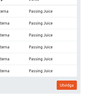
terna
Passing Juice
terna
Passing Juice
terna
Passing Juice
terna
Passing Juice
terna
Passing Juice
terna
Passing Juice
Utvidga