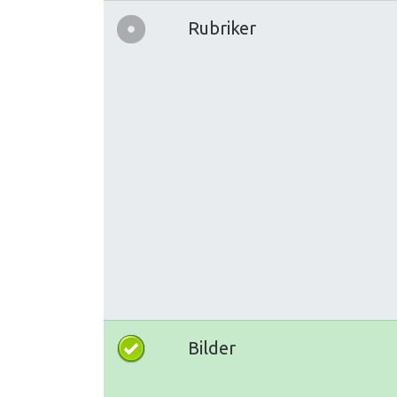
Rubriker
Bilder