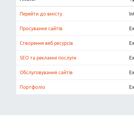
Перейти до вмісту
In
Просування сайтів
Ex
Створення веб ресурсів
Ex
SEO та рекламні послуги
Ex
Обслуговування сайтів
Ex
Портфоліо
Ex