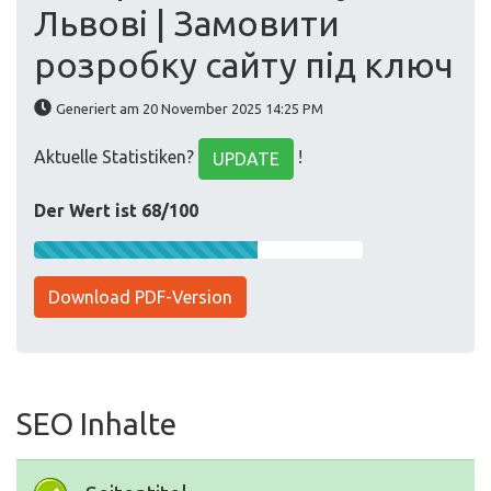
Львові | Замовити
розробку сайту під ключ
Generiert am 20 November 2025 14:25 PM
Aktuelle Statistiken?
!
UPDATE
Der Wert ist 68/100
Download PDF-Version
SEO Inhalte