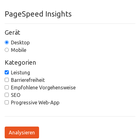
PageSpeed Insights
Gerät
Desktop
Mobile
Kategorien
Leistung
Barrierefreiheit
Empfohlene Vorgehensweise
SEO
Progressive Web-App
Analysieren