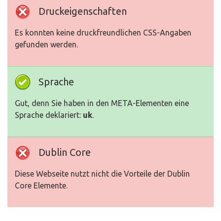
Druckeigenschaften
Es konnten keine druckfreundlichen CSS-Angaben
gefunden werden.
Sprache
Gut, denn Sie haben in den META-Elementen eine
Sprache deklariert:
uk
.
Dublin Core
Diese Webseite nutzt nicht die Vorteile der Dublin
Core Elemente.