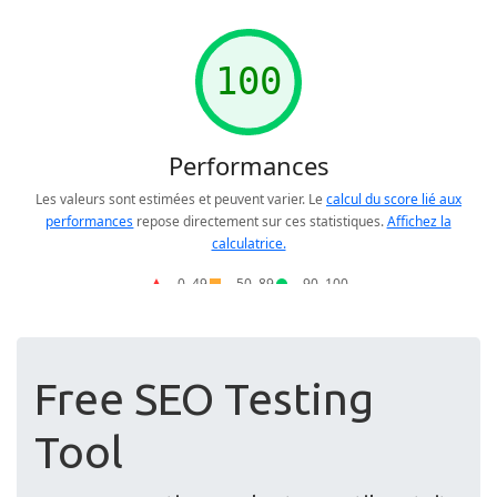
Free SEO Testing
Tool