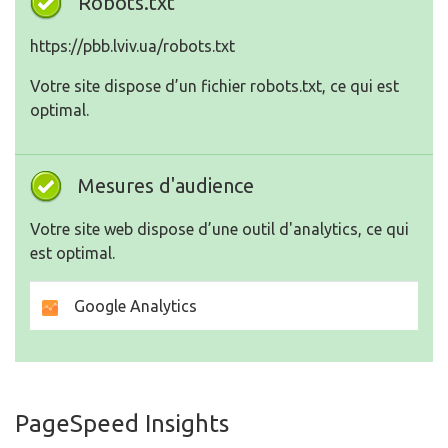
Robots.txt
https://pbb.lviv.ua/robots.txt
Votre site dispose d’un fichier robots.txt, ce qui est
optimal.
Mesures d'audience
Votre site web dispose d’une outil d'analytics, ce qui
est optimal.
Google Analytics
PageSpeed Insights