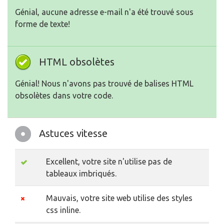
Génial, aucune adresse e-mail n'a été trouvé sous
forme de texte!
HTML obsolètes
Génial! Nous n'avons pas trouvé de balises HTML
obsolètes dans votre code.
Astuces vitesse
Excellent, votre site n'utilise pas de
tableaux imbriqués.
Mauvais, votre site web utilise des styles
css inline.