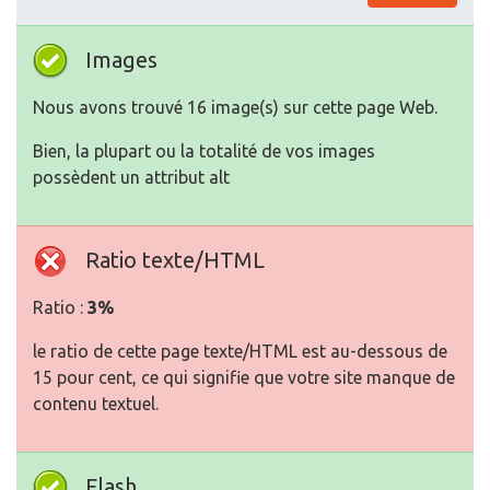
Images
Nous avons trouvé 16 image(s) sur cette page Web.
Bien, la plupart ou la totalité de vos images
possèdent un attribut alt
Ratio texte/HTML
Ratio :
3%
le ratio de cette page texte/HTML est au-dessous de
15 pour cent, ce qui signifie que votre site manque de
contenu textuel.
Flash