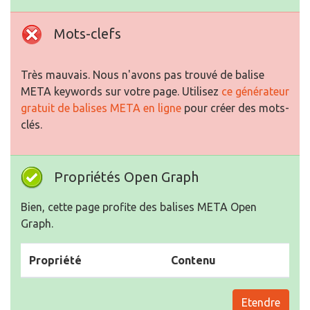
Mots-clefs
Très mauvais. Nous n'avons pas trouvé de balise
META keywords sur votre page. Utilisez
ce générateur
gratuit de balises META en ligne
pour créer des mots-
clés.
Propriétés Open Graph
Bien, cette page profite des balises META Open
Graph.
Propriété
Contenu
Etendre