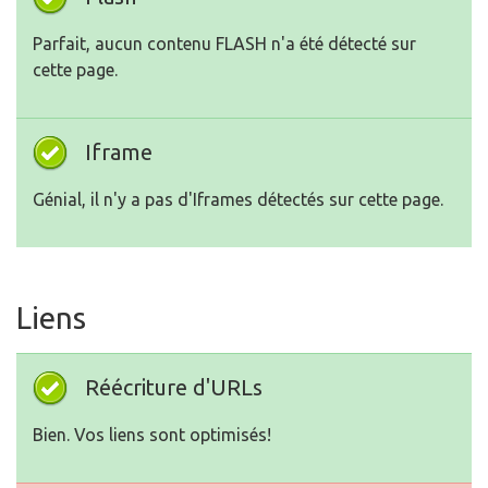
Parfait, aucun contenu FLASH n'a été détecté sur
cette page.
Iframe
Génial, il n'y a pas d'Iframes détectés sur cette page.
Liens
Réécriture d'URLs
Bien. Vos liens sont optimisés!