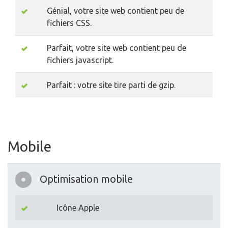
Génial, votre site web contient peu de
fichiers CSS.
Parfait, votre site web contient peu de
fichiers javascript.
Parfait : votre site tire parti de gzip.
Mobile
Optimisation mobile
Icône Apple