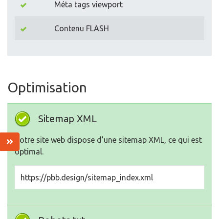
Méta tags viewport
Contenu FLASH
Optimisation
Sitemap XML
Votre site web dispose d’une sitemap XML, ce qui est
optimal.
https://pbb.design/sitemap_index.xml