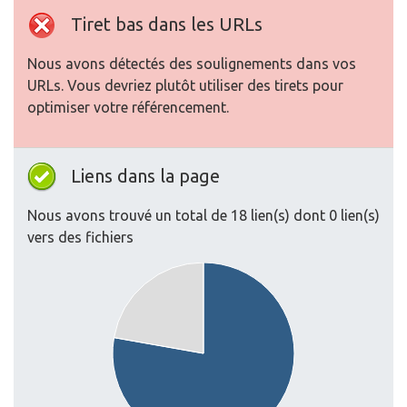
Tiret bas dans les URLs
Nous avons détectés des soulignements dans vos
URLs. Vous devriez plutôt utiliser des tirets pour
optimiser votre référencement.
Liens dans la page
Nous avons trouvé un total de 18 lien(s) dont 0 lien(s)
vers des fichiers