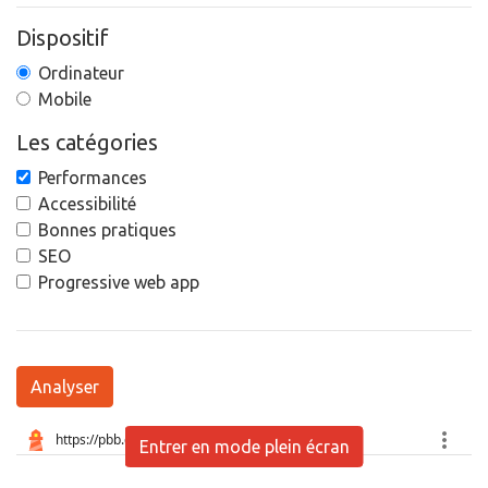
Dispositif
Ordinateur
Mobile
Les catégories
Performances
Accessibilité
Bonnes pratiques
SEO
Progressive web app
Analyser
Entrer en mode plein écran