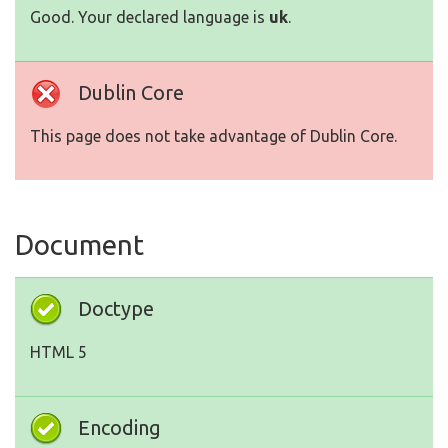
Good. Your declared language is
uk
.
Dublin Core
This page does not take advantage of Dublin Core.
Document
Doctype
HTML 5
Encoding