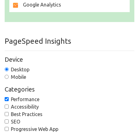
Google Analytics
PageSpeed Insights
Device
Desktop
Mobile
Categories
Performance
Accessibility
Best Practices
SEO
Progressive Web App