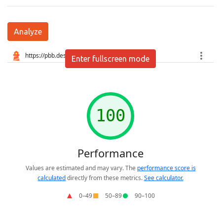
Analyze
Enter fullscreen mode