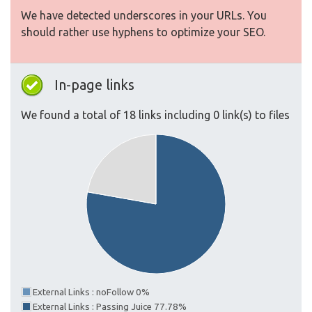
We have detected underscores in your URLs. You
should rather use hyphens to optimize your SEO.
In-page links
We found a total of 18 links including 0 link(s) to files
External Links : noFollow 0%
External Links : Passing Juice 77.78%