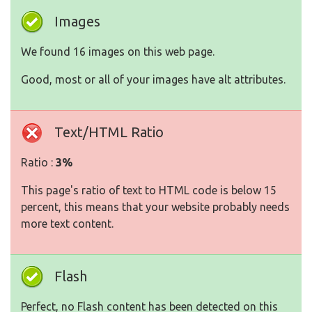
Images
We found 16 images on this web page.
Good, most or all of your images have alt attributes.
Text/HTML Ratio
Ratio :
3%
This page's ratio of text to HTML code is below 15
percent, this means that your website probably needs
more text content.
Flash
Perfect, no Flash content has been detected on this