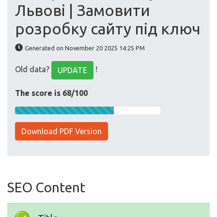
Львові | Замовити
розробку сайту під ключ
Generated on November 20 2025 14:25 PM
Old data?
!
UPDATE
The score is 68/100
Download PDF Version
SEO Content