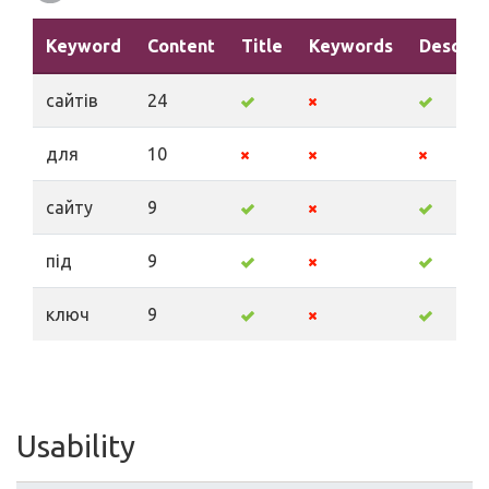
Keyword
Content
Title
Keywords
Descrip
сайтів
24
для
10
сайту
9
під
9
ключ
9
Usability