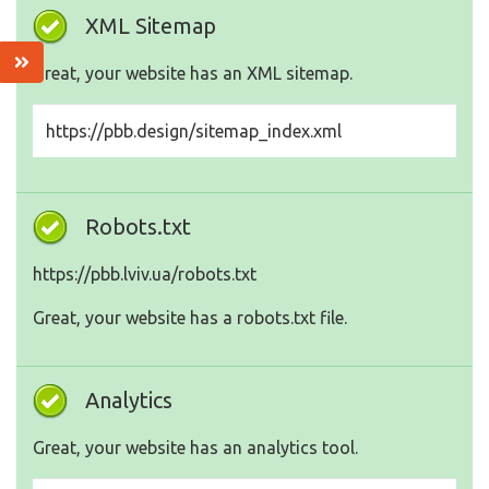
XML Sitemap
Great, your website has an XML sitemap.
https://pbb.design/sitemap_index.xml
Robots.txt
https://pbb.lviv.ua/robots.txt
Great, your website has a robots.txt file.
Analytics
Great, your website has an analytics tool.