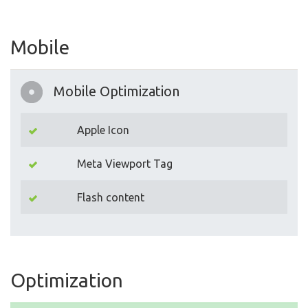
Mobile
Mobile Optimization
Apple Icon
Meta Viewport Tag
Flash content
Optimization