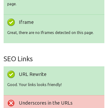
page.
Iframe
Great, there are no Iframes detected on this page.
SEO Links
URL Rewrite
Good. Your links looks friendly!
Underscores in the URLs