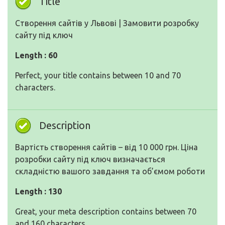
Title
Cтворення сайтів у Львові | Замовити розробку
сайту під ключ
Length : 60
Perfect, your title contains between 10 and 70
characters.
Description
Вартість створення сайтів – від 10 000 грн. Ціна
розробки сайту під ключ визначається
складністю вашого завдання та об’ємом роботи
Length : 130
Great, your meta description contains between 70
and 160 characters.