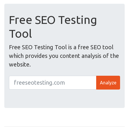
Free SEO Testing
Tool
Free SEO Testing Tool is a free SEO tool
which provides you content analysis of the
website.
Analyze