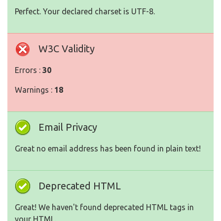
Perfect. Your declared charset is UTF-8.
W3C Validity
Errors :
30
Warnings :
18
Email Privacy
Great no email address has been found in plain text!
Deprecated HTML
Great! We haven't found deprecated HTML tags in
your HTML.