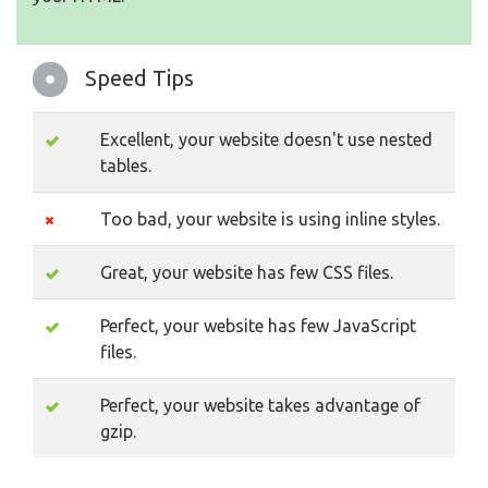
Speed Tips
Excellent, your website doesn't use nested
tables.
Too bad, your website is using inline styles.
Great, your website has few CSS files.
Perfect, your website has few JavaScript
files.
Perfect, your website takes advantage of
gzip.