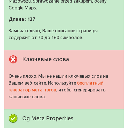
Mazowszu. Sprawdzanie przed zakupem, oceny
Google Maps.
Длина : 137
Замечательно, Ваше описание страницы
содержит от 70 до 160 символов.
Ключевые слова
Очень плохо. Мы не нашли ключевых слов на
Вашем веб-сайте. Используйте
бесплатный
генератор мета-тэгов
, чтобы сгенерировать
ключевые слова.
Og Meta Properties