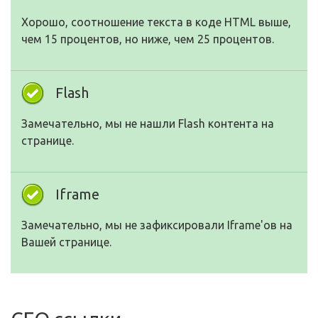
Хорошо, соотношение текста в коде HTML выше,
чем 15 процентов, но ниже, чем 25 процентов.
Flash
Замечательно, мы не нашли Flash контента на
странице.
Iframe
Замечательно, мы не зафиксировали Iframe'ов на
Вашей странице.