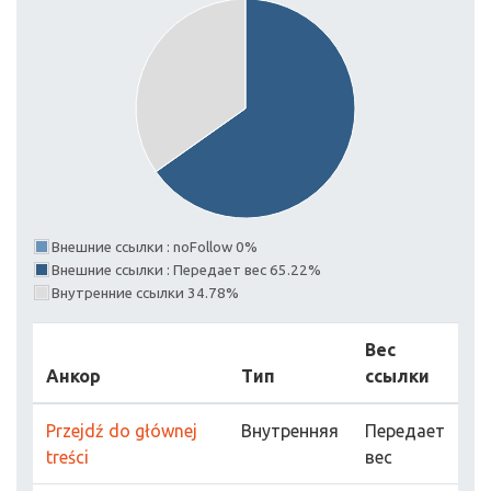
Внешние ссылки : noFollow 0%
Внешние ссылки : Передает вес 65.22%
Внутренние ссылки 34.78%
Вес
Анкор
Тип
ссылки
Przejdź do głównej
Внутренняя
Передает
treści
вес