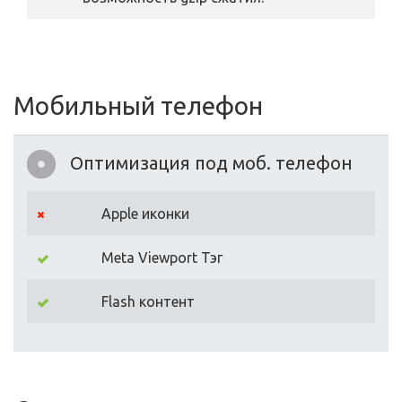
Мобильный телефон
Оптимизация под моб. телефон
Apple иконки
Meta Viewport Тэг
Flash контент