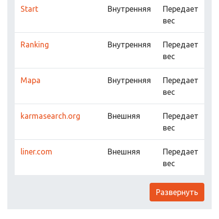
Start
Внутренняя
Передает
вес
Ranking
Внутренняя
Передает
вес
Mapa
Внутренняя
Передает
вес
karmasearch.org
Внешняя
Передает
вес
liner.com
Внешняя
Передает
вес
Развернуть