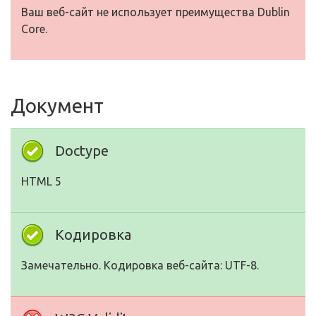
Ваш веб-сайт не использует преимущества Dublin
Core.
Документ
Doctype
HTML 5
Кодировка
Замечательно. Кодировка веб-сайта: UTF-8.