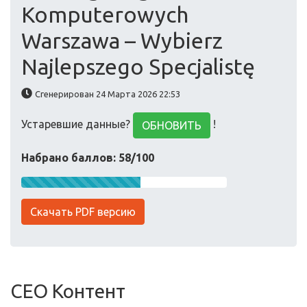
Komputerowych
Warszawa – Wybierz
Najlepszego Specjalistę
Сгенерирован 24 Марта 2026 22:53
Устаревшие данные?
!
ОБНОВИТЬ
Набрано баллов: 58/100
Скачать PDF версию
СЕО Контент