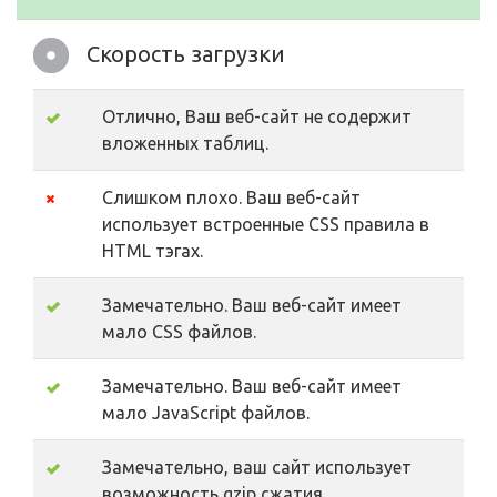
Скорость загрузки
Отлично, Ваш веб-сайт не содержит
вложенных таблиц.
Слишком плохо. Ваш веб-сайт
использует встроенные CSS правила в
HTML тэгах.
Замечательно. Ваш веб-сайт имеет
мало CSS файлов.
Замечательно. Ваш веб-сайт имеет
мало JavaScript файлов.
Замечательно, ваш сайт использует
возможность gzip сжатия.