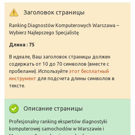
Заголовок страницы
Ranking Diagnostów Komputerowych Warszawa –
Wybierz Najlepszego Specjalistę
Длина : 75
В идеале, Ваш заголовок страницы должен
содержать от 10 до 70 символов (вместе с
пробелами). Используйте
этот бесплатный
инструмент
для подсчета длины символов в
тексте.
Описание страницы
Profesjonalny ranking ekspertów diagnostyki
komputerowej samochodów w Warszawie i