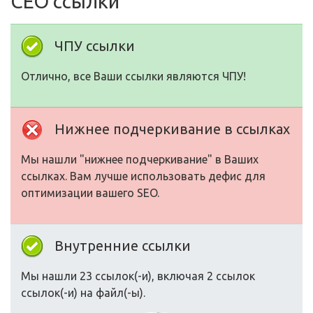
СЕО ссылки
ЧПУ ссылки
Отлично, все Ваши ссылки являются ЧПУ!
Нижнее подчеркивание в ссылках
Мы нашли "нижнее подчеркивание" в Ваших
ссылках. Вам лучше использовать дефис для
оптимизации вашего SEO.
Внутренние ссылки
Мы нашли 23 ссылок(-и), включая 2 ссылок
ссылок(-и) на файл(-ы).