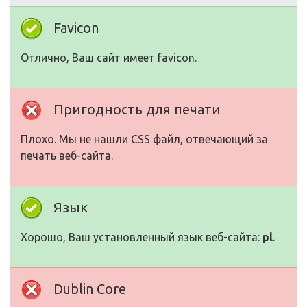
Favicon
Отлично, Ваш сайт имеет favicon.
Пригодность для печати
Плохо. Мы не нашли CSS файл, отвечающий за
печать веб-сайта.
Язык
Хорошо, Ваш установленный язык веб-сайта:
pl
.
Dublin Core