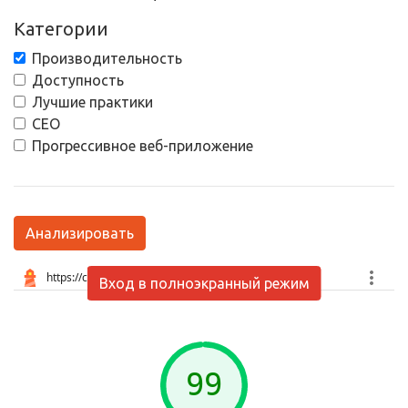
Категории
Производительность
Доступность
Лучшие практики
СЕО
Прогрессивное веб-приложение
Анализировать
Вход в полноэкранный режим