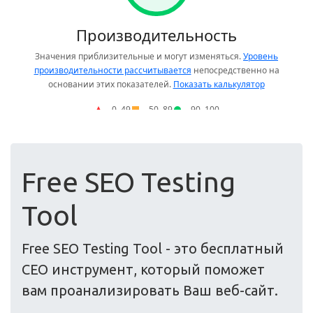
Free SEO Testing
Tool
Free SEO Testing Tool - это бесплатный
СЕО инструмент, который поможет
вам проанализировать Ваш веб-сайт.