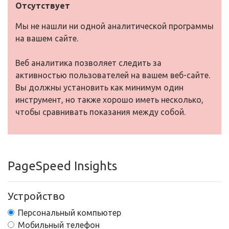
Отсутствует
Мы не нашли ни одной аналитической программы
на вашем сайте.
Веб аналитика позволяет следить за
активностью пользователей на вашем веб-сайте.
Вы должны установить как минимум один
инструмент, но также хорошо иметь несколько,
чтобы сравнивать показания между собой.
PageSpeed Insights
Устройство
Персональный компьютер
Мобильный телефон