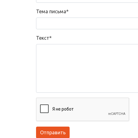
Тема письма
*
Текст
*