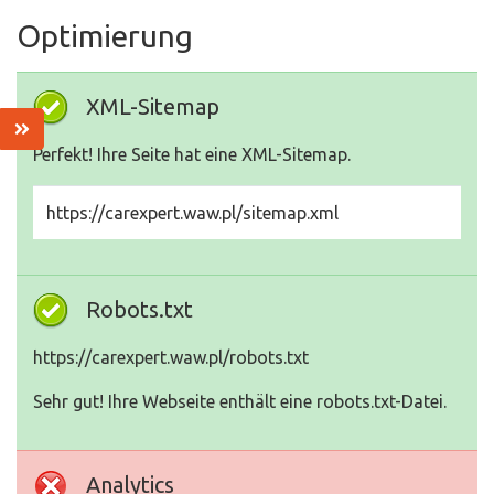
Optimierung
XML-Sitemap
Perfekt! Ihre Seite hat eine XML-Sitemap.
https://carexpert.waw.pl/sitemap.xml
Robots.txt
https://carexpert.waw.pl/robots.txt
Sehr gut! Ihre Webseite enthält eine robots.txt-Datei.
Analytics