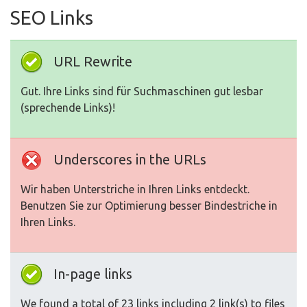
SEO Links
URL Rewrite
Gut. Ihre Links sind für Suchmaschinen gut lesbar
(sprechende Links)!
Underscores in the URLs
Wir haben Unterstriche in Ihren Links entdeckt.
Benutzen Sie zur Optimierung besser Bindestriche in
Ihren Links.
In-page links
We found a total of 23 links including 2 link(s) to files