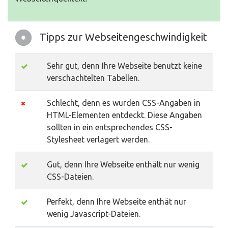
Tipps zur Webseitengeschwindigkeit
Sehr gut, denn Ihre Webseite benutzt keine
verschachtelten Tabellen.
Schlecht, denn es wurden CSS-Angaben in
HTML-Elementen entdeckt. Diese Angaben
sollten in ein entsprechendes CSS-
Stylesheet verlagert werden.
Gut, denn Ihre Webseite enthält nur wenig
CSS-Dateien.
Perfekt, denn Ihre Webseite enthät nur
wenig Javascript-Dateien.