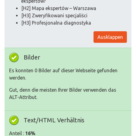
ekspertów?
[H2] Mapa ekspertów – Warszawa
[H3] Zweryfikowani specjaliści
[H3] Profesjonalna diagnostyka
Ausklappen
Bilder
Es konnten 0 Bilder auf dieser Webseite gefunden
werden.
Gut, denn die meisten Ihrer Bilder verwenden das
ALT-Attribut.
Text/HTML Verhältnis
Anteil :
16%