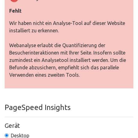
Fehlt
Wir haben nicht ein Analyse-Tool auf dieser Website
installiert zu erkennen.
Webanalyse erlaubt die Quantifizierung der
Besucherinteraktionen mit Ihrer Seite. Insofern sollte
zumindest ein Analysetool installiert werden. Um die
Befunde abzusichern, empfiehlt sich das parallele
Verwenden eines zweiten Tools.
PageSpeed Insights
Gerät
Desktop