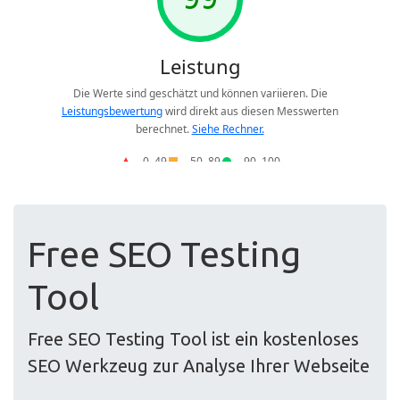
Free SEO Testing
Tool
Free SEO Testing Tool ist ein kostenloses
SEO Werkzeug zur Analyse Ihrer Webseite