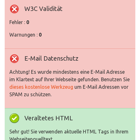
W3C Validität
Fehler :
0
Warnungen :
0
E-Mail Datenschutz
Achtung! Es wurde mindestens eine E-Mail Adresse
im Klartext auf Ihrer Webseite gefunden. Benutzen Sie
dieses kostenlose Werkzeug
um E-Mail Adressen vor
SPAM zu schützen.
Veraltetes HTML
Sehr gut! Sie verwenden aktuelle HTML Tags in Ihrem
Webseitenquelltext.