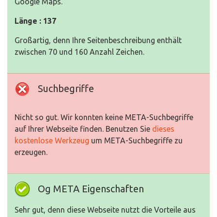
Google Maps.
Länge : 137
Großartig, denn Ihre Seitenbeschreibung enthält
zwischen 70 und 160 Anzahl Zeichen.
Suchbegriffe
Nicht so gut. Wir konnten keine META-Suchbegriffe
auf Ihrer Webseite finden. Benutzen Sie
dieses
kostenlose Werkzeug
um META-Suchbegriffe zu
erzeugen.
Og META Eigenschaften
Sehr gut, denn diese Webseite nutzt die Vorteile aus