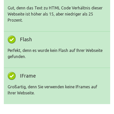
Gut, denn das Text zu HTML Code Verhältnis dieser
Webseite ist höher als 15, aber niedriger als 25
Prozent.
Flash
Perfekt, denn es wurde kein Flash auf Ihrer Webseite
gefunden.
IFrame
Großartig, denn Sie verwenden keine IFrames auf
Ihrer Webseite.