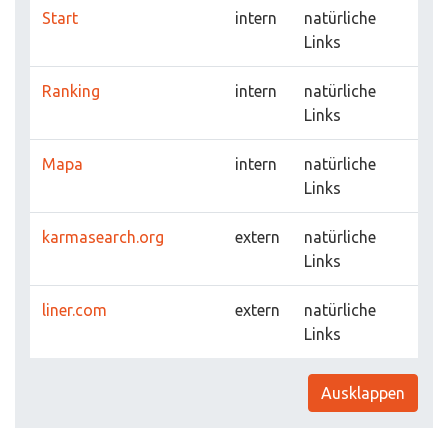
Start
intern
natürliche
Links
Ranking
intern
natürliche
Links
Mapa
intern
natürliche
Links
karmasearch.org
extern
natürliche
Links
liner.com
extern
natürliche
Links
Ausklappen