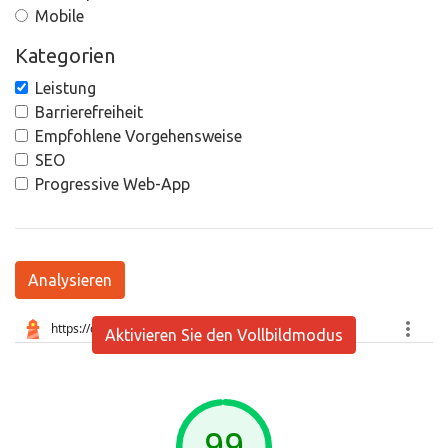
Mobile
Kategorien
Leistung
Barrierefreiheit
Empfohlene Vorgehensweise
SEO
Progressive Web-App
Analysieren
Aktivieren Sie den Vollbildmodus