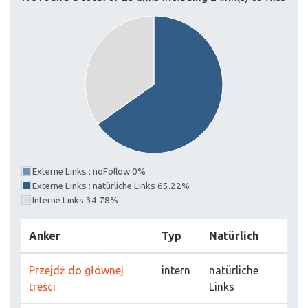
Externe Links : noFollow 0%
Externe Links : natürliche Links 65.22%
Interne Links 34.78%
Anker
Typ
Natürlich
Przejdź do głównej
intern
natürliche
treści
Links