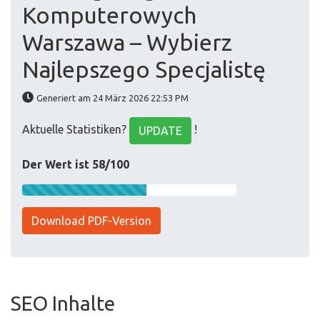
Komputerowych
Warszawa – Wybierz
Najlepszego Specjalistę
Generiert am 24 März 2026 22:53 PM
Aktuelle Statistiken?
!
UPDATE
Der Wert ist 58/100
Download PDF-Version
SEO Inhalte