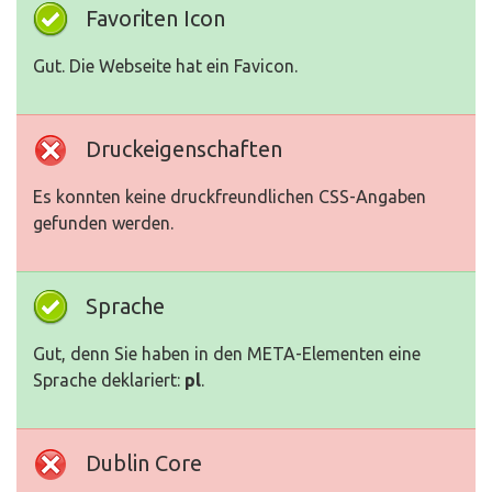
Favoriten Icon
Gut. Die Webseite hat ein Favicon.
Druckeigenschaften
Es konnten keine druckfreundlichen CSS-Angaben
gefunden werden.
Sprache
Gut, denn Sie haben in den META-Elementen eine
Sprache deklariert:
pl
.
Dublin Core