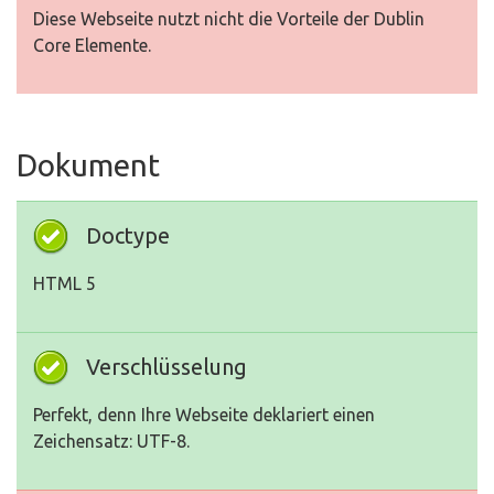
Diese Webseite nutzt nicht die Vorteile der Dublin
Core Elemente.
Dokument
Doctype
HTML 5
Verschlüsselung
Perfekt, denn Ihre Webseite deklariert einen
Zeichensatz: UTF-8.