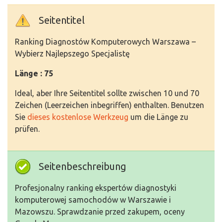
Seitentitel
Ranking Diagnostów Komputerowych Warszawa –
Wybierz Najlepszego Specjalistę
Länge : 75
Ideal, aber Ihre Seitentitel sollte zwischen 10 und 70
Zeichen (Leerzeichen inbegriffen) enthalten. Benutzen
Sie
dieses kostenlose Werkzeug
um die Länge zu
prüfen.
Seitenbeschreibung
Profesjonalny ranking ekspertów diagnostyki
komputerowej samochodów w Warszawie i
Mazowszu. Sprawdzanie przed zakupem, oceny