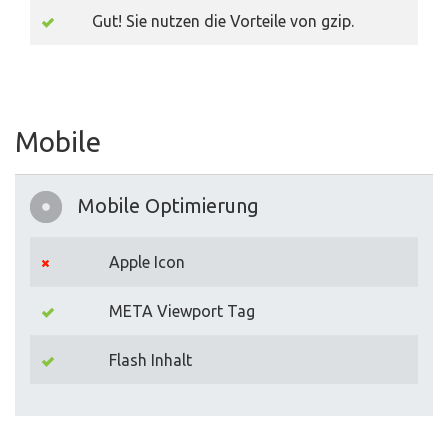
Gut! Sie nutzen die Vorteile von gzip.
Mobile
Mobile Optimierung
Apple Icon
META Viewport Tag
Flash Inhalt