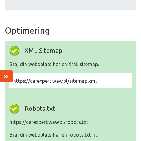
Optimering
XML Sitemap
Bra, din webbplats har en XML sitemap.
https://carexpert.waw.pl/sitemap.xml
Robots.txt
https://carexpert.waw.pl/robots.txt
Bra, din webbplats har en robots.txt fil.