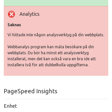
Analytics
Saknas
Vi hittade inte någon analysverktyg på din webbplats.
Webbanalys program kan mäta besökare på din
webbplats. Du bör ha minst ett analysverktyg
installerat, men det kan också vara en bra ide att
installera två för att dubbelkolla uppgifterna.
PageSpeed Insights
Enhet