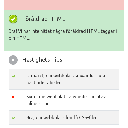
Föråldrad HTML
Bra! Vi har inte hittat några föråldrad HTML taggar i
din HTML.
Hastighets Tips
Utmärkt, din webbplats använder inga
nästlade tabeller.
Synd, din webbplats använder sig utav
inline stilar.
Bra, din webbplats har få CSS-filer.