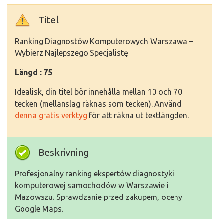
Titel
Ranking Diagnostów Komputerowych Warszawa –
Wybierz Najlepszego Specjalistę
Längd : 75
Idealisk, din titel bör innehålla mellan 10 och 70
tecken (mellanslag räknas som tecken). Använd
denna gratis verktyg
för att räkna ut textlängden.
Beskrivning
Profesjonalny ranking ekspertów diagnostyki
komputerowej samochodów w Warszawie i
Mazowszu. Sprawdzanie przed zakupem, oceny
Google Maps.