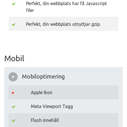
Perfekt, din webbplats har få Javascript
filer
Perfekt, din webbplats utnyttjar gzip.
Mobil
Mobiloptimering
Apple Ikon
Meta Viewport Tagg
Flash innehåll