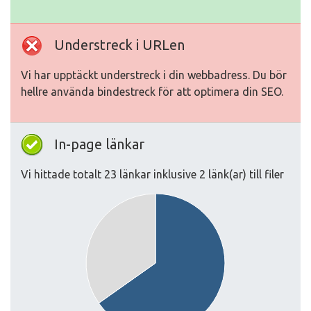
Understreck i URLen
Vi har upptäckt understreck i din webbadress. Du bör
hellre använda bindestreck för att optimera din SEO.
In-page länkar
Vi hittade totalt 23 länkar inklusive 2 länk(ar) till filer