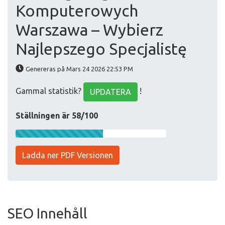
Komputerowych
Warszawa – Wybierz
Najlepszego Specjalistę
Genereras på Mars 24 2026 22:53 PM
Gammal statistik?
!
UPDATERA
Ställningen är 58/100
Ladda ner PDF Versionen
SEO Innehåll