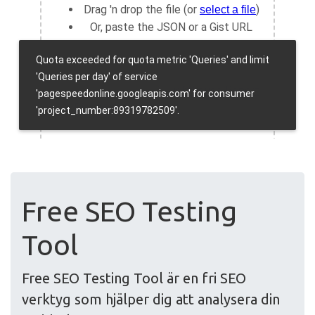
Free SEO Testing
Tool
Free SEO Testing Tool är en fri SEO
verktyg som hjälper dig att analysera din