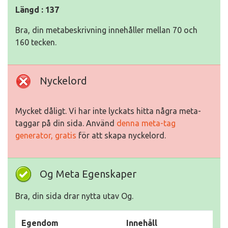
Längd : 137
Bra, din metabeskrivning innehåller mellan 70 och
160 tecken.
Nyckelord
Mycket dåligt. Vi har inte lyckats hitta några meta-
taggar på din sida. Använd
denna meta-tag
generator, gratis
för att skapa nyckelord.
Og Meta Egenskaper
Bra, din sida drar nytta utav Og.
Egendom
Innehåll