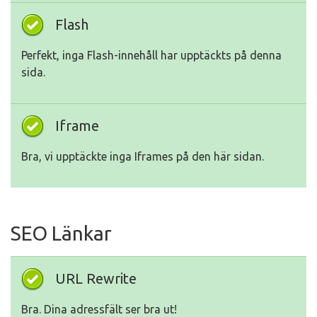
Flash
Perfekt, inga Flash-innehåll har upptäckts på denna
sida.
Iframe
Bra, vi upptäckte inga Iframes på den här sidan.
SEO Länkar
URL Rewrite
Bra. Dina adressfält ser bra ut!