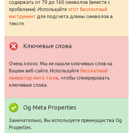
содержать от 70 до 160 символов (вместе с
пробелами). Используйте
этот бесплатный
инструмент
для подсчета длины символов в
тексте.
Ключевые слова
Очень плохо. Мы не нашли ключевых слов на
Вашем веб-сайте. Используйте
бесплатный
генератор мета-тэгов
, чтобы сгенерировать
ключевые слова.
Og Meta Properties
Замечательно, Вы используете преимущества Og
Properties.