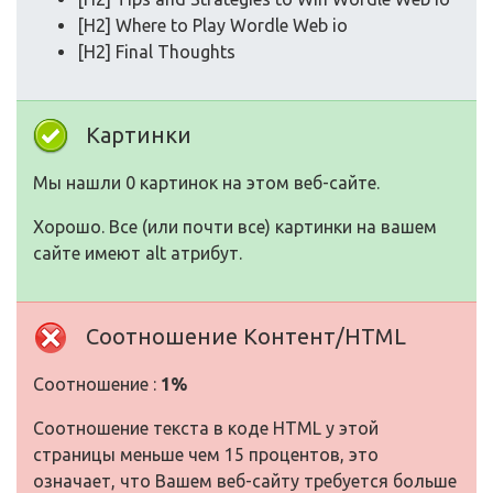
[H2] Where to Play Wordle Web io
[H2] Final Thoughts
Картинки
Мы нашли 0 картинок на этом веб-сайте.
Хорошо. Все (или почти все) картинки на вашем
сайте имеют alt атрибут.
Соотношение Контент/HTML
Соотношение :
1%
Соотношение текста в коде HTML у этой
страницы меньше чем 15 процентов, это
означает, что Вашем веб-сайту требуется больше