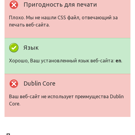
Пригодность для печати
Плохо. Мы не нашли CSS файл, отвечающий за
печать веб-сайта.
Язык
Хорошо, Ваш установленный язык веб-сайта:
en
.
Dublin Core
Ваш веб-сайт не использует преимущества Dublin
Core.