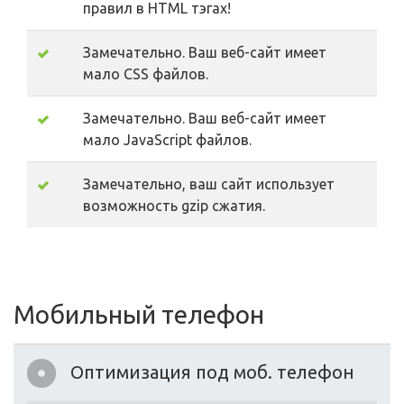
правил в HTML тэгах!
Замечательно. Ваш веб-сайт имеет
мало CSS файлов.
Замечательно. Ваш веб-сайт имеет
мало JavaScript файлов.
Замечательно, ваш сайт использует
возможность gzip сжатия.
Мобильный телефон
Оптимизация под моб. телефон