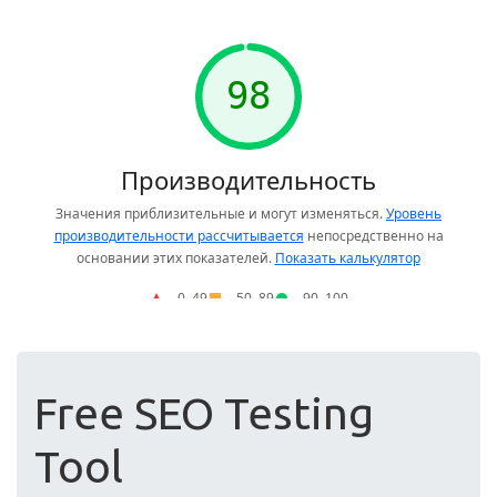
Free SEO Testing
Tool