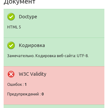
Документ
Doctype
HTML 5
Кодировка
Замечательно. Кодировка веб-сайта: UTF-8.
W3C Validity
Ошибок :
1
Предупреждений :
0