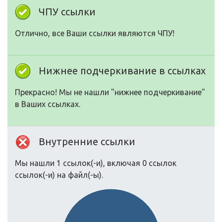
ЧПУ ссылки
Отлично, все Ваши ссылки являются ЧПУ!
Нижнее подчеркивание в ссылках
Прекрасно! Мы не нашли "нижнее подчеркивание"
в Ваших ссылках.
Внутренние ссылки
Мы нашли 1 ссылок(-и), включая 0 ссылок
ссылок(-и) на файл(-ы).