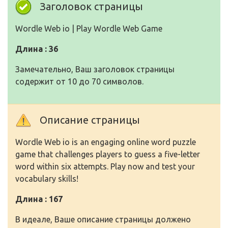
Заголовок страницы
Wordle Web io | Play Wordle Web Game
Длина : 36
Замечательно, Ваш заголовок страницы
содержит от 10 до 70 символов.
Описание страницы
Wordle Web io is an engaging online word puzzle
game that challenges players to guess a five-letter
word within six attempts. Play now and test your
vocabulary skills!
Длина : 167
В идеале, Ваше описание страницы должено