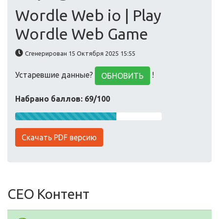
Wordle Web io | Play
Wordle Web Game
Сгенерирован 15 Октября 2025 15:55
Устаревшие данные?
!
ОБНОВИТЬ
Набрано баллов: 69/100
Скачать PDF версию
СЕО Контент