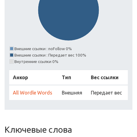
Внешние ссылки : noFollow 0%
Внешние ссылки : Передает вес 100%
Внутренние ссылки 0%
Анкор
Тип
Вес ссылки
All Wordle Words
Внешняя
Передает вес
Ключевые слова