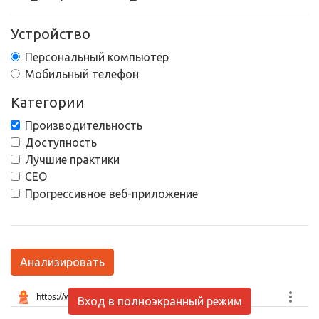
Устройство
Персональный компьютер
Мобильный телефон
Категории
Производительность
Доступность
Лучшие практики
СЕО
Прогрессивное веб-приложение
Анализировать
Вход в полноэкранный режим