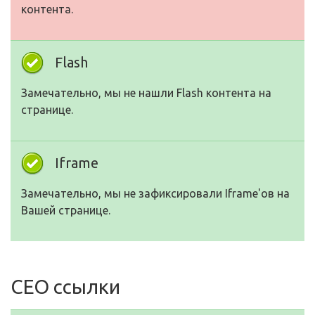
контента.
Flash
Замечательно, мы не нашли Flash контента на
странице.
Iframe
Замечательно, мы не зафиксировали Iframe'ов на
Вашей странице.
СЕО ссылки