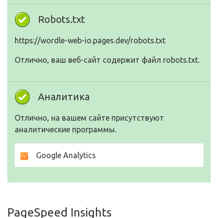
Robots.txt
https://wordle-web-io.pages.dev/robots.txt
Отлично, ваш веб-сайт содержит файл robots.txt.
Аналитика
Отлично, на вашем сайте присутствуют
аналитические программы.
Google Analytics
PageSpeed Insights