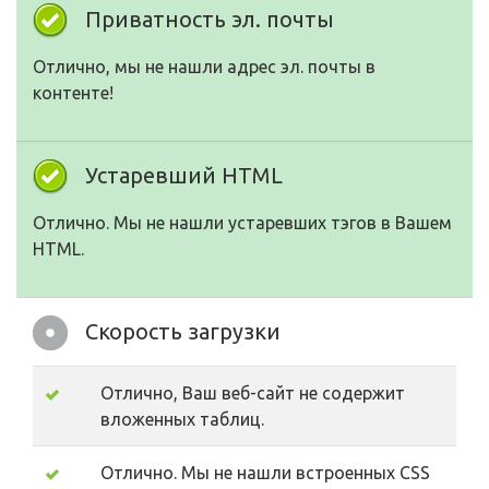
Приватность эл. почты
Отлично, мы не нашли адрес эл. почты в
контенте!
Устаревший HTML
Отлично. Мы не нашли устаревших тэгов в Вашем
HTML.
Скорость загрузки
Отлично, Ваш веб-сайт не содержит
вложенных таблиц.
Отлично. Мы не нашли встроенных CSS