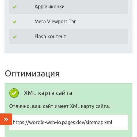
Apple иконки
Meta Viewport Тэг
Flash контент
Оптимизация
XML карта сайта
Отлично, ваш сайт имеет XML карту сайта.
https://wordle-web-io.pages.dev/sitemap.xml