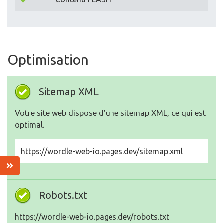
Optimisation
Sitemap XML
Votre site web dispose d’une sitemap XML, ce qui est
optimal.
https://wordle-web-io.pages.dev/sitemap.xml
Robots.txt
https://wordle-web-io.pages.dev/robots.txt