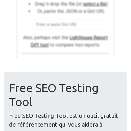
Free SEO Testing
Tool
Free SEO Testing Tool est un outil gratuit
de référencement qui vous aidera à