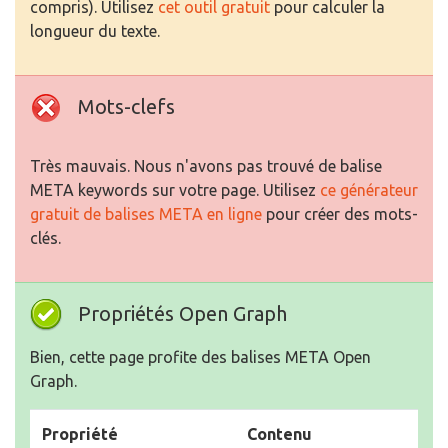
compris). Utilisez
cet outil gratuit
pour calculer la
longueur du texte.
Mots-clefs
Très mauvais. Nous n'avons pas trouvé de balise
META keywords sur votre page. Utilisez
ce générateur
gratuit de balises META en ligne
pour créer des mots-
clés.
Propriétés Open Graph
Bien, cette page profite des balises META Open
Graph.
Propriété
Contenu