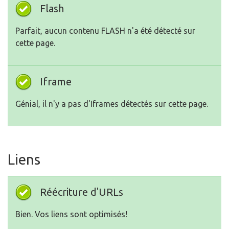
Flash
Parfait, aucun contenu FLASH n'a été détecté sur
cette page.
Iframe
Génial, il n'y a pas d'Iframes détectés sur cette page.
Liens
Réécriture d'URLs
Bien. Vos liens sont optimisés!