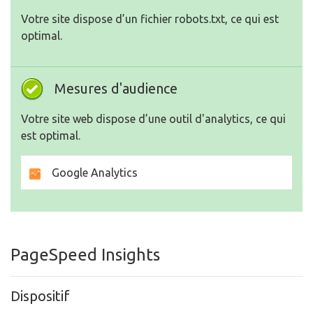
Votre site dispose d’un fichier robots.txt, ce qui est
optimal.
Mesures d'audience
Votre site web dispose d’une outil d'analytics, ce qui
est optimal.
Google Analytics
PageSpeed Insights
Dispositif