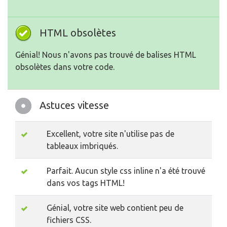
HTML obsolètes
Génial! Nous n'avons pas trouvé de balises HTML
obsolètes dans votre code.
Astuces vitesse
Excellent, votre site n'utilise pas de
tableaux imbriqués.
Parfait. Aucun style css inline n'a été trouvé
dans vos tags HTML!
Génial, votre site web contient peu de
fichiers CSS.