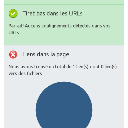
Tiret bas dans les URLs
Parfait! Aucuns soulignements détectés dans vos
URLs.
Liens dans la page
Nous avons trouvé un total de 1 lien(s) dont 0 lien(s)
vers des fichiers