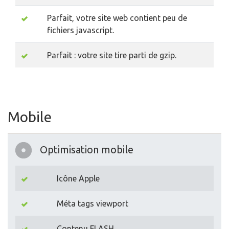
Parfait, votre site web contient peu de
fichiers javascript.
Parfait : votre site tire parti de gzip.
Mobile
Optimisation mobile
Icône Apple
Méta tags viewport
Contenu FLASH