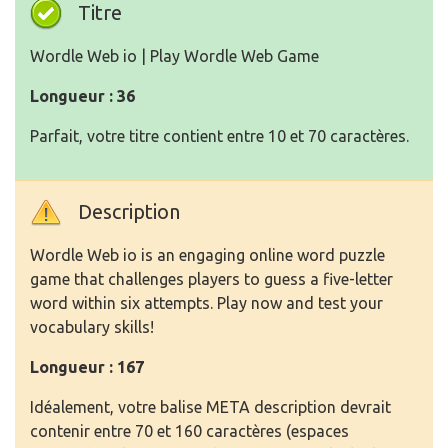
Titre
Wordle Web io | Play Wordle Web Game
Longueur : 36
Parfait, votre titre contient entre 10 et 70 caractères.
Description
Wordle Web io is an engaging online word puzzle
game that challenges players to guess a five-letter
word within six attempts. Play now and test your
vocabulary skills!
Longueur : 167
Idéalement, votre balise META description devrait
contenir entre 70 et 160 caractères (espaces