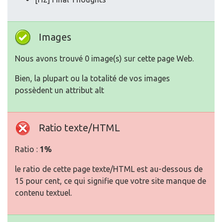
Images
Nous avons trouvé 0 image(s) sur cette page Web.
Bien, la plupart ou la totalité de vos images
possèdent un attribut alt
Ratio texte/HTML
Ratio :
1%
le ratio de cette page texte/HTML est au-dessous de
15 pour cent, ce qui signifie que votre site manque de
contenu textuel.