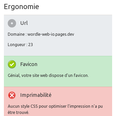
Ergonomie
Url
Domaine : wordle-web-io.pages.dev
Longueur : 23
Favicon
Génial, votre site web dispose d'un favicon.
Imprimabilité
Aucun style CSS pour optimiser l'impression n'a pu
être trouvé.