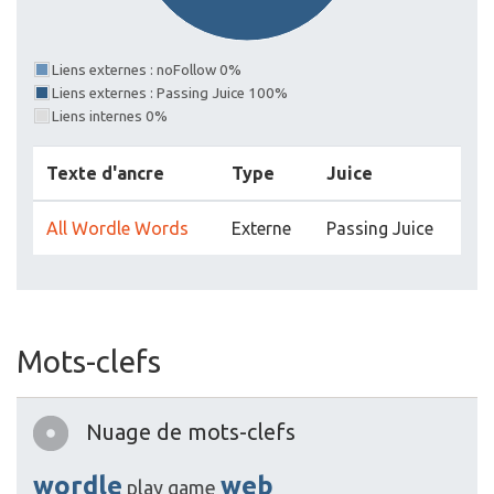
Liens externes : noFollow 0%
Liens externes : Passing Juice 100%
Liens internes 0%
Texte d'ancre
Type
Juice
All Wordle Words
Externe
Passing Juice
Mots-clefs
Nuage de mots-clefs
wordle
web
play
game