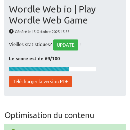
Wordle Web io | Play
Wordle Web Game
Généré le 15 Octobre 2025 15:55
Vieilles statistiques?
!
UPDATE
Le score est de 69/100
Télécharger la version PDF
Optimisation du contenu