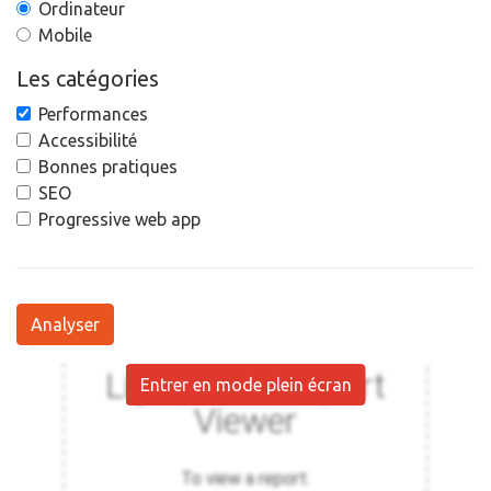
Ordinateur
Mobile
Les catégories
Performances
Accessibilité
Bonnes pratiques
SEO
Progressive web app
Analyser
Entrer en mode plein écran