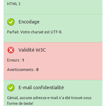
HTML 5
Encodage
Parfait. Votre charset est UTF-8.
Validité W3C
Erreurs :
1
Avertissements :
0
E-mail confidentialité
Génial, aucune adresse e-mail n'a été trouvé sous
forme de texte!