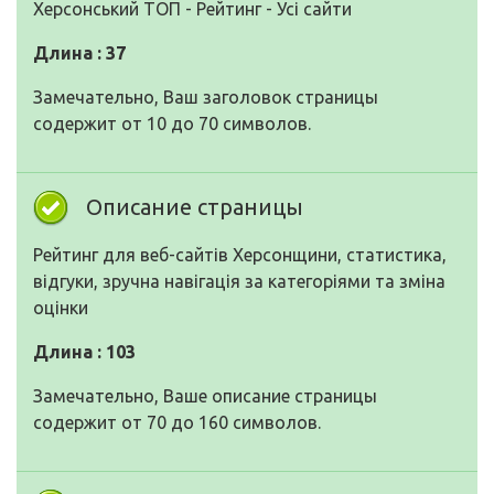
Херсонський ТОП - Рейтинг - Усі сайти
Длина : 37
Замечательно, Ваш заголовок страницы
содержит от 10 до 70 символов.
Описание страницы
Рейтинг для веб-сайтів Херсонщини, статистика,
відгуки, зручна навігація за категоріями та зміна
оцінки
Длина : 103
Замечательно, Ваше описание страницы
содержит от 70 до 160 символов.