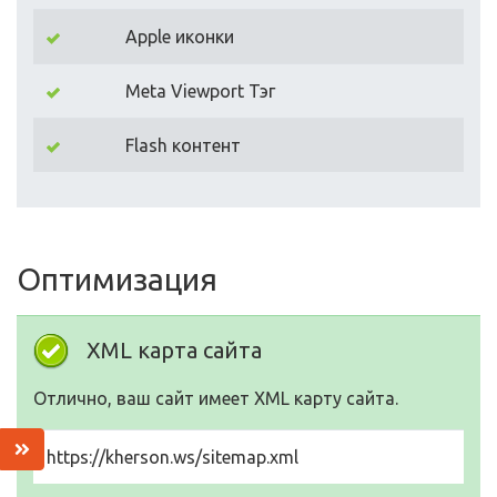
Apple иконки
Meta Viewport Тэг
Flash контент
Оптимизация
XML карта сайта
Отлично, ваш сайт имеет XML карту сайта.
https://kherson.ws/sitemap.xml