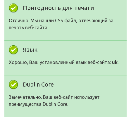
Пригодность для печати
Отлично. Мы нашли CSS файл, отвечающий за
печать веб-сайта.
Язык
Хорошо, Ваш установленный язык веб-сайта:
uk
.
Dublin Core
Замечательно. Ваш веб-сайт использует
преимущества Dublin Core.