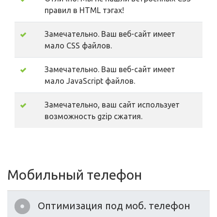
правил в HTML тэгах!
Замечательно. Ваш веб-сайт имеет
мало CSS файлов.
Замечательно. Ваш веб-сайт имеет
мало JavaScript файлов.
Замечательно, ваш сайт использует
возможность gzip сжатия.
Мобильный телефон
Оптимизация под моб. телефон