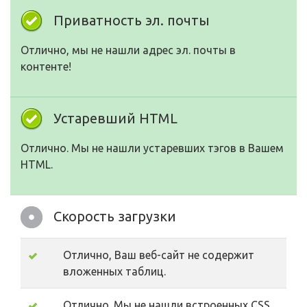
Приватность эл. почты
Отлично, мы не нашли адрес эл. почты в
контенте!
Устаревший HTML
Отлично. Мы не нашли устаревших тэгов в Вашем
HTML.
Скорость загрузки
Отлично, Ваш веб-сайт не содержит
вложенных таблиц.
Отлично. Мы не нашли встроенных CSS