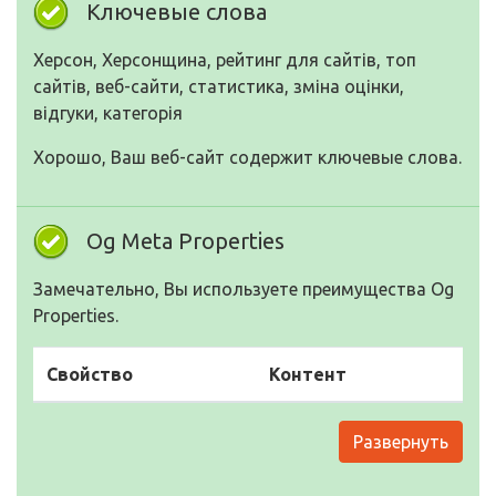
Ключевые слова
Херсон, Херсонщина, рейтинг для сайтів, топ
сайтів, веб-сайти, статистика, зміна оцінки,
відгуки, категорія
Хорошо, Ваш веб-сайт содержит ключевые слова.
Og Meta Properties
Замечательно, Вы используете преимущества Og
Properties.
Свойство
Контент
Развернуть