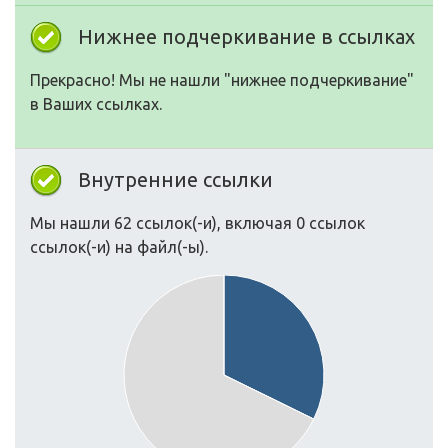
Нижнее подчеркивание в ссылках
Прекрасно! Мы не нашли "нижнее подчеркивание"
в Ваших ссылках.
Внутренние ссылки
Мы нашли 62 ссылок(-и), включая 0 ссылок
ссылок(-и) на файл(-ы).