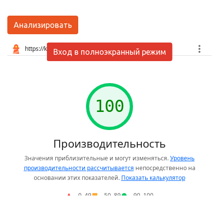
Анализировать
Вход в полноэкранный режим