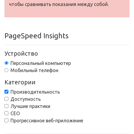
чтобы сравнивать показания между собой.
PageSpeed Insights
Устройство
Персональный компьютер
Мобильный телефон
Категории
Производительность
Доступность
Лучшие практики
СЕО
Прогрессивное веб-приложение