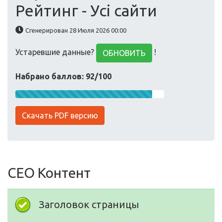
Рейтинг - Усі сайти
Сгенерирован 28 Июля 2026 00:00
Устаревшие данные?
!
ОБНОВИТЬ
Набрано баллов: 92/100
Скачать PDF версию
СЕО Контент
Заголовок страницы