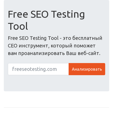
Free SEO Testing
Tool
Free SEO Testing Tool - это бесплатный
СЕО инструмент, который поможет
вам проанализировать Ваш веб-сайт.
Анализировать