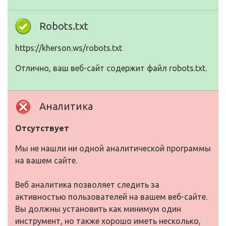
Robots.txt
https://kherson.ws/robots.txt
Отлично, ваш веб-сайт содержит файл robots.txt.
Аналитика
Отсутствует
Мы не нашли ни одной аналитической программы
на вашем сайте.
Веб аналитика позволяет следить за
активностью пользователей на вашем веб-сайте.
Вы должны установить как минимум один
инструмент, но также хорошо иметь несколько,