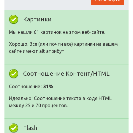
Картинки
Мы нашли 61 картинок на этом веб-сайте.
Хорошо. Все (или почти все) картинки на вашем
сайте имеют alt атрибут.
Соотношение Контент/HTML
Соотношение :
31%
Идеально! Соотношение текста в коде HTML
между 25 и 70 процентов.
Flash