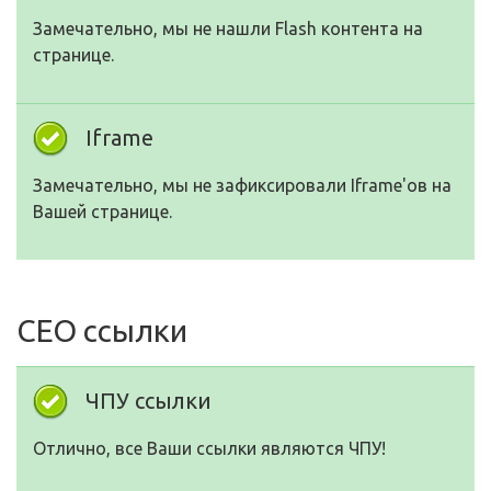
Замечательно, мы не нашли Flash контента на
странице.
Iframe
Замечательно, мы не зафиксировали Iframe'ов на
Вашей странице.
СЕО ссылки
ЧПУ ссылки
Отлично, все Ваши ссылки являются ЧПУ!