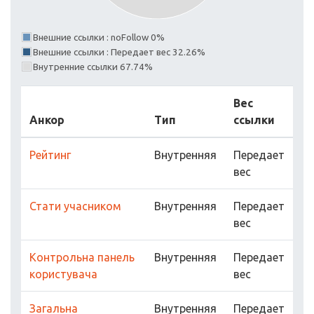
Внешние ссылки : noFollow 0%
Внешние ссылки : Передает вес 32.26%
Внутренние ссылки 67.74%
Вес
Анкор
Тип
ссылки
Рейтинг
Внутренняя
Передает
вес
Стати учасником
Внутренняя
Передает
вес
Контрольна панель
Внутренняя
Передает
користувача
вес
Загальна
Внутренняя
Передает