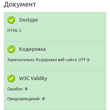
Документ
Doctype
HTML 5
Кодировка
Замечательно. Кодировка веб-сайта: UTF-8.
W3C Validity
Ошибок :
0
Предупреждений :
0