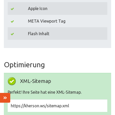
Apple Icon
META Viewport Tag
Flash Inhalt
Optimierung
XML-Sitemap
Perfekt! Ihre Seite hat eine XML-Sitemap.
https://kherson.ws/sitemap.xml