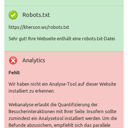
Robots.txt
https://kherson.ws/robots.txt
Sehr gut! Ihre Webseite enthält eine robots.txt-Datei.
Analytics
Fehlt
Wir haben nicht ein Analyse-Tool auf dieser Website
installiert zu erkennen.
Webanalyse erlaubt die Quantifizierung der
Besucherinteraktionen mit Ihrer Seite. Insofern sollte
zumindest ein Analysetool installiert werden. Um die
Befunde abzusichern, empfiehlt sich das parallele