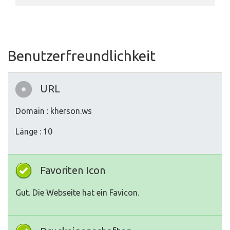
Benutzerfreundlichkeit
URL
Domain : kherson.ws
Länge : 10
Favoriten Icon
Gut. Die Webseite hat ein Favicon.