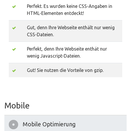
Perfekt. Es wurden keine CSS-Angaben in
HTML-Elementen entdeckt!
Gut, denn Ihre Webseite enthält nur wenig
CSS-Dateien.
Perfekt, denn Ihre Webseite enthät nur
wenig Javascript-Dateien.
Gut! Sie nutzen die Vorteile von gzip.
Mobile
Mobile Optimierung