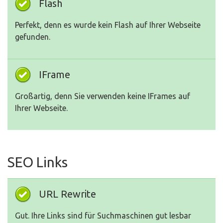
Flash
Perfekt, denn es wurde kein Flash auf Ihrer Webseite
gefunden.
IFrame
Großartig, denn Sie verwenden keine IFrames auf
Ihrer Webseite.
SEO Links
URL Rewrite
Gut. Ihre Links sind für Suchmaschinen gut lesbar