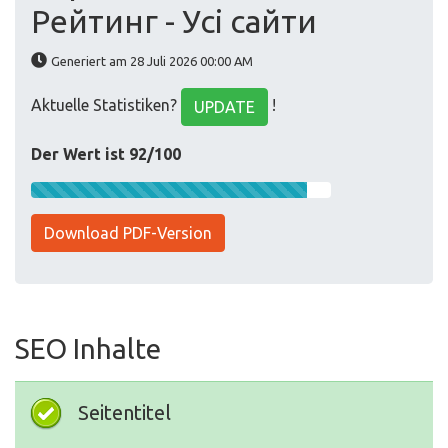
Рейтинг - Усі сайти
Generiert am 28 Juli 2026 00:00 AM
Aktuelle Statistiken?
!
UPDATE
Der Wert ist 92/100
Download PDF-Version
SEO Inhalte
Seitentitel