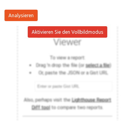
Analysieren
Aktivieren Sie den Vollbildmodus