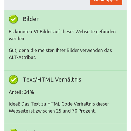
Bilder
Es konnten 61 Bilder auf dieser Webseite gefunden
werden.
Gut, denn die meisten Ihrer Bilder verwenden das
ALT-Attribut.
Text/HTML Verhältnis
Anteil :
31%
Ideal! Das Text zu HTML Code Verhältnis dieser
Webseite ist zwischen 25 und 70 Prozent.