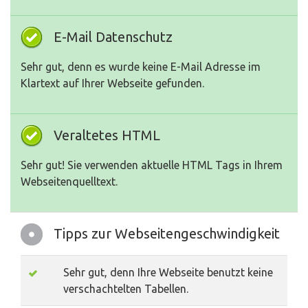
E-Mail Datenschutz
Sehr gut, denn es wurde keine E-Mail Adresse im
Klartext auf Ihrer Webseite gefunden.
Veraltetes HTML
Sehr gut! Sie verwenden aktuelle HTML Tags in Ihrem
Webseitenquelltext.
Tipps zur Webseitengeschwindigkeit
Sehr gut, denn Ihre Webseite benutzt keine
verschachtelten Tabellen.