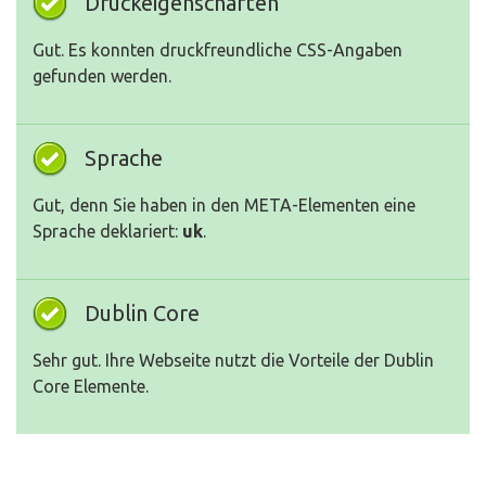
Druckeigenschaften
Gut. Es konnten druckfreundliche CSS-Angaben
gefunden werden.
Sprache
Gut, denn Sie haben in den META-Elementen eine
Sprache deklariert:
uk
.
Dublin Core
Sehr gut. Ihre Webseite nutzt die Vorteile der Dublin
Core Elemente.