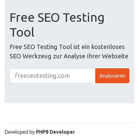
Free SEO Testing
Tool
Free SEO Testing Tool ist ein kostenloses
SEO Werkzeug zur Analyse Ihrer Webseite
Analysieren
Developed by
PHP8 Developer