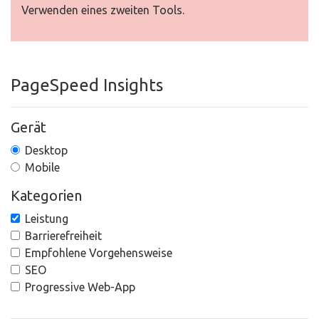
Verwenden eines zweiten Tools.
PageSpeed Insights
Gerät
Desktop
Mobile
Kategorien
Leistung
Barrierefreiheit
Empfohlene Vorgehensweise
SEO
Progressive Web-App