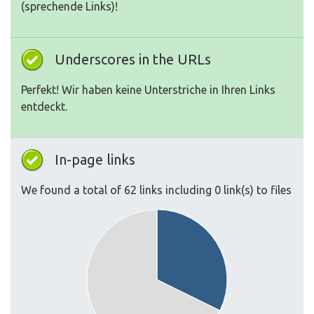
(sprechende Links)!
Underscores in the URLs
Perfekt! Wir haben keine Unterstriche in Ihren Links
entdeckt.
In-page links
We found a total of 62 links including 0 link(s) to files