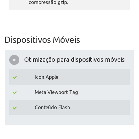
compressão gzip.
Dispositivos Móveis
Otimização para dispositivos móveis
Icon Apple
Meta Viewport Tag
Conteúdo Flash