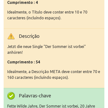
Cumprimento : 4
Idealmente, o Título deve conter entre 10 e 70
caracteres (incluíndo espaços).
Descrição
Jetzt die neue Single "Der Sommer ist vorbei"
anhören!
Cumprimento : 54
Idealmente, a Descrição META deve conter entre 70 e
160 caracteres (incluíndo espaços).
Palavras-chave
Fette Wilde Jahre, Der Sommer ist vorbei, 20 Jahre