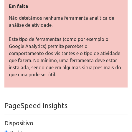
Em falta
Não detetámos nenhuma ferramenta analítica de
análise de atividade.
Este tipo de ferramentas (como por exemplo o
Google Analytics) permite perceber o
comportamento dos visitantes e o tipo de atividade
que fazem. No mínimo, uma ferramenta deve estar
instalada, sendo que em algumas situações mais do
que uma pode ser útil.
PageSpeed Insights
Dispositivo