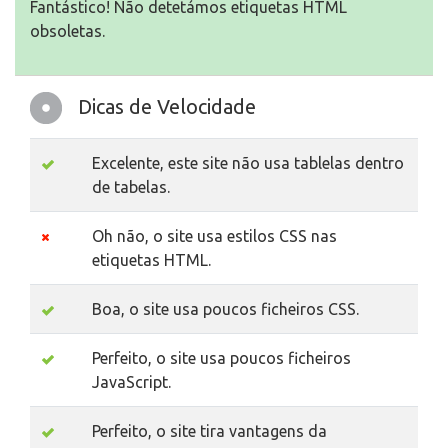
Fantástico! Não detetámos etiquetas HTML
obsoletas.
Dicas de Velocidade
Excelente, este site não usa tablelas dentro
de tabelas.
Oh não, o site usa estilos CSS nas
etiquetas HTML.
Boa, o site usa poucos ficheiros CSS.
Perfeito, o site usa poucos ficheiros
JavaScript.
Perfeito, o site tira vantagens da