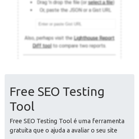
Free SEO Testing
Tool
Free SEO Testing Tool é uma ferramenta
gratuita que o ajuda a avaliar o seu site