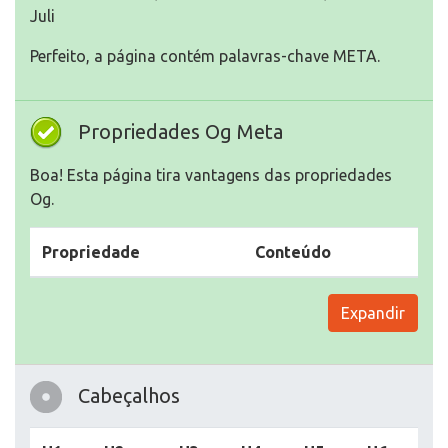
Juli
Perfeito, a página contém palavras-chave META.
Propriedades Og Meta
Boa! Esta página tira vantagens das propriedades
Og.
Propriedade
Conteúdo
Expandir
Cabeçalhos