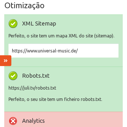
Otimização
XML Sitemap
Perfeito, o site tem um mapa XML do site (sitemap).
https://www.universal-music.de/
Robots.txt
https://juli.tv/robots.txt
Perfeito, o seu site tem um ficheiro robots.txt.
Analytics