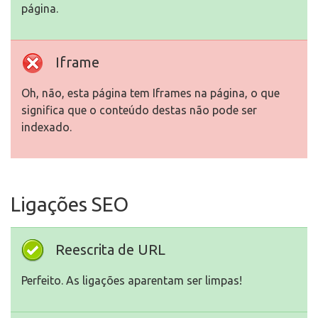
página.
Iframe
Oh, não, esta página tem Iframes na página, o que
significa que o conteúdo destas não pode ser
indexado.
Ligações SEO
Reescrita de URL
Perfeito. As ligações aparentam ser limpas!