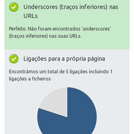
Underscores (traços inferiores) nas
URLs
Perfeito. Não foram encontrados 'underscores'
(traços inferiores) nas suas URLs.
Ligações para a própria página
Encontrámos um total de 5 ligações incluindo 1
ligações a ficheiros