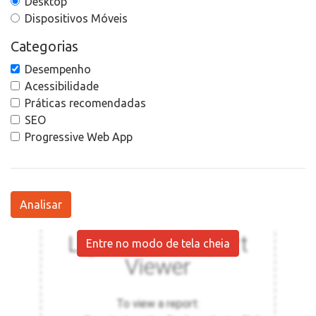
Desktop
Dispositivos Móveis
Categorias
Desempenho
Acessibilidade
Práticas recomendadas
SEO
Progressive Web App
Analisar
Entre no modo de tela cheia