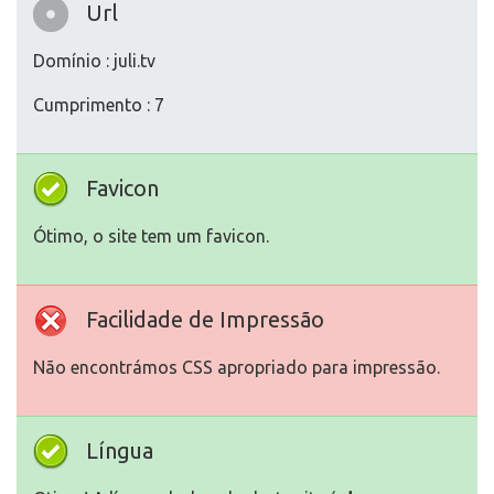
Url
Domínio : juli.tv
Cumprimento : 7
Favicon
Ótimo, o site tem um favicon.
Facilidade de Impressão
Não encontrámos CSS apropriado para impressão.
Língua