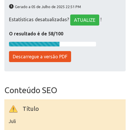
Gerado a 05 de Julho de 2025 22:51 PM
Estatísticas desatualizadas?
!
ATUALIZE
O resultado é de 58/100
Descarregue a versão PDF
Conteúdo SEO
Título
Juli