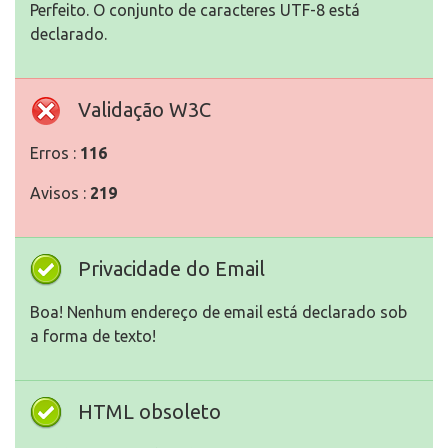
Perfeito. O conjunto de caracteres UTF-8 está
declarado.
Validação W3C
Erros :
116
Avisos :
219
Privacidade do Email
Boa! Nenhum endereço de email está declarado sob
a forma de texto!
HTML obsoleto