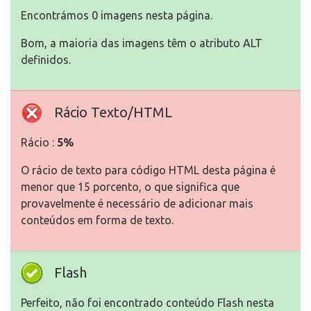
Encontrámos 0 imagens nesta página.
Bom, a maioria das imagens têm o atributo ALT
definidos.
Rácio Texto/HTML
Rácio :
5%
O rácio de texto para código HTML desta página é
menor que 15 porcento, o que significa que
provavelmente é necessário de adicionar mais
conteúdos em forma de texto.
Flash
Perfeito, não foi encontrado conteúdo Flash nesta