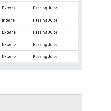
Externe
Passing Juice
Interne
Passing Juice
Externe
Passing Juice
Externe
Passing Juice
Externe
Passing Juice