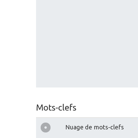
Mots-clefs
Nuage de mots-clefs