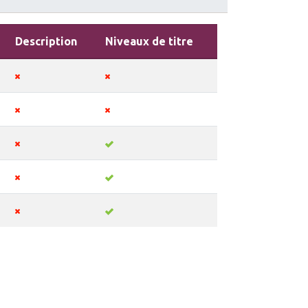
Description
Niveaux de titre