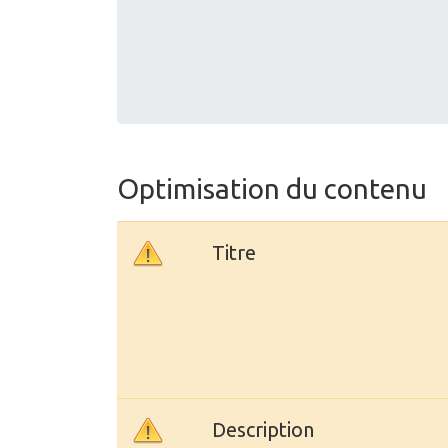
Optimisation du contenu
Titre
Description