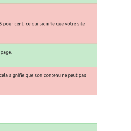
pour cent, ce qui signifie que votre site
 page.
la signifie que son contenu ne peut pas