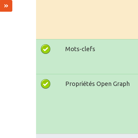
Mots-clefs
Propriétés Open Graph