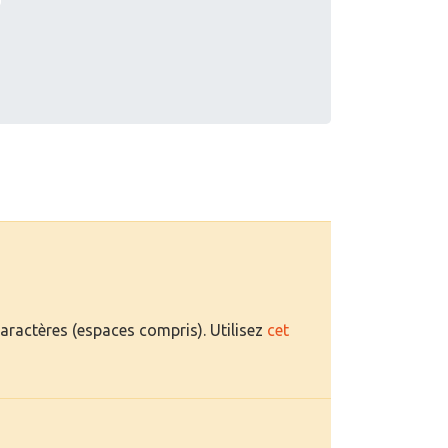
caractères (espaces compris). Utilisez
cet