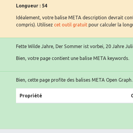
Longueur : 54
Idéalement, votre balise META description devrait cont
compris). Utilisez
cet outil gratuit
pour calculer la long
Fette Wilde Jahre, Der Sommer ist vorbei, 20 Jahre Juli
Bien, votre page contient une balise META keywords.
Bien, cette page profite des balises META Open Graph.
Propriété