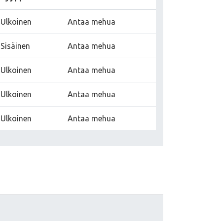
Ulkoinen
Antaa mehua
Sisäinen
Antaa mehua
Ulkoinen
Antaa mehua
Ulkoinen
Antaa mehua
Ulkoinen
Antaa mehua