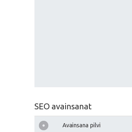
SEO avainsanat
Avainsana pilvi