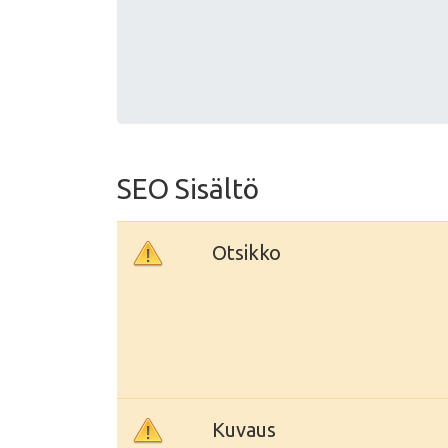
SEO Sisältö
Otsikko
Kuvaus