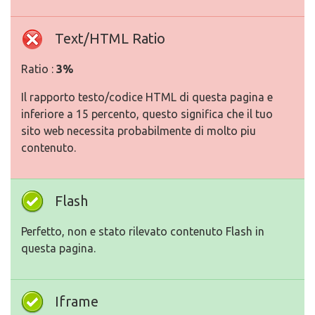
Text/HTML Ratio
Ratio :
3%
Il rapporto testo/codice HTML di questa pagina e
inferiore a 15 percento, questo significa che il tuo
sito web necessita probabilmente di molto piu
contenuto.
Flash
Perfetto, non e stato rilevato contenuto Flash in
questa pagina.
Iframe