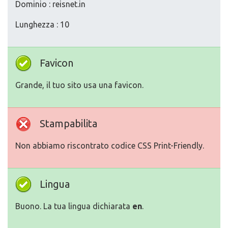
Dominio : reisnet.in
Lunghezza : 10
Favicon
Grande, il tuo sito usa una favicon.
Stampabilita
Non abbiamo riscontrato codice CSS Print-Friendly.
Lingua
Buono. La tua lingua dichiarata
en
.