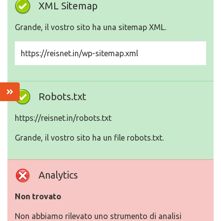
XML Sitemap
Grande, il vostro sito ha una sitemap XML.
https://reisnet.in/wp-sitemap.xml
Robots.txt
https://reisnet.in/robots.txt
Grande, il vostro sito ha un file robots.txt.
Analytics
Non trovato
Non abbiamo rilevato uno strumento di analisi