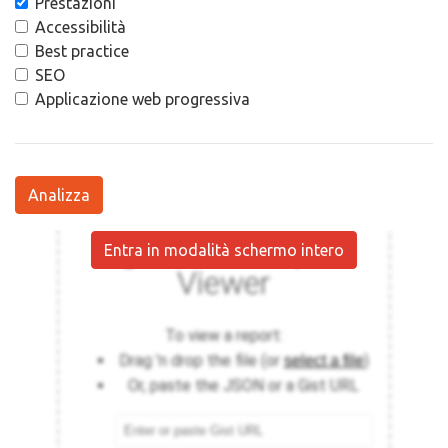
Prestazioni
Accessibilità
Best practice
SEO
Applicazione web progressiva
Analizza
Entra in modalità schermo intero