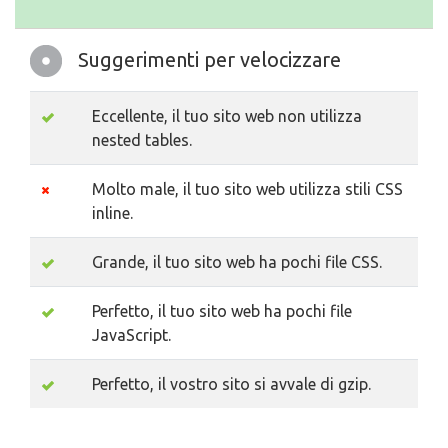
Suggerimenti per velocizzare
Eccellente, il tuo sito web non utilizza
nested tables.
Molto male, il tuo sito web utilizza stili CSS
inline.
Grande, il tuo sito web ha pochi file CSS.
Perfetto, il tuo sito web ha pochi file
JavaScript.
Perfetto, il vostro sito si avvale di gzip.