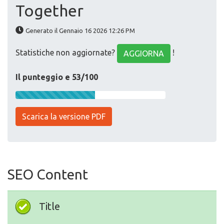
Together
Generato il Gennaio 16 2026 12:26 PM
Statistiche non aggiornate?
!
AGGIORNA
Il punteggio e 53/100
Scarica la versione PDF
SEO Content
Title