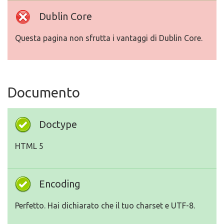
Dublin Core
Questa pagina non sfrutta i vantaggi di Dublin Core.
Documento
Doctype
HTML 5
Encoding
Perfetto. Hai dichiarato che il tuo charset e UTF-8.