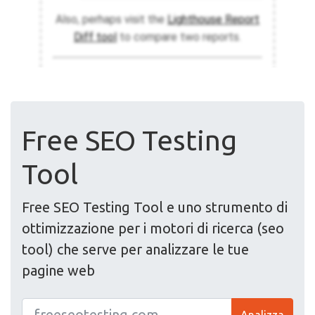
Free SEO Testing
Tool
Free SEO Testing Tool e uno strumento di
ottimizzazione per i motori di ricerca (seo
tool) che serve per analizzare le tue
pagine web
Analizza