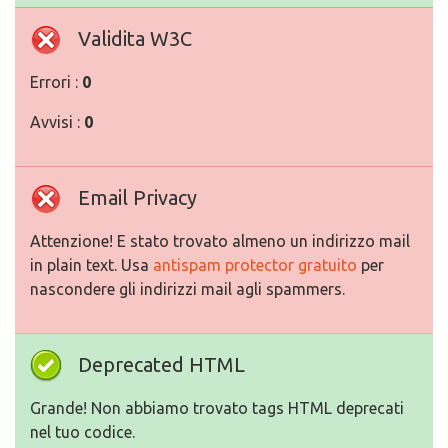
Validita W3C
Errori :
0
Avvisi :
0
Email Privacy
Attenzione! E stato trovato almeno un indirizzo mail
in plain text. Usa
antispam protector gratuito
per
nascondere gli indirizzi mail agli spammers.
Deprecated HTML
Grande! Non abbiamo trovato tags HTML deprecati
nel tuo codice.