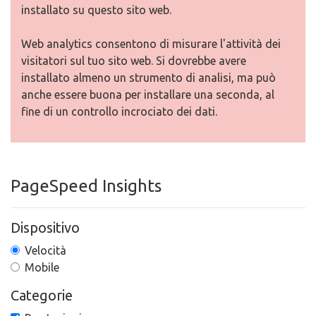
installato su questo sito web.
Web analytics consentono di misurare l'attività dei
visitatori sul tuo sito web. Si dovrebbe avere
installato almeno un strumento di analisi, ma può
anche essere buona per installare una seconda, al
fine di un controllo incrociato dei dati.
PageSpeed Insights
Dispositivo
Velocità
Mobile
Categorie