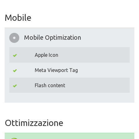
Mobile
Mobile Optimization
Apple Icon
Meta Viewport Tag
Flash content
Ottimizzazione