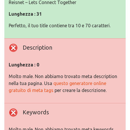
Reisnet – Lets Connect Together
Lunghezza : 31
Perfetto, il tuo title contiene tra 10 e 70 caratteri.
Description
Lunghezza : 0
Molto male. Non abbiamo trovato meta description
nella tua pagina. Usa
questo generatore online
gratuito di meta tags
per creare la descrizione.
Keywords
Molto male. Non abbiamo trovato meta keywords