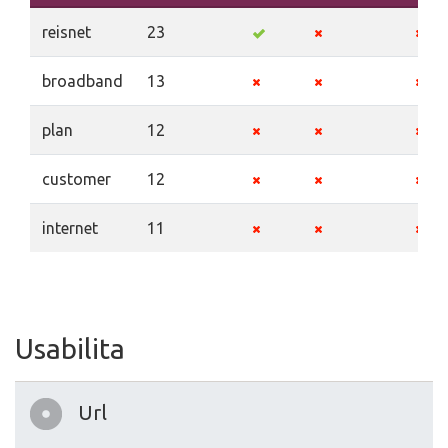
reisnet
23
broadband
13
plan
12
customer
12
internet
11
Usabilita
Url