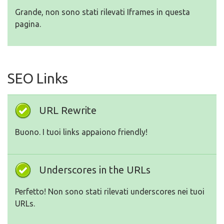
Grande, non sono stati rilevati Iframes in questa
pagina.
SEO Links
URL Rewrite
Buono. I tuoi links appaiono friendly!
Underscores in the URLs
Perfetto! Non sono stati rilevati underscores nei tuoi
URLs.