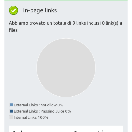
In-page links
Abbiamo trovato un totale di 9 links inclusi 0 link(s) a
files
External Links : noFollow 0%
External Links : Passing Juice 0%
Internal Links 100%