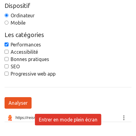
Dispositif
Ordinateur
Mobile
Les catégories
Performances
Accessibilité
Bonnes pratiques
SEO
Progressive web app
Analyser
Entrer en mode plein écran