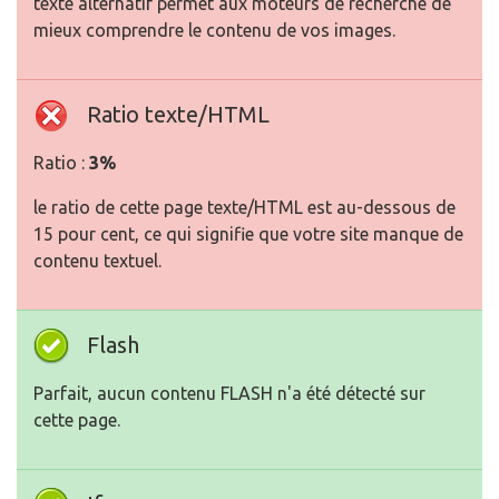
texte alternatif permet aux moteurs de recherche de
mieux comprendre le contenu de vos images.
Ratio texte/HTML
Ratio :
3%
le ratio de cette page texte/HTML est au-dessous de
15 pour cent, ce qui signifie que votre site manque de
contenu textuel.
Flash
Parfait, aucun contenu FLASH n'a été détecté sur
cette page.