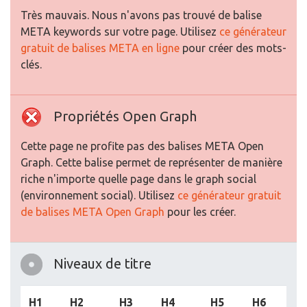
Très mauvais. Nous n'avons pas trouvé de balise
META keywords sur votre page. Utilisez
ce générateur
gratuit de balises META en ligne
pour créer des mots-
clés.
Propriétés Open Graph
Cette page ne profite pas des balises META Open
Graph. Cette balise permet de représenter de manière
riche n'importe quelle page dans le graph social
(environnement social). Utilisez
ce générateur gratuit
de balises META Open Graph
pour les créer.
Niveaux de titre
H1
H2
H3
H4
H5
H6