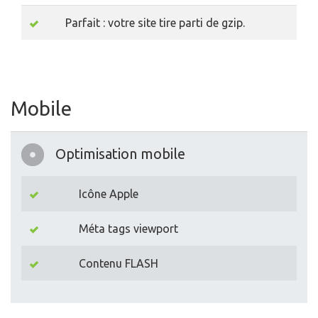
Parfait : votre site tire parti de gzip.
Mobile
Optimisation mobile
Icône Apple
Méta tags viewport
Contenu FLASH