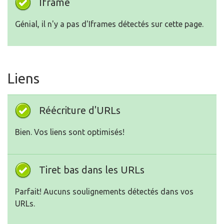
Iframe
Génial, il n'y a pas d'Iframes détectés sur cette page.
Liens
Réécriture d'URLs
Bien. Vos liens sont optimisés!
Tiret bas dans les URLs
Parfait! Aucuns soulignements détectés dans vos
URLs.