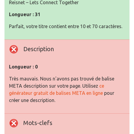
Reisnet – Lets Connect Together
Longueur : 31
Parfait, votre titre contient entre 10 et 70 caractères.
Description
Longueur : 0
Très mauvais. Nous n'avons pas trouvé de balise
META description sur votre page. Utilisez
ce
générateur gratuit de balises META en ligne
pour
créer une description.
Mots-clefs