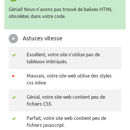
Génial! Nous n'avons pas trouvé de balises HTML
obsolètes dans votre code.
Astuces vitesse
Excellent, votre site n'utilise pas de
tableaux imbriqués.
Mauvais, votre site web utilise des styles
css inline.
Génial, votre site web contient peu de
fichiers CSS.
Parfait, votre site web contient peu de
fichiers javascript.