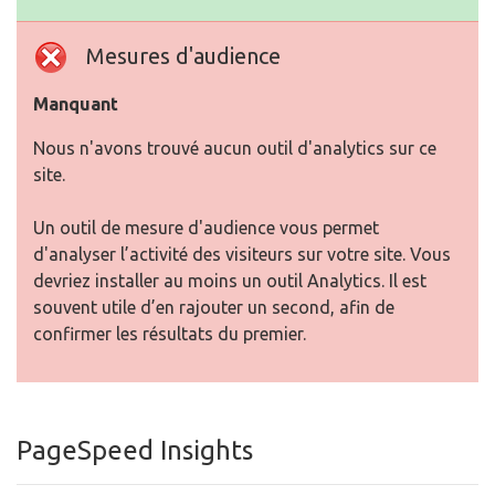
Mesures d'audience
Manquant
Nous n'avons trouvé aucun outil d'analytics sur ce
site.
Un outil de mesure d'audience vous permet
d'analyser l’activité des visiteurs sur votre site. Vous
devriez installer au moins un outil Analytics. Il est
souvent utile d’en rajouter un second, afin de
confirmer les résultats du premier.
PageSpeed Insights