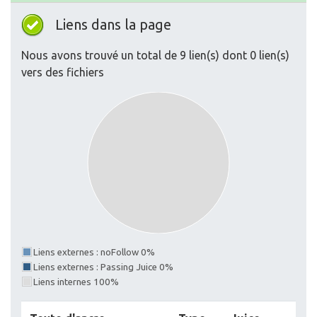
Liens dans la page
Nous avons trouvé un total de 9 lien(s) dont 0 lien(s)
vers des fichiers
Liens externes : noFollow 0%
Liens externes : Passing Juice 0%
Liens internes 100%