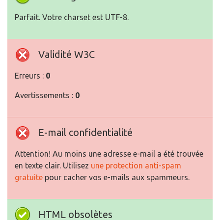
Parfait. Votre charset est UTF-8.
Validité W3C
Erreurs :
0
Avertissements :
0
E-mail confidentialité
Attention! Au moins une adresse e-mail a été trouvée
en texte clair. Utilisez
une protection anti-spam
gratuite
pour cacher vos e-mails aux spammeurs.
HTML obsolètes