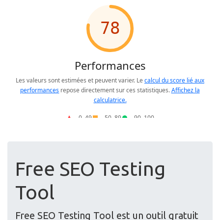
Free SEO Testing
Tool
Free SEO Testing Tool est un outil gratuit