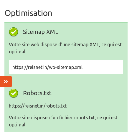
Optimisation
Sitemap XML
Votre site web dispose d’une sitemap XML, ce qui est
optimal.
https://reisnet.in/wp-sitemap.xml
Robots.txt
https://reisnet.in/robots.txt
Votre site dispose d’un fichier robots.txt, ce qui est
optimal.