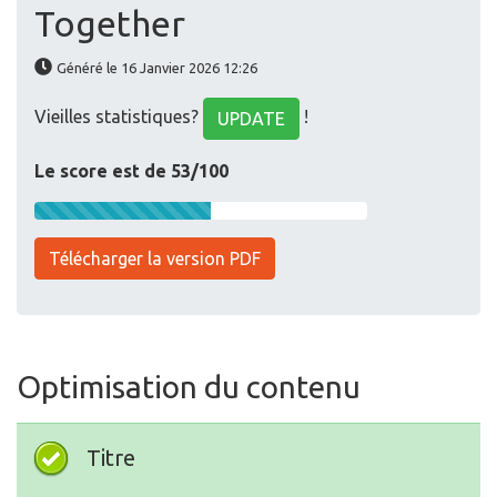
Together
Généré le 16 Janvier 2026 12:26
Vieilles statistiques?
!
UPDATE
Le score est de 53/100
Télécharger la version PDF
Optimisation du contenu
Titre