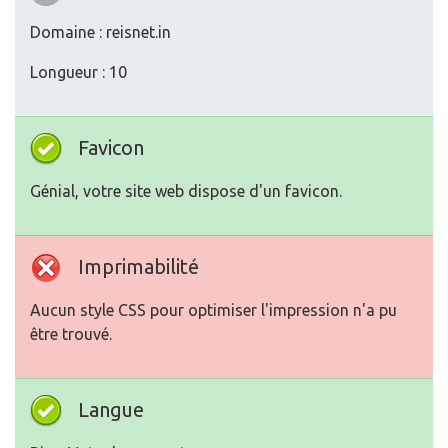
Domaine : reisnet.in
Longueur : 10
Favicon
Génial, votre site web dispose d'un favicon.
Imprimabilité
Aucun style CSS pour optimiser l'impression n'a pu
être trouvé.
Langue