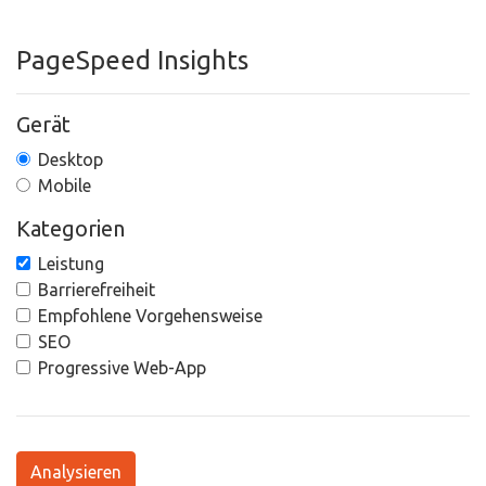
PageSpeed Insights
Gerät
Desktop
Mobile
Kategorien
Leistung
Barrierefreiheit
Empfohlene Vorgehensweise
SEO
Progressive Web-App
Analysieren