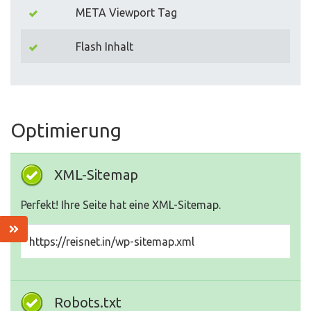
META Viewport Tag
Flash Inhalt
Optimierung
XML-Sitemap
Perfekt! Ihre Seite hat eine XML-Sitemap.
https://reisnet.in/wp-sitemap.xml
Robots.txt