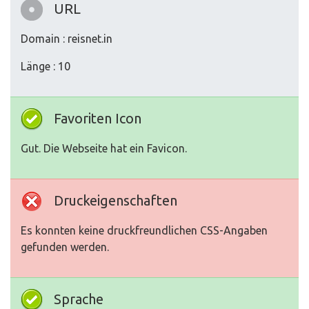
URL
Domain : reisnet.in
Länge : 10
Favoriten Icon
Gut. Die Webseite hat ein Favicon.
Druckeigenschaften
Es konnten keine druckfreundlichen CSS-Angaben
gefunden werden.
Sprache