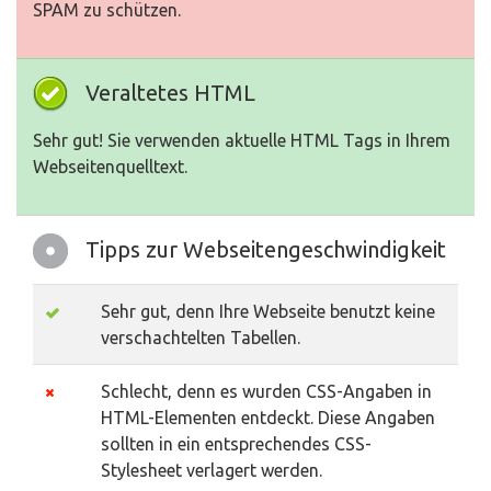
SPAM zu schützen.
Veraltetes HTML
Sehr gut! Sie verwenden aktuelle HTML Tags in Ihrem
Webseitenquelltext.
Tipps zur Webseitengeschwindigkeit
Sehr gut, denn Ihre Webseite benutzt keine
verschachtelten Tabellen.
Schlecht, denn es wurden CSS-Angaben in
HTML-Elementen entdeckt. Diese Angaben
sollten in ein entsprechendes CSS-
Stylesheet verlagert werden.