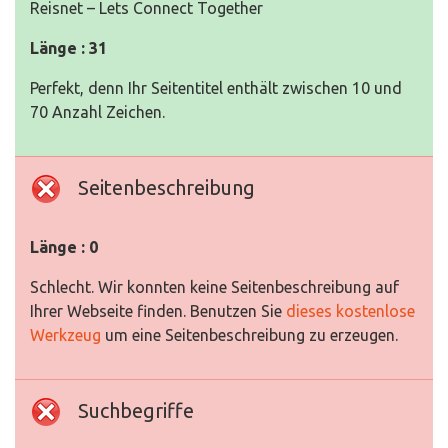
Reisnet – Lets Connect Together
Länge : 31
Perfekt, denn Ihr Seitentitel enthält zwischen 10 und
70 Anzahl Zeichen.
Seitenbeschreibung
Länge : 0
Schlecht. Wir konnten keine Seitenbeschreibung auf
Ihrer Webseite finden. Benutzen Sie
dieses kostenlose
Werkzeug
um eine Seitenbeschreibung zu erzeugen.
Suchbegriffe