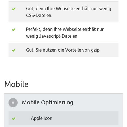
Gut, denn Ihre Webseite enthält nur wenig
CSS-Dateien.
Perfekt, denn Ihre Webseite enthät nur
wenig Javascript-Dateien.
Gut! Sie nutzen die Vorteile von gzip.
Mobile
Mobile Optimierung
Apple Icon