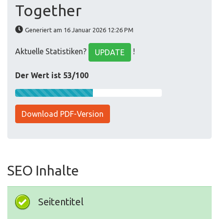
Together
Generiert am 16 Januar 2026 12:26 PM
Aktuelle Statistiken?
!
UPDATE
Der Wert ist 53/100
Download PDF-Version
SEO Inhalte
Seitentitel