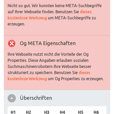
Nicht so gut. Wir konnten keine META-Suchbegriffe
auf Ihrer Webseite finden. Benutzen Sie
dieses
kostenlose Werkzeug
um META-Suchbegriffe zu
erzeugen.
Og META Eigenschaften
Ihre Webseite nutzt nicht die Vorteile der Og
Properties. Diese Angaben erlauben sozialen
Suchmaschinenrobotern Ihre Webseite besser
strukturiert zu speichern. Benutzen Sie
dieses
kostenlose Werkzeug
um Og Properties zu erzeugen.
Überschriften
H1
H2
H3
H4
H5
H6