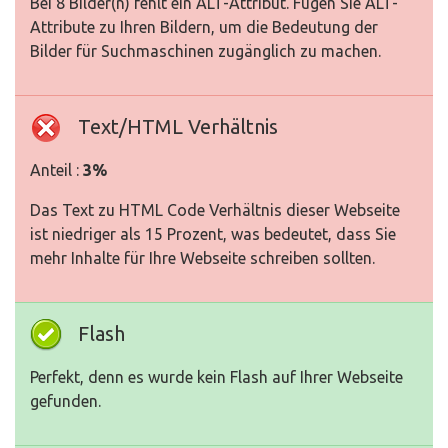
Bei 8 Bilder(n) fehlt ein ALT-Attribut. Fügen Sie ALT-
Attribute zu Ihren Bildern, um die Bedeutung der
Bilder für Suchmaschinen zugänglich zu machen.
Text/HTML Verhältnis
Anteil :
3%
Das Text zu HTML Code Verhältnis dieser Webseite
ist niedriger als 15 Prozent, was bedeutet, dass Sie
mehr Inhalte für Ihre Webseite schreiben sollten.
Flash
Perfekt, denn es wurde kein Flash auf Ihrer Webseite
gefunden.