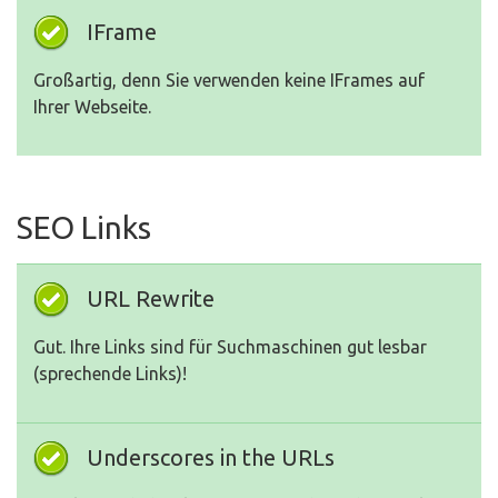
IFrame
Großartig, denn Sie verwenden keine IFrames auf
Ihrer Webseite.
SEO Links
URL Rewrite
Gut. Ihre Links sind für Suchmaschinen gut lesbar
(sprechende Links)!
Underscores in the URLs