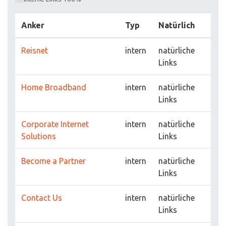
Anker
Typ
Natürlich
Reisnet
intern
natürliche
Links
Home Broadband
intern
natürliche
Links
Corporate Internet
intern
natürliche
Solutions
Links
Become a Partner
intern
natürliche
Links
Contact Us
intern
natürliche
Links