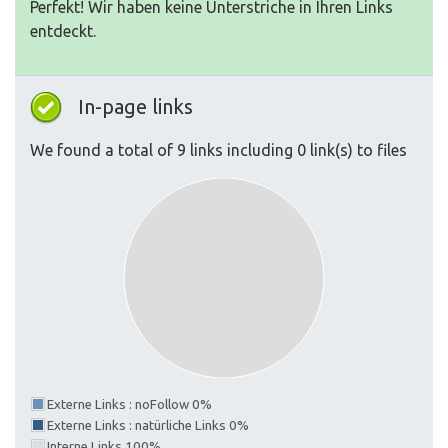
Perfekt! Wir haben keine Unterstriche in Ihren Links
entdeckt.
In-page links
We found a total of 9 links including 0 link(s) to files
Externe Links : noFollow 0%
Externe Links : natürliche Links 0%
Interne Links 100%