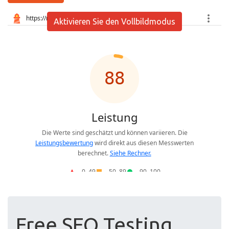
Aktivieren Sie den Vollbildmodus
Free SEO Testing