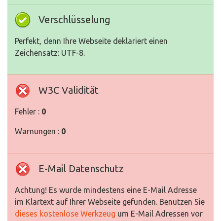
Verschlüsselung
Perfekt, denn Ihre Webseite deklariert einen
Zeichensatz: UTF-8.
W3C Validität
Fehler :
0
Warnungen :
0
E-Mail Datenschutz
Achtung! Es wurde mindestens eine E-Mail Adresse
im Klartext auf Ihrer Webseite gefunden. Benutzen Sie
dieses kostenlose Werkzeug
um E-Mail Adressen vor