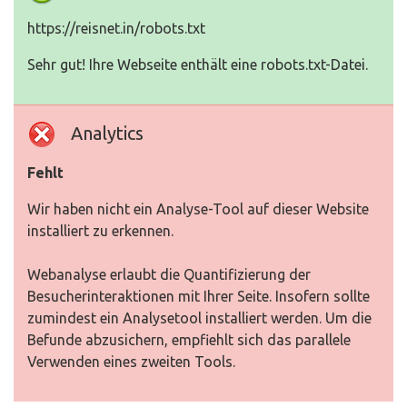
https://reisnet.in/robots.txt
Sehr gut! Ihre Webseite enthält eine robots.txt-Datei.
Analytics
Fehlt
Wir haben nicht ein Analyse-Tool auf dieser Website
installiert zu erkennen.
Webanalyse erlaubt die Quantifizierung der
Besucherinteraktionen mit Ihrer Seite. Insofern sollte
zumindest ein Analysetool installiert werden. Um die
Befunde abzusichern, empfiehlt sich das parallele
Verwenden eines zweiten Tools.