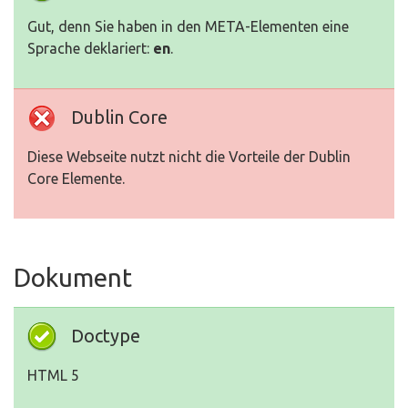
Gut, denn Sie haben in den META-Elementen eine
Sprache deklariert:
en
.
Dublin Core
Diese Webseite nutzt nicht die Vorteile der Dublin
Core Elemente.
Dokument
Doctype
HTML 5