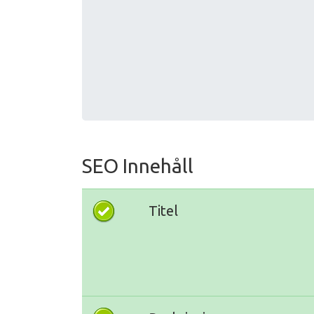
SEO Innehåll
Titel