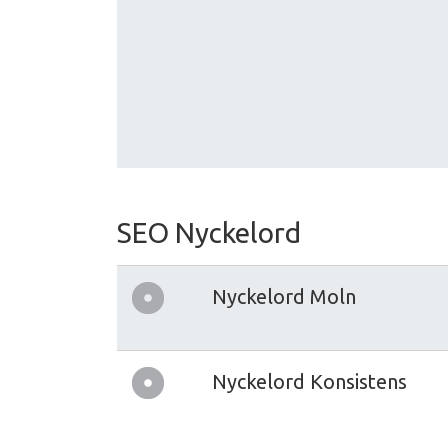
SEO Nyckelord
Nyckelord Moln
Nyckelord Konsistens