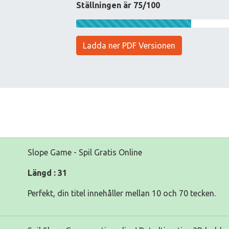
Ställningen är 75/100
Ladda ner PDF Versionen
Slope Game - Spil Gratis Online
Längd : 31
Perfekt, din titel innehåller mellan 10 och 70 tecken.