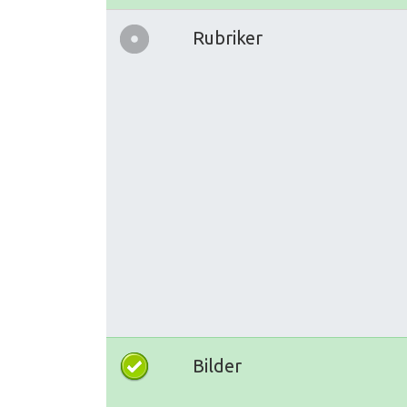
Rubriker
Bilder