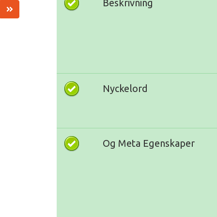
Beskrivning
Nyckelord
Og Meta Egenskaper