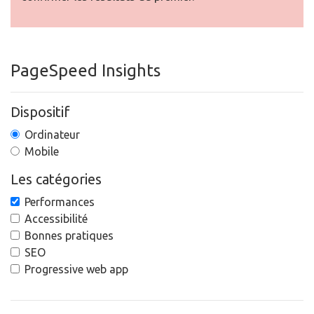
PageSpeed Insights
Dispositif
Ordinateur
Mobile
Les catégories
Performances
Accessibilité
Bonnes pratiques
SEO
Progressive web app