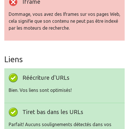
Iframe
Dommage, vous avez des Iframes sur vos pages Web,
cela signifie que son contenu ne peut pas être indexé
par les moteurs de recherche.
Liens
Réécriture d'URLs
Bien. Vos liens sont optimisés!
Tiret bas dans les URLs
Parfait! Aucuns soulignements détectés dans vos