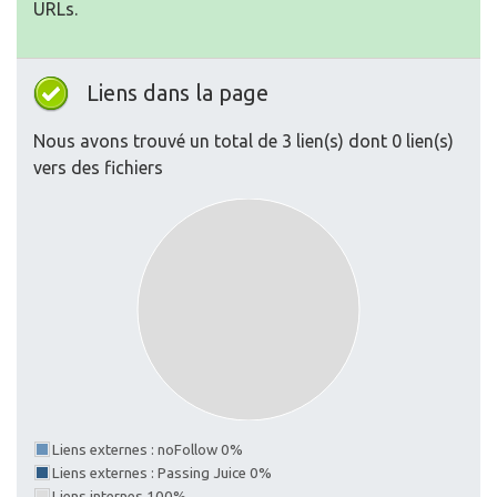
URLs.
Liens dans la page
Nous avons trouvé un total de 3 lien(s) dont 0 lien(s)
vers des fichiers
Liens externes : noFollow 0%
Liens externes : Passing Juice 0%
Liens internes 100%