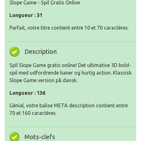
Slope Game - Spil Gratis Online
Longueur : 31
Parfait, votre titre contient entre 10 et 70 caractères.
Description
Spil Slope Game gratis online! Det ultimative 3D bold-
spil med udfordrende baner og hurtig action. Klassisk
Slope Game version på dansk.
Longueur : 136
Génial, votre balise META description contient entre
70 et 160 caractères.
Mots-clefs