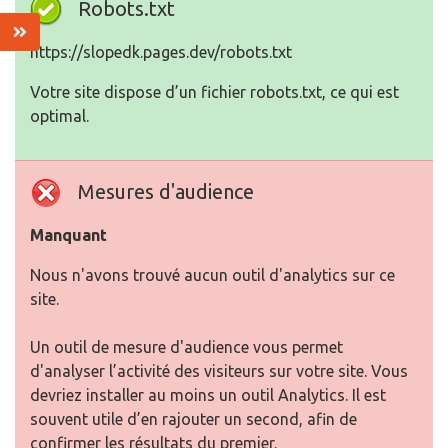
Robots.txt
https://slopedk.pages.dev/robots.txt
Votre site dispose d’un fichier robots.txt, ce qui est
optimal.
Mesures d'audience
Manquant
Nous n'avons trouvé aucun outil d'analytics sur ce
site.
Un outil de mesure d'audience vous permet
d'analyser l’activité des visiteurs sur votre site. Vous
devriez installer au moins un outil Analytics. Il est
souvent utile d’en rajouter un second, afin de
confirmer les résultats du premier.