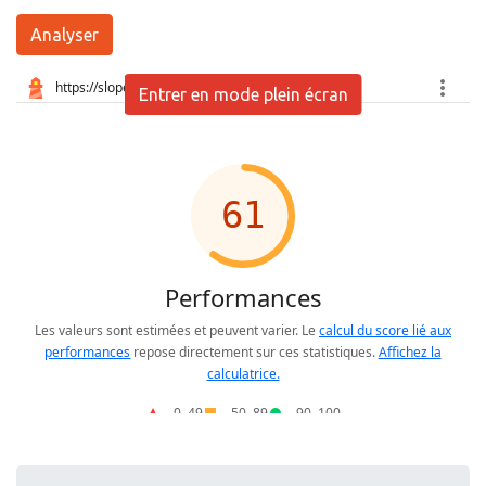
Analyser
Entrer en mode plein écran