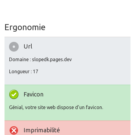
Ergonomie
Url
Domaine : slopedk.pages.dev
Longueur : 17
Favicon
Génial, votre site web dispose d'un favicon.
Imprimabilité