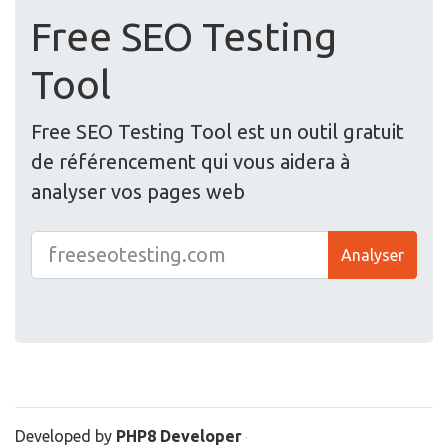
Free SEO Testing
Tool
Free SEO Testing Tool est un outil gratuit
de référencement qui vous aidera à
analyser vos pages web
Analyser
Developed by
PHP8 Developer