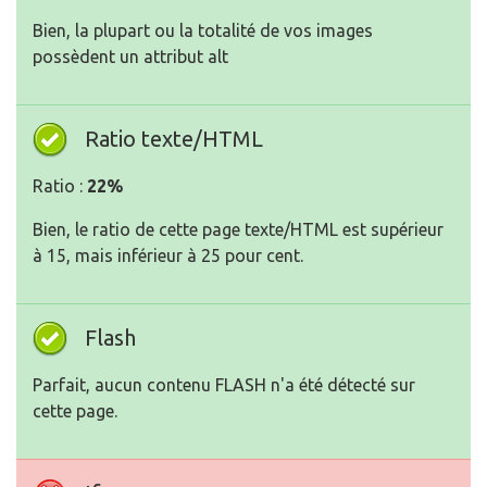
Bien, la plupart ou la totalité de vos images
possèdent un attribut alt
Ratio texte/HTML
Ratio :
22%
Bien, le ratio de cette page texte/HTML est supérieur
à 15, mais inférieur à 25 pour cent.
Flash
Parfait, aucun contenu FLASH n'a été détecté sur
cette page.