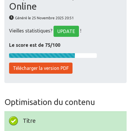
Online
Généré le 25 Novembre 2025 20:51
Vieilles statistiques?
!
UPDATE
Le score est de 75/100
Télécharger la version PDF
Optimisation du contenu
Titre