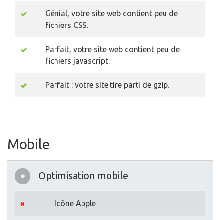
Génial, votre site web contient peu de
fichiers CSS.
Parfait, votre site web contient peu de
fichiers javascript.
Parfait : votre site tire parti de gzip.
Mobile
Optimisation mobile
Icône Apple