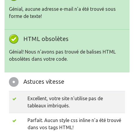
Génial, aucune adresse e-mail n'a été trouvé sous
forme de texte!
HTML obsolètes
Génial! Nous n'avons pas trouvé de balises HTML
obsolètes dans votre code.
Astuces vitesse
Excellent, votre site n'utilise pas de
tableaux imbriqués.
Parfait. Aucun style css inline n'a été trouvé
dans vos tags HTML!