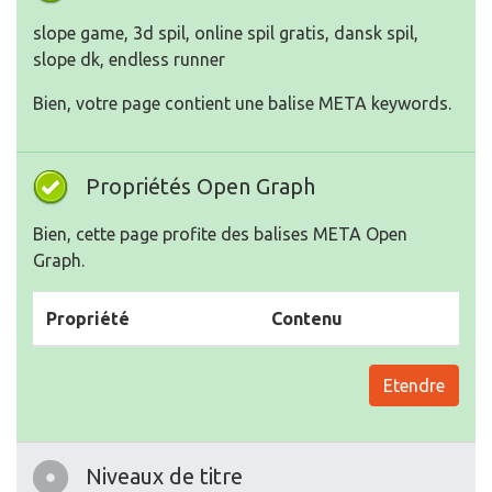
slope game, 3d spil, online spil gratis, dansk spil,
slope dk, endless runner
Bien, votre page contient une balise META keywords.
Propriétés Open Graph
Bien, cette page profite des balises META Open
Graph.
Propriété
Contenu
Etendre
Niveaux de titre