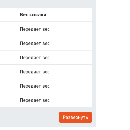
Вес ссылки
Передает вес
Передает вес
Передает вес
Передает вес
Передает вес
Передает вес
Развернуть