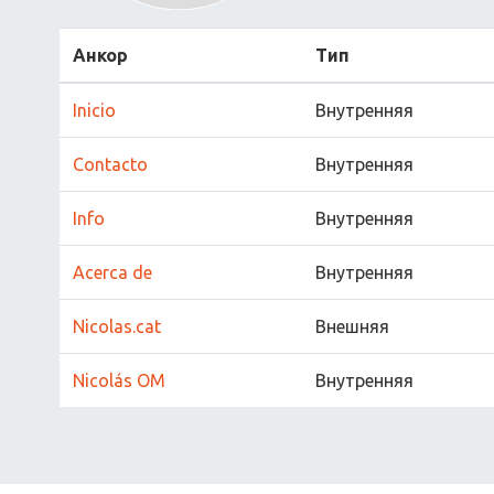
Анкор
Тип
Inicio
Внутренняя
Contacto
Внутренняя
Info
Внутренняя
Acerca de
Внутренняя
Nicolas.cat
Внешняя
Nicolás OM
Внутренняя