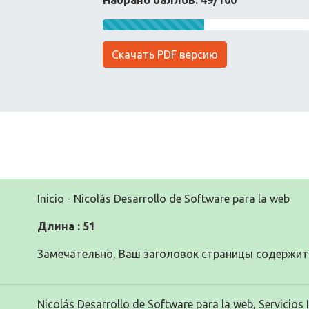
Набрано баллов: 49/100
Скачать PDF версию
Inicio - Nicolás Desarrollo de Software para la web
Длина : 51
Замечательно, Ваш заголовок страницы содержит 
Nicolás Desarrollo de Software para la web, Servicios 