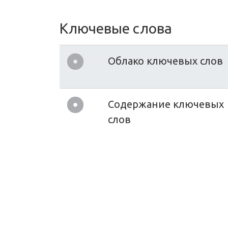
Ключевые слова
Облако ключевых слов
Содержание ключевых
слов