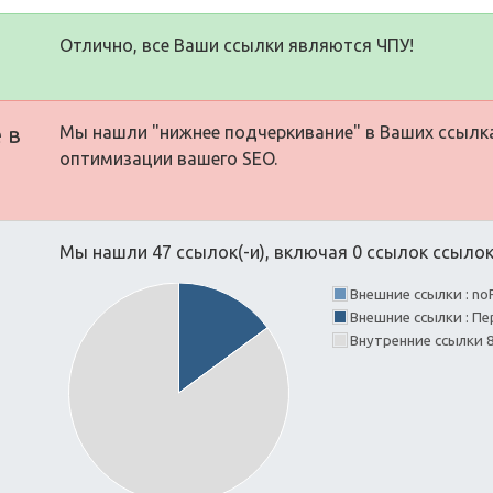
Отлично, все Ваши ссылки являются ЧПУ!
 в
Мы нашли "нижнее подчеркивание" в Ваших ссылк
оптимизации вашего SEO.
Мы нашли 47 ссылок(-и), включая 0 ссылок ссылок(
Внешние ссылки : no
Внешние ссылки : Пе
Внутренние ссылки 