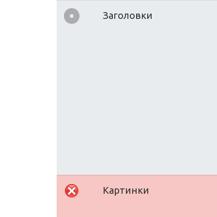
Заголовки
Картинки