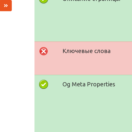
Ключевые слова
Og Meta Properties