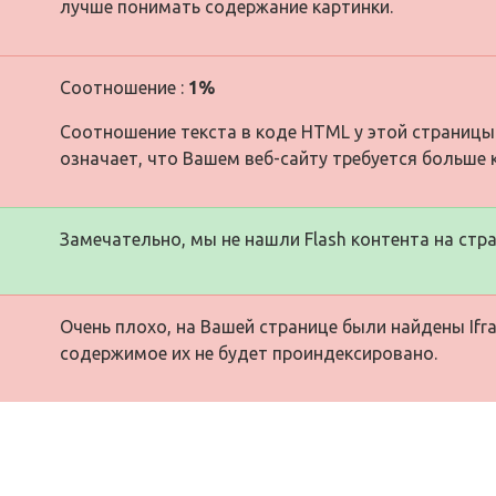
лучше понимать содержание картинки.
Соотношение :
1%
Соотношение текста в коде HTML у этой страницы
означает, что Вашем веб-сайту требуется больше 
Замечательно, мы не нашли Flash контента на стра
Очень плохо, на Вашей странице были найдены Ifra
содержимое их не будет проиндексировано.