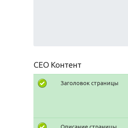
СЕО Контент
Заголовок страницы
Описание страницы