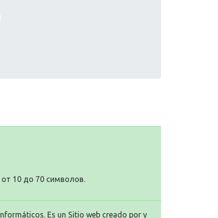
от 10 до 70 символов.
Informáticos. Es un Sitio web creado por y