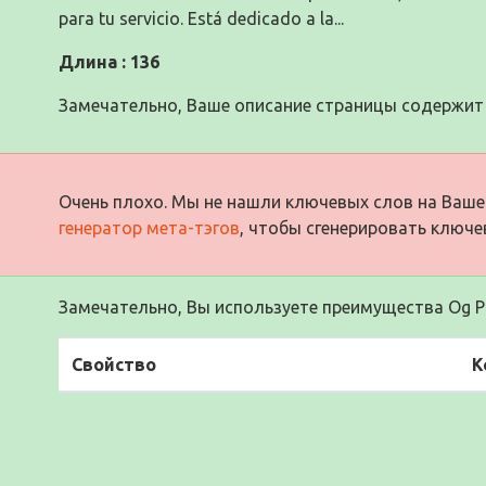
para tu servicio. Está dedicado a la...
Длина : 136
Замечательно, Ваше описание страницы содержит 
Очень плохо. Мы не нашли ключевых слов на Ваше
генератор мета-тэгов
, чтобы сгенерировать ключе
Замечательно, Вы используете преимущества Og Pr
Свойство
К