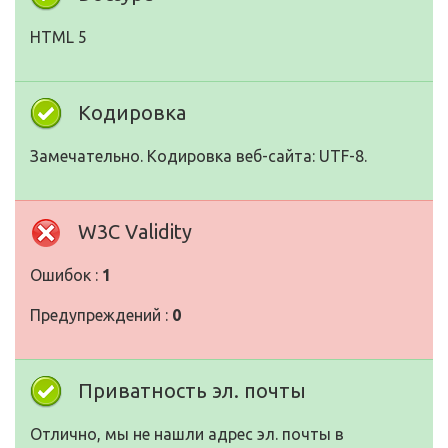
HTML 5
Кодировка
Замечательно. Кодировка веб-сайта: UTF-8.
W3C Validity
Ошибок :
1
Предупреждений :
0
Приватность эл. почты
Отлично, мы не нашли адрес эл. почты в