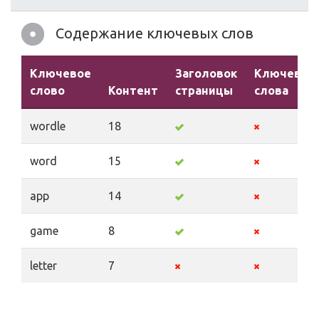
Содержание ключевых слов
Ключевое
Заголовок
Ключевые
слово
Контент
страницы
слова
wordle
18
word
15
app
14
game
8
letter
7