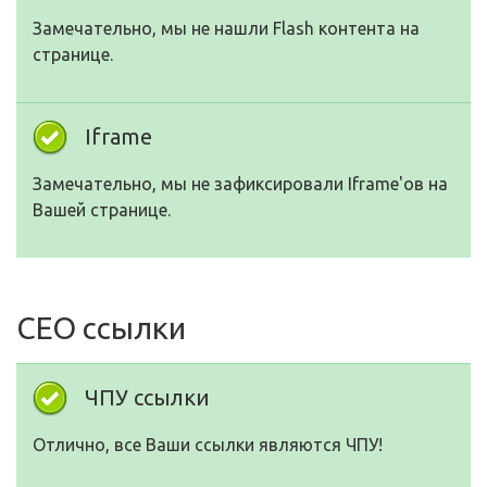
Замечательно, мы не нашли Flash контента на
странице.
Iframe
Замечательно, мы не зафиксировали Iframe'ов на
Вашей странице.
СЕО ссылки
ЧПУ ссылки
Отлично, все Ваши ссылки являются ЧПУ!