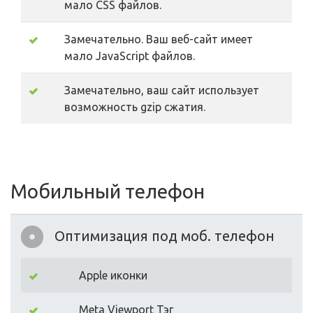
мало CSS файлов.
Замечательно. Ваш веб-сайт имеет
мало JavaScript файлов.
Замечательно, ваш сайт использует
возможность gzip сжатия.
Мобильный телефон
Оптимизация под моб. телефон
Apple иконки
Meta Viewport Тэг