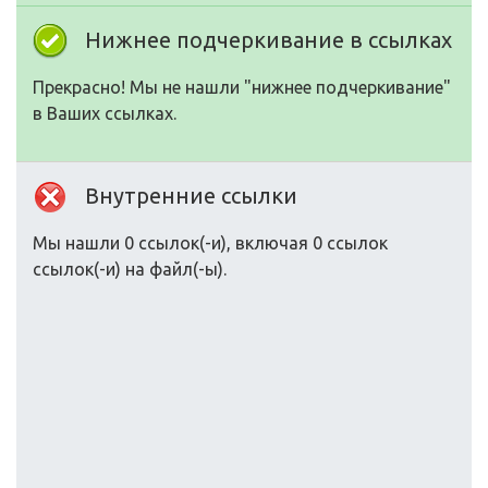
Нижнее подчеркивание в ссылках
Прекрасно! Мы не нашли "нижнее подчеркивание"
в Ваших ссылках.
Внутренние ссылки
Мы нашли 0 ссылок(-и), включая 0 ссылок
ссылок(-и) на файл(-ы).