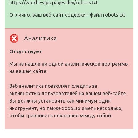
https://wordle-app.pages.dev/robots.txt
Отлично, ваш веб-сайт содержит файл robots.txt.
Аналитика
Отсутствует
Мы не нашли ни одной аналитической программы
на вашем сайте.
Веб аналитика позволяет следить за
активностью пользователей на вашем веб-сайте.
Вы должны установить как минимум один
инструмент, но также хорошо иметь несколько,
чтобы сравнивать показания между собой.