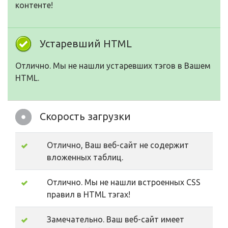
контенте!
Устаревший HTML
Отлично. Мы не нашли устаревших тэгов в Вашем
HTML.
Скорость загрузки
Отлично, Ваш веб-сайт не содержит
вложенных таблиц.
Отлично. Мы не нашли встроенных CSS
правил в HTML тэгах!
Замечательно. Ваш веб-сайт имеет