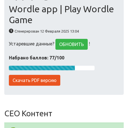
Wordle app | Play Wordle
Game
Сгенерирован 12 Февраля 2025 13:04
Устаревшие данные?
!
ОБНОВИТЬ
Набрано баллов: 77/100
Скачать PDF версию
СЕО Контент