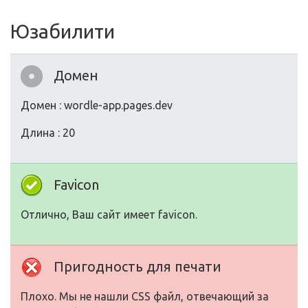
Юзабилити
Домен
Домен : wordle-app.pages.dev
Длина : 20
Favicon
Отлично, Ваш сайт имеет favicon.
Пригодность для печати
Плохо. Мы не нашли CSS файл, отвечающий за