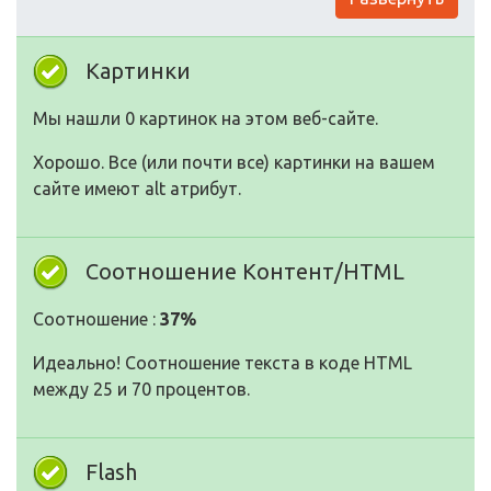
Картинки
Мы нашли 0 картинок на этом веб-сайте.
Хорошо. Все (или почти все) картинки на вашем
сайте имеют alt атрибут.
Соотношение Контент/HTML
Соотношение :
37%
Идеально! Соотношение текста в коде HTML
между 25 и 70 процентов.
Flash