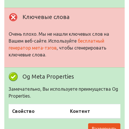
Ключевые слова
Очень плохо. Мы не нашли ключевых слов на
Вашем веб-сайте. Используйте
бесплатный
генератор мета-тэгов
, чтобы сгенерировать
ключевые слова.
Og Meta Properties
Замечательно, Вы используете преимущества Og
Properties.
Свойство
Контент
Развернуть