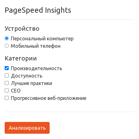
PageSpeed Insights
Устройство
Персональный компьютер
Мобильный телефон
Категории
Производительность
Доступность
Лучшие практики
СЕО
Прогрессивное веб-приложение
Анализировать