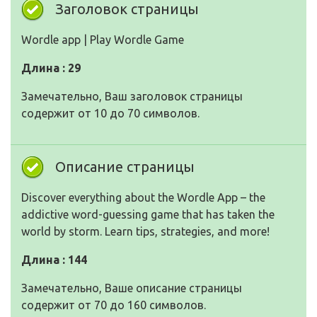
Заголовок страницы
Wordle app | Play Wordle Game
Длина : 29
Замечательно, Ваш заголовок страницы
содержит от 10 до 70 символов.
Описание страницы
Discover everything about the Wordle App – the
addictive word-guessing game that has taken the
world by storm. Learn tips, strategies, and more!
Длина : 144
Замечательно, Ваше описание страницы
содержит от 70 до 160 символов.