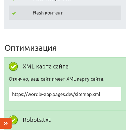
Flash контент
Оптимизация
XML карта сайта
Отлично, ваш сайт имеет XML карту сайта.
https://wordle-app.pages.dev/sitemap.xml
Robots.txt