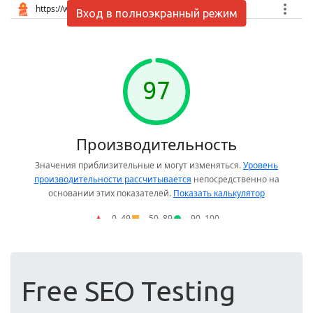
Вход в полноэкранный режим
Free SEO Testing