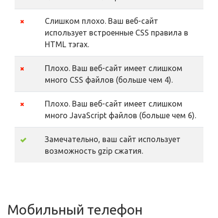
Слишком плохо. Ваш веб-сайт
использует встроенные CSS правила в
HTML тэгах.
Плохо. Ваш веб-сайт имеет слишком
много CSS файлов (больше чем 4).
Плохо. Ваш веб-сайт имеет слишком
много JavaScript файлов (больше чем 6).
Замечательно, ваш сайт использует
возможность gzip сжатия.
Мобильный телефон