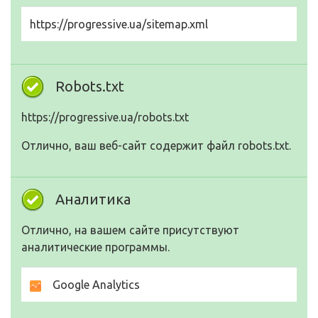
https://progressive.ua/sitemap.xml
Robots.txt
https://progressive.ua/robots.txt
Отлично, ваш веб-сайт содержит файл robots.txt.
Аналитика
Отлично, на вашем сайте присутствуют
аналитические программы.
Google Analytics