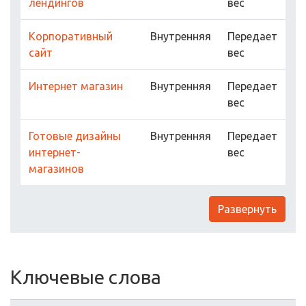
лендингов
вес
Корпоративный
Внутренняя
Передает
сайт
вес
Интернет магазин
Внутренняя
Передает
вес
Готовые дизайны
Внутренняя
Передает
интернет-
вес
магазинов
Развернуть
Ключевые слова