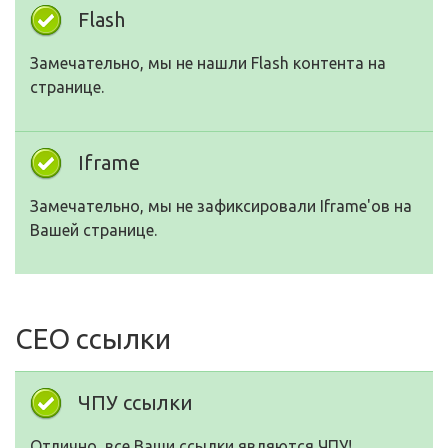
Flash
Замечательно, мы не нашли Flash контента на
странице.
Iframe
Замечательно, мы не зафиксировали Iframe'ов на
Вашей странице.
СЕО ссылки
ЧПУ ссылки
Отлично, все Ваши ссылки являются ЧПУ!