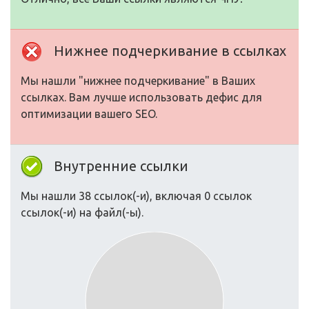
Нижнее подчеркивание в ссылках
Мы нашли "нижнее подчеркивание" в Ваших
ссылках. Вам лучше использовать дефис для
оптимизации вашего SEO.
Внутренние ссылки
Мы нашли 38 ссылок(-и), включая 0 ссылок
ссылок(-и) на файл(-ы).