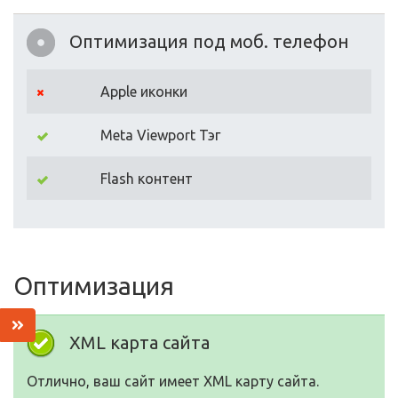
Оптимизация под моб. телефон
Apple иконки
Meta Viewport Тэг
Flash контент
Оптимизация
XML карта сайта
Отлично, ваш сайт имеет XML карту сайта.