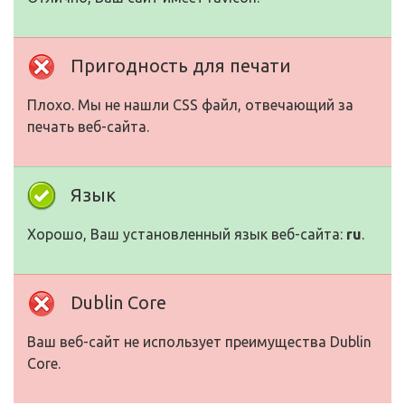
Пригодность для печати
Плохо. Мы не нашли CSS файл, отвечающий за
печать веб-сайта.
Язык
Хорошо, Ваш установленный язык веб-сайта:
ru
.
Dublin Core
Ваш веб-сайт не использует преимущества Dublin
Core.