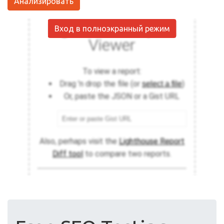
Анализировать
Вход в полноэкранный режим