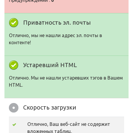
Предупреждений :
0
Приватность эл. почты
Отлично, мы не нашли адрес эл. почты в
контенте!
Устаревший HTML
Отлично. Мы не нашли устаревших тэгов в Вашем
HTML.
Скорость загрузки
Отлично, Ваш веб-сайт не содержит
вложенных таблиц.