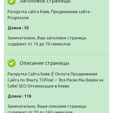
Заголовок страницы
Раскрутка сайта Киев, Продвижение сайта -
Progressive
Длина : 53
Замечательно, Ваш заголовок страницы
содержит от 10 до 70 символов.
Описание страницы
Раскрутка Сайта Киев ☝ Оплата Продвижения
Сайта по Факту ТОПов! ✅ Все Риски Мы Берем на
Себя! SEO Оптимизация в Киеве.
Длина : 118
Замечательно, Ваше описание страницы
содержит от 70 до 160 символов.