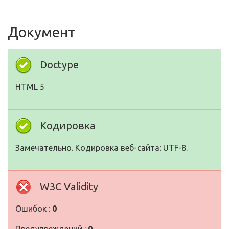
Документ
Doctype
HTML 5
Кодировка
Замечательно. Кодировка веб-сайта: UTF-8.
W3C Validity
Ошибок :
0