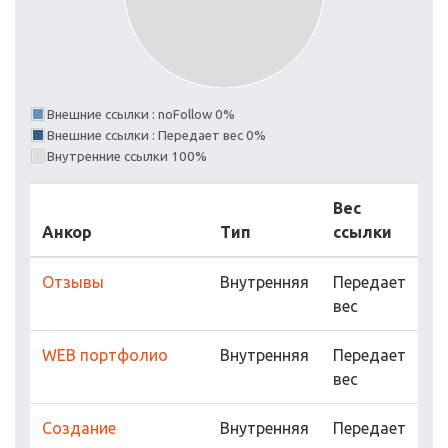
Внешние ссылки : noFollow 0%
Внешние ссылки : Передает вес 0%
Внутренние ссылки 100%
Вес
Анкор
Тип
ссылки
Отзывы
Внутренняя
Передает
вес
WEB портфолио
Внутренняя
Передает
вес
Создание
Внутренняя
Передает