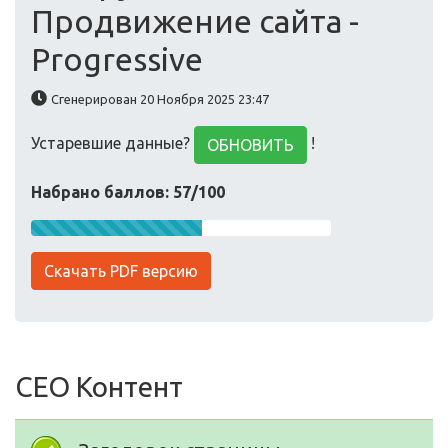
Продвижение сайта -
Progressive
Сгенерирован 20 Ноября 2025 23:47
Устаревшие данные?
!
ОБНОВИТЬ
Набрано баллов: 57/100
Скачать PDF версию
СЕО Контент