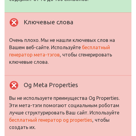
Ключевые слова
Очень плохо. Мы не нашли ключевых слов на
Вашем веб-сайте. Используйте
бесплатный
генератор мета-тэгов
, чтобы сгенерировать
ключевые слова.
Og Meta Properties
Вы не используете преимущества Og Properties.
Эти мета-тэги помогают социальным роботам
лучше структурировать Ваш сайт. Используйте
бесплатный генератор og properties
, чтобы
создать их.