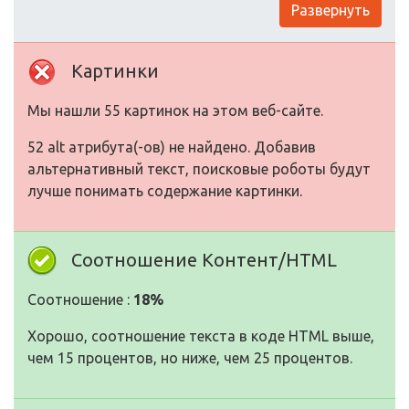
Развернуть
Картинки
Мы нашли 55 картинок на этом веб-сайте.
52 alt атрибута(-ов) не найдено. Добавив
альтернативный текст, поисковые роботы будут
лучше понимать содержание картинки.
Соотношение Контент/HTML
Соотношение :
18%
Хорошо, соотношение текста в коде HTML выше,
чем 15 процентов, но ниже, чем 25 процентов.