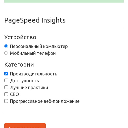
PageSpeed Insights
Устройство
Персональный компьютер
Мобильный телефон
Категории
Производительность
Доступность
Лучшие практики
СЕО
Прогрессивное веб-приложение