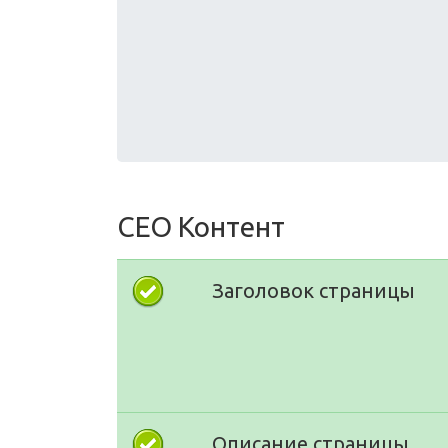
СЕО Контент
Заголовок страницы
Описание страницы