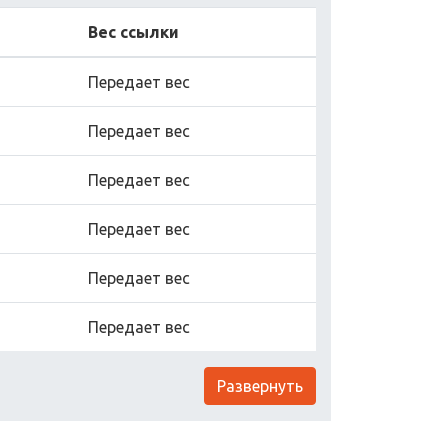
Вес ссылки
Передает вес
Передает вес
Передает вес
Передает вес
Передает вес
Передает вес
Развернуть