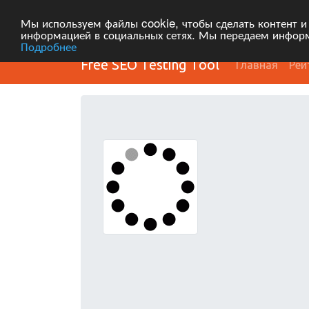
Мы используем файлы cookie, чтобы сделать контент и
информацией в социальных сетях. Мы передаем информ
Подробнее
Free SEO Testing Tool
Главная
Рей