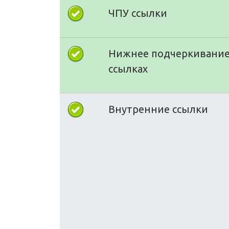
ЧПУ ссылки
Нижнее подчеркивание
ссылках
Внутренние ссылки