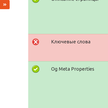
Ключевые слова
Og Meta Properties