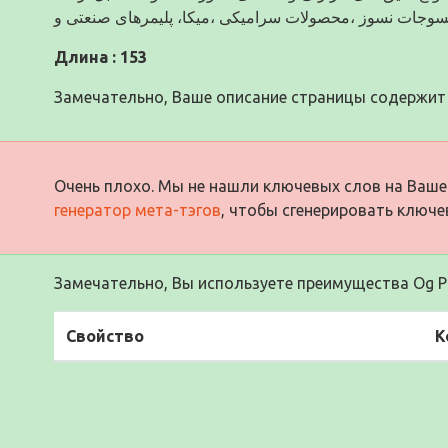
Длина : 153
Замечательно, Ваше описание страницы содержит 
Очень плохо. Мы не нашли ключевых слов на Ваше
генератор мета-тэгов
, чтобы сгенерировать ключе
Замечательно, Вы используете преимущества Og Pr
Свойство
К