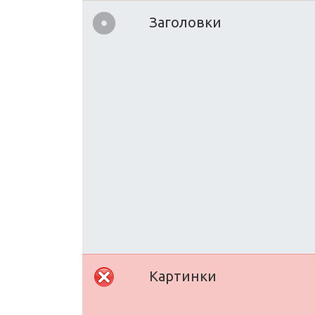
Заголовки
Картинки