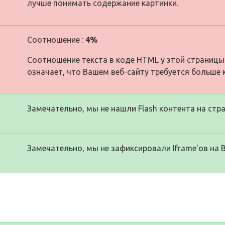
лучше понимать содержание картинки.
Соотношение :
4%
Соотношение текста в коде HTML у этой страницы
означает, что Вашем веб-сайту требуется больше 
Замечательно, мы не нашли Flash контента на стра
Замечательно, мы не зафиксировали Iframe'ов на 