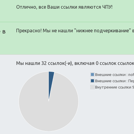
Отлично, все Ваши ссылки являются ЧПУ!
 в
Прекрасно! Мы не нашли "нижнее подчеркивание" 
Мы нашли 32 ссылок(-и), включая 0 ссылок ссылок(
Внешние ссылки : no
Внешние ссылки : Пе
Внутренние ссылки 