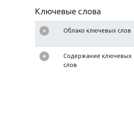
Ключевые слова
Облако ключевых слов
Содержание ключевых
слов