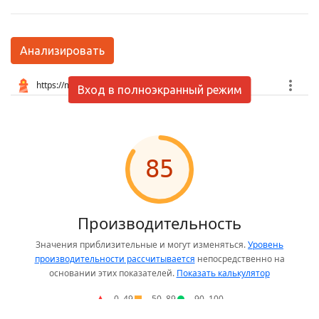
Анализировать
Вход в полноэкранный режим