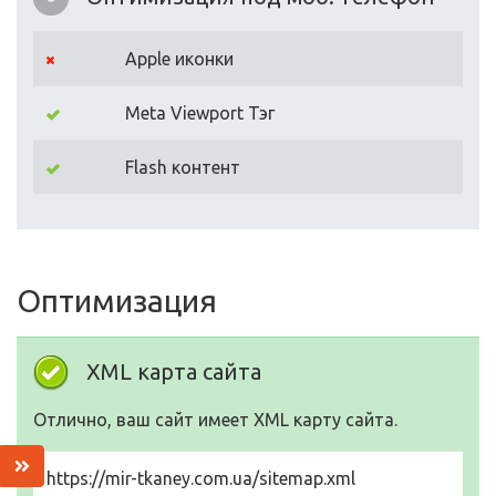
Apple иконки
Meta Viewport Тэг
Flash контент
Оптимизация
XML карта сайта
Отлично, ваш сайт имеет XML карту сайта.
https://mir-tkaney.com.ua/sitemap.xml