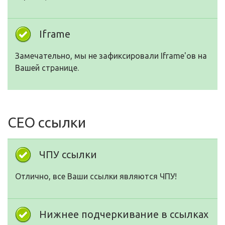
Iframe
Замечательно, мы не зафиксировали Iframe'ов на
Вашей странице.
СЕО ссылки
ЧПУ ссылки
Отлично, все Ваши ссылки являются ЧПУ!
Нижнее подчеркивание в ссылках