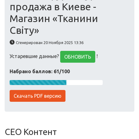
продажа в Киеве -
Магазин «Тканини
Світу»
Сгенерирован 20 Ноября 2025 13:36
Устаревшие данные?
!
ОБНОВИТЬ
Набрано баллов: 61/100
Скачать PDF версию
СЕО Контент