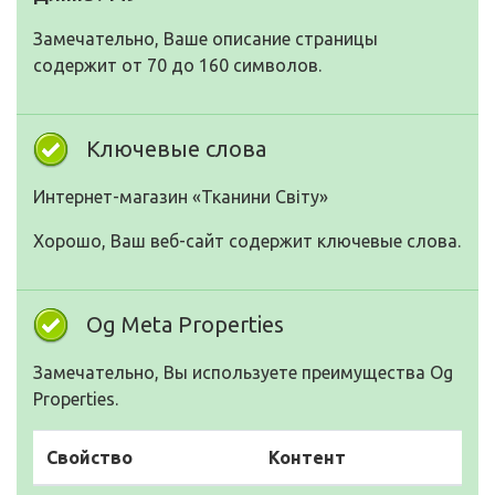
Замечательно, Ваше описание страницы
содержит от 70 до 160 символов.
Ключевые слова
Интернет-магазин «Тканини Світу»
Хорошо, Ваш веб-сайт содержит ключевые слова.
Og Meta Properties
Замечательно, Вы используете преимущества Og
Properties.
Свойство
Контент