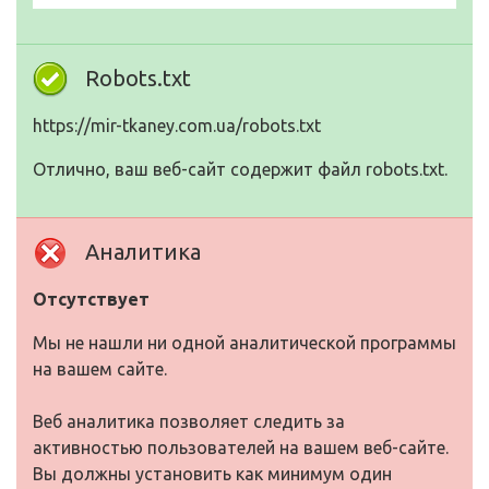
Robots.txt
https://mir-tkaney.com.ua/robots.txt
Отлично, ваш веб-сайт содержит файл robots.txt.
Аналитика
Отсутствует
Мы не нашли ни одной аналитической программы
на вашем сайте.
Веб аналитика позволяет следить за
активностью пользователей на вашем веб-сайте.
Вы должны установить как минимум один