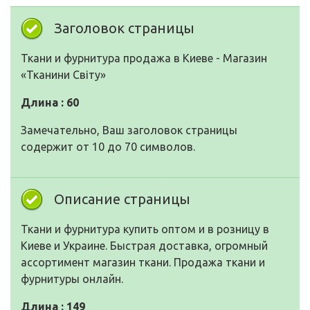
Заголовок страницы
Ткани и фурнитура продажа в Киеве - Магазин
«Тканини Світу»
Длина : 60
Замечательно, Ваш заголовок страницы
содержит от 10 до 70 символов.
Описание страницы
Ткани и фурнитура купить оптом и в розницу в
Киеве и Украине. Быстрая доставка, огромный
ассортимент магазин ткани. Продажа ткани и
фурнитуры онлайн.
Длина : 149