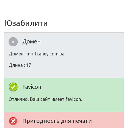
Юзабилити
Домен
Домен : mir-tkaney.com.ua
Длина : 17
Favicon
Отлично, Ваш сайт имеет favicon.
Пригодность для печати