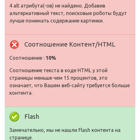
4 alt атрибута(-ов) не найдено. Добавив
альтернативный текст, поисковые роботы будут
лучше понимать содержание картинки.
Соотношение Контент/HTML
Соотношение :
10%
Соотношение текста в коде HTML у этой
страницы меньше чем 15 процентов, это
означает, что Вашем веб-сайту требуется больше
контента.
Flash
Замечательно, мы не нашли Flash контента на
странице.