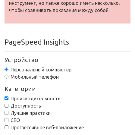
инструмент, но также хорошо иметь несколько,
чтобы сравнивать показания между собой.
PageSpeed Insights
Устройство
Персональный компьютер
Мобильный телефон
Категории
Производительность
Доступность
Лучшие практики
СЕО
Прогрессивное веб-приложение