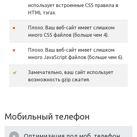
использует встроенные CSS правила в
HTML тэгах.
Плохо. Ваш веб-сайт имеет слишком
много CSS файлов (больше чем 4).
Плохо. Ваш веб-сайт имеет слишком
много JavaScript файлов (больше чем 6).
Замечательно, ваш сайт использует
возможность gzip сжатия.
Мобильный телефон
Оптимизация под моб. телефон