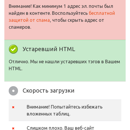
Внимание! Как минимум 1 адрес эл. почты был
найден в контенте. Воспользуйтесь
бесплатной
защитой от спама
, чтобы скрыть адрес от
спамеров.
Устаревший HTML
Отлично. Мы не нашли устаревших тэгов в Вашем
HTML.
Скорость загрузки
Внимание! Попытайтесь избежать
вложенных таблиц.
Слишком плохо. Ваш веб-сайт