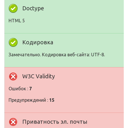
Doctype
HTML 5
Кодировка
Замечательно. Кодировка веб-сайта: UTF-8.
W3C Validity
Ошибок :
7
Предупреждений :
15
Приватность эл. почты