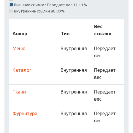
Внешние ссылки : Передает вес 11.11%
Внутренние ссылки 88.89%
Вес
Анкор
Тип
ссылки
Меню
Внутренняя
Передает
вес
Каталог
Внутренняя
Передает
вес
Ткани
Внутренняя
Передает
вес
Фурнитура
Внутренняя
Передает
вес