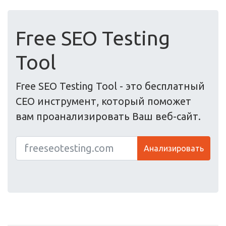
Free SEO Testing
Tool
Free SEO Testing Tool - это бесплатный
СЕО инструмент, который поможет
вам проанализировать Ваш веб-сайт.
Анализировать