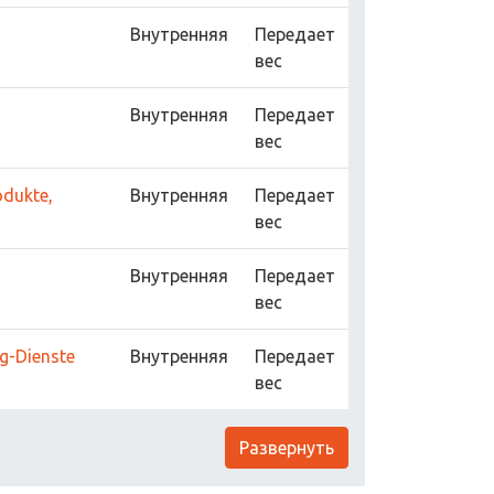
Внутренняя
Передает
вес
Внутренняя
Передает
вес
odukte,
Внутренняя
Передает
вес
Внутренняя
Передает
вес
ng-Dienste
Внутренняя
Передает
вес
Развернуть