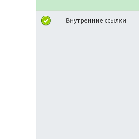
Внутренние ссылки