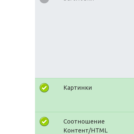
Картинки
Соотношение
Контент/HTML