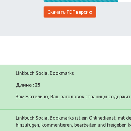
Скачать PDF версию
Linkbuch Social Bookmarks
Длина : 25
Замечательно, Ваш заголовок страницы содержит 
Linkbuch Social Bookmarks ist ein Onlinedienst, mit 
hinzufügen, kommentieren, bearbeiten und freigeben k