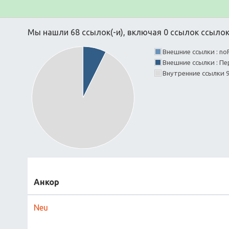
Мы нашли 68 ссылок(-и), включая 0 ссылок ссылок(
Внешние ссылки : no
Внешние ссылки : Пе
Внутренние ссылки 
Анкор
Neu