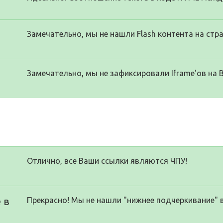
Замечательно, мы не нашли Flash контента на стра
Замечательно, мы не зафиксировали Iframe'ов на 
Отлично, все Ваши ссылки являются ЧПУ!
 в
Прекрасно! Мы не нашли "нижнее подчеркивание" 