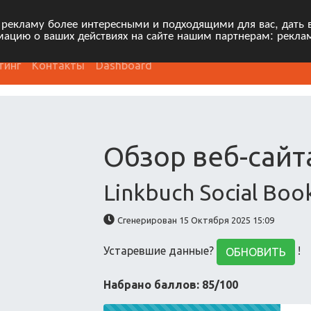
 рекламу более интересными и подходящими для вас, дать 
ацию о ваших действиях на сайте нашим партнерам: рекла
тинг
Контакты
Dashboard
Обзор веб-сайт
Linkbuch Social Bo
Сгенерирован 15 Октября 2025 15:09
Устаревшие данные?
!
ОБНОВИТЬ
Набрано баллов: 85/100