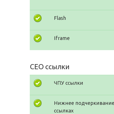
Flash
Iframe
СЕО ссылки
ЧПУ ссылки
Нижнее подчеркивание
ссылках