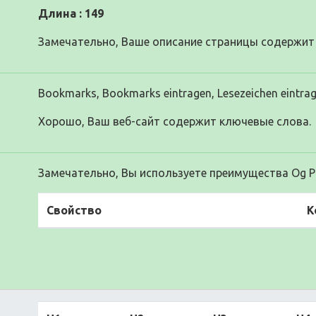
Длина : 149
Замечательно, Ваше описание страницы содержит 
Bookmarks, Bookmarks eintragen, Lesezeichen eintrag
Хорошо, Ваш веб-сайт содержит ключевые слова.
Замечательно, Вы используете преимущества Og Pr
Свойство
К