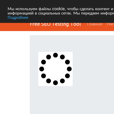
Мы используем файлы cookie, чтобы сделать контент и
информацией в социальных сетях. Мы передаем информ
Подробнее
Free SEO Testing Tool
Главная
Рей