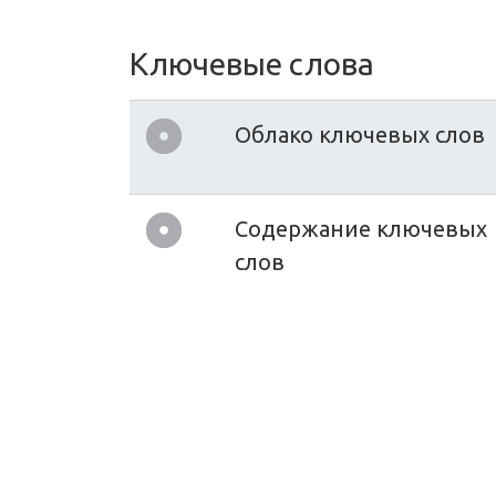
Ключевые слова
Облако ключевых слов
Содержание ключевых
слов