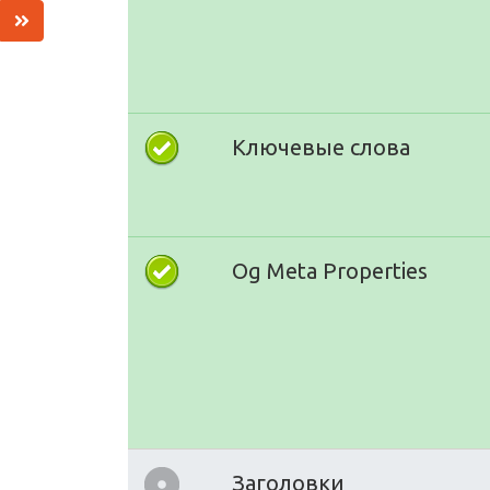
Ключевые слова
Og Meta Properties
Заголовки