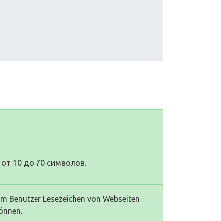
от 10 до 70 символов.
dem Benutzer Lesezeichen von Webseiten
önnen.