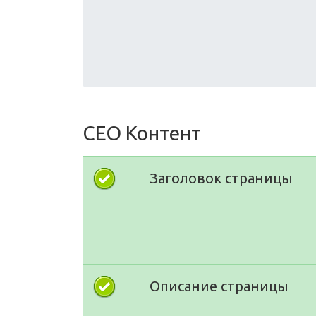
СЕО Контент
Заголовок страницы
Описание страницы