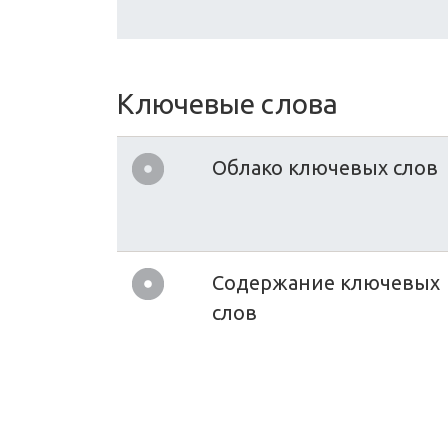
Ключевые слова
Облако ключевых слов
Содержание ключевых
слов