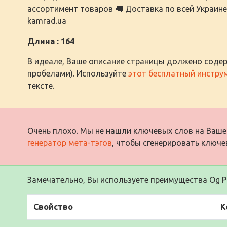
ассортимент товаров 🚚 Доставка по всей Украине
kamrad.ua
Длина : 164
В идеале, Ваше описание страницы должено содер
пробелами). Используйте
этот бесплатный инстру
тексте.
Очень плохо. Мы не нашли ключевых слов на Ваше
генератор мета-тэгов
, чтобы сгенерировать ключе
Замечательно, Вы используете преимущества Og Pr
Свойство
К