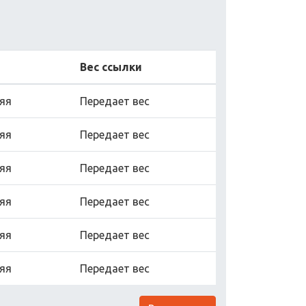
Вес ссылки
яя
Передает вес
яя
Передает вес
яя
Передает вес
яя
Передает вес
яя
Передает вес
яя
Передает вес