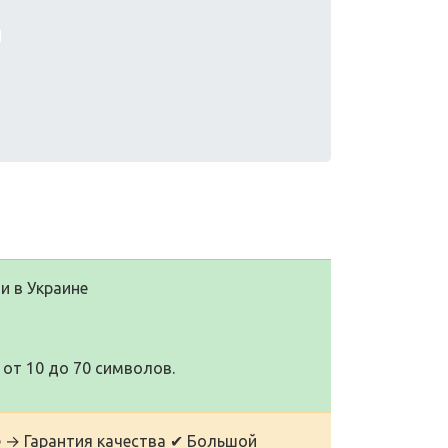
и в Украине
от 10 до 70 символов.
е → Гарантия качества ✔ Большой