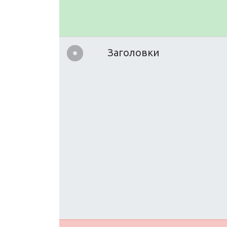
Заголовки