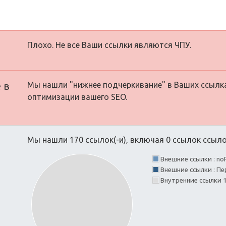
Плохо. Не все Ваши ссылки являются ЧПУ.
 в
Мы нашли "нижнее подчеркивание" в Ваших ссылк
оптимизации вашего SEO.
Мы нашли 170 ссылок(-и), включая 0 ссылок ссылок
Внешние ссылки : no
Внешние ссылки : Пе
Внутренние ссылки