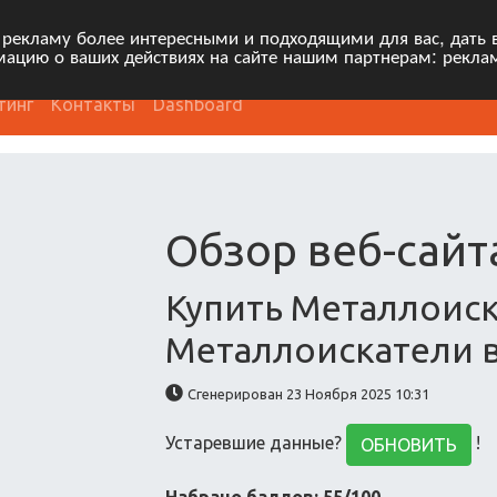
 рекламу более интересными и подходящими для вас, дать 
ацию о ваших действиях на сайте нашим партнерам: рекла
тинг
Контакты
Dashboard
Обзор веб-сайт
Купить Металлоиск
Металлоискатели 
Сгенерирован 23 Ноября 2025 10:31
Устаревшие данные?
!
ОБНОВИТЬ