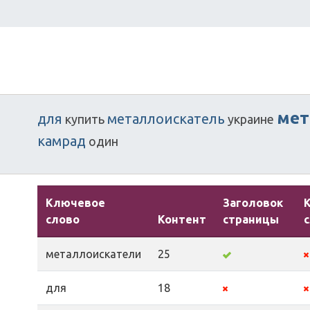
мет
для
металлоискатель
купить
украине
камрад
один
Ключевое
Заголовок
слово
Контент
страницы
металлоискатели
25
для
18