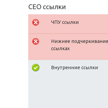
СЕО ссылки
ЧПУ ссылки
Нижнее подчеркивание
ссылках
Внутренние ссылки