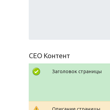
СЕО Контент
Заголовок страницы
Описание страницы