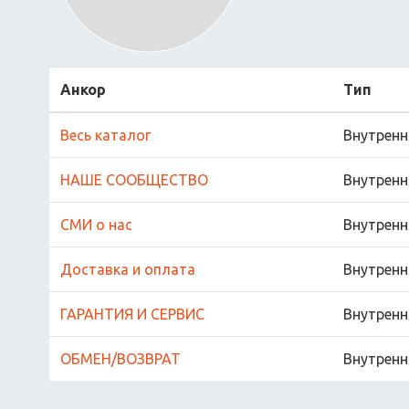
Анкор
Тип
Весь каталог
Внутренн
НАШЕ СООБЩЕСТВО
Внутренн
СМИ о нас
Внутренн
Доставка и оплата
Внутренн
ГАРАНТИЯ И СЕРВИС
Внутренн
ОБМЕН/ВОЗВРАТ
Внутренн