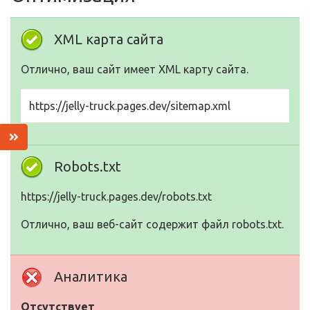
XML карта сайта
Отлично, ваш сайт имеет XML карту сайта.
https://jelly-truck.pages.dev/sitemap.xml
Robots.txt
https://jelly-truck.pages.dev/robots.txt
Отлично, ваш веб-сайт содержит файл robots.txt.
Аналитика
Отсутствует