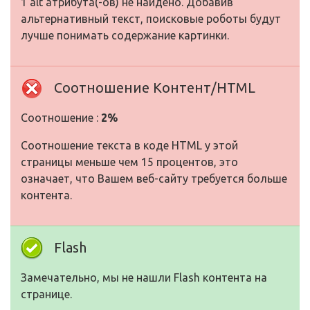
1 alt атрибута(-ов) не найдено. Добавив
альтернативный текст, поисковые роботы будут
лучше понимать содержание картинки.
Соотношение Контент/HTML
Соотношение :
2%
Соотношение текста в коде HTML у этой
страницы меньше чем 15 процентов, это
означает, что Вашем веб-сайту требуется больше
контента.
Flash
Замечательно, мы не нашли Flash контента на
странице.