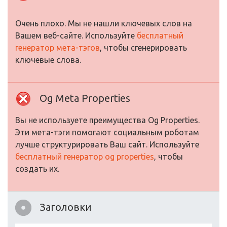
Очень плохо. Мы не нашли ключевых слов на
Вашем веб-сайте. Используйте
бесплатный
генератор мета-тэгов
, чтобы сгенерировать
ключевые слова.
Og Meta Properties
Вы не используете преимущества Og Properties.
Эти мета-тэги помогают социальным роботам
лучше структурировать Ваш сайт. Используйте
бесплатный генератор og properties
, чтобы
создать их.
Заголовки