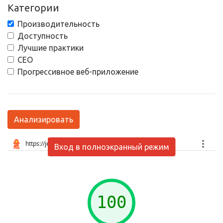
Категории
Производительность
Доступность
Лучшие практики
СЕО
Прогрессивное веб-приложение
Анализировать
Вход в полноэкранный режим