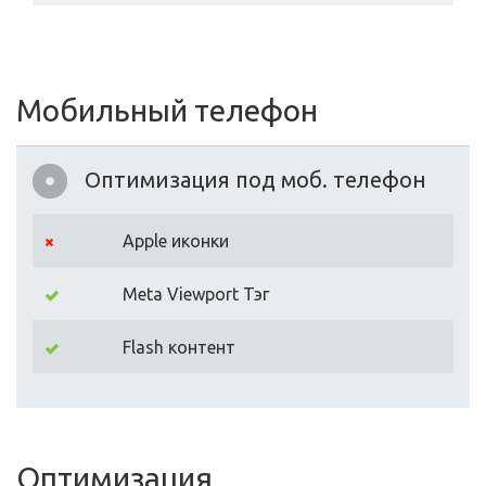
Мобильный телефон
Оптимизация под моб. телефон
Apple иконки
Meta Viewport Тэг
Flash контент
Оптимизация