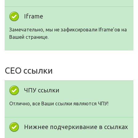
Iframe
Замечательно, мы не зафиксировали Iframe'ов на
Вашей странице.
СЕО ссылки
ЧПУ ссылки
Отлично, все Ваши ссылки являются ЧПУ!
Нижнее подчеркивание в ссылках