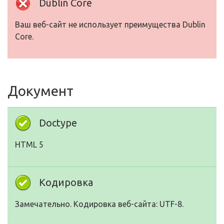
Dublin Core
Ваш веб-сайт не использует преимущества Dublin
Core.
Документ
Doctype
HTML 5
Кодировка
Замечательно. Кодировка веб-сайта: UTF-8.