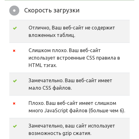
Скорость загрузки
Отлично, Ваш веб-сайт не содержит
вложенных таблиц.
Слишком плохо. Ваш веб-сайт
использует встроенные CSS правила в
HTML тэгах.
Замечательно. Ваш веб-сайт имеет
мало CSS файлов.
Плохо. Ваш веб-сайт имеет слишком
много JavaScript файлов (больше чем 6).
Замечательно, ваш сайт использует
возможность gzip сжатия.