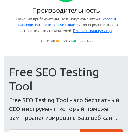
Free SEO Testing
Tool
Free SEO Testing Tool - это бесплатный
СЕО инструмент, который поможет
вам проанализировать Ваш веб-сайт.