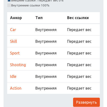
Внешние ссылки : Передает вес 0%
Внутренние ссылки 100%
Анкор
Тип
Вес ссылки
Car
Внутренняя
Передает вес
Skill
Внутренняя
Передает вес
Sport
Внутренняя
Передает вес
Shooting
Внутренняя
Передает вес
Idle
Внутренняя
Передает вес
Action
Внутренняя
Передает вес
Развернуть