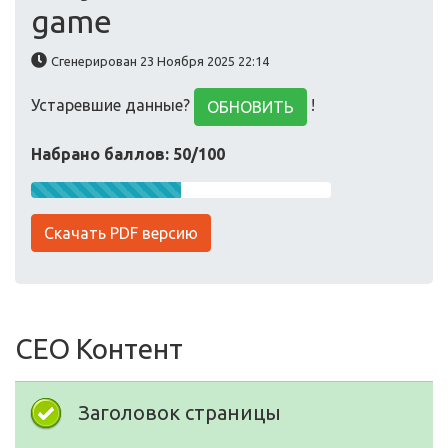
game
Сгенерирован 23 Ноября 2025 22:14
Устаревшие данные?
!
ОБНОВИТЬ
Набрано баллов: 50/100
Скачать PDF версию
СЕО Контент
Заголовок страницы