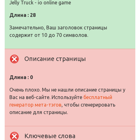
Jelly Truck - io online game
Длина : 28
Замечательно, Ваш заголовок страницы
содержит от 10 до 70 символов.
Описание страницы
Длина : 0
Очень плохо. Мы не нашли описание страницы у
Вас на веб-сайте. Используйте
бесплатный
генератор мета-тэгов
, чтобы сгенерировать
описание для страницы.
Ключевые слова