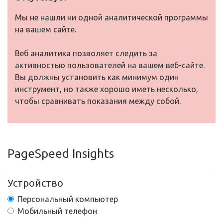
Мы не нашли ни одной аналитической программы
на вашем сайте.
Веб аналитика позволяет следить за
активностью пользователей на вашем веб-сайте.
Вы должны установить как минимум один
инструмент, но также хорошо иметь несколько,
чтобы сравнивать показания между собой.
PageSpeed Insights
Устройство
Персональный компьютер
Мобильный телефон