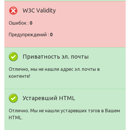
W3C Validity
Ошибок :
0
Предупреждений :
0
Приватность эл. почты
Отлично, мы не нашли адрес эл. почты в
контенте!
Устаревший HTML
Отлично. Мы не нашли устаревших тэгов в Вашем
HTML.