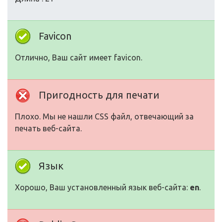
Favicon
Отлично, Ваш сайт имеет favicon.
Пригодность для печати
Плохо. Мы не нашли CSS файл, отвечающий за
печать веб-сайта.
Язык
Хорошо, Ваш установленный язык веб-сайта:
en
.