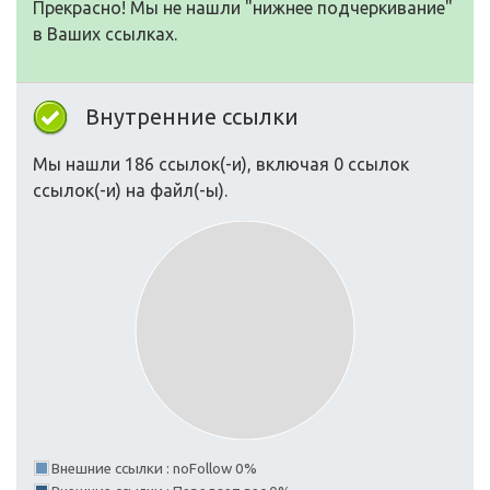
Прекрасно! Мы не нашли "нижнее подчеркивание"
в Ваших ссылках.
Внутренние ссылки
Мы нашли 186 ссылок(-и), включая 0 ссылок
ссылок(-и) на файл(-ы).
Внешние ссылки : noFollow 0%