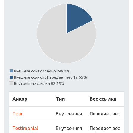
Внешние ссылки : noFollow 0%
Внешние ссылки : Передает вес 17.65%
Внутренние ссылки 82.35%
Анкор
Тип
Вес ссылки
Tour
Внутренняя
Передает вес
Testimonial
Внутренняя
Передает вес