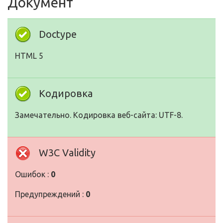
Документ
Doctype
HTML 5
Кодировка
Замечательно. Кодировка веб-сайта: UTF-8.
W3C Validity
Ошибок :
0
Предупреждений :
0