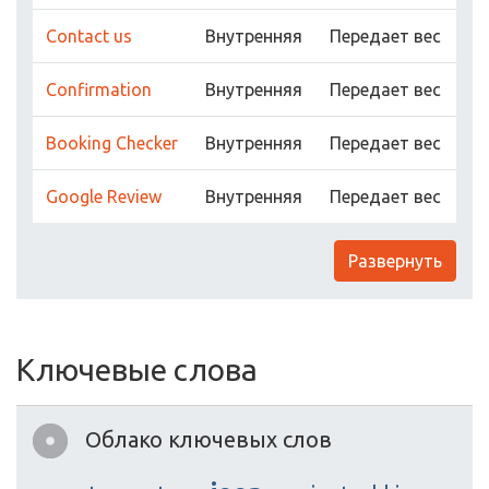
Contact us
Внутренняя
Передает вес
Confirmation
Внутренняя
Передает вес
Booking Checker
Внутренняя
Передает вес
Google Review
Внутренняя
Передает вес
Развернуть
Ключевые слова
Облако ключевых слов