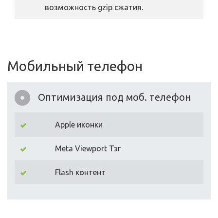
возможность gzip сжатия.
Мобильный телефон
Оптимизация под моб. телефон
Apple иконки
Meta Viewport Тэг
Flash контент