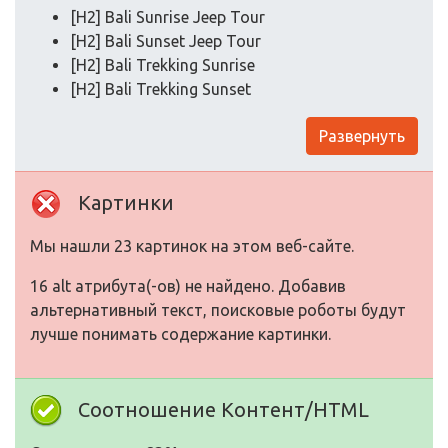
[H2] Bali Sunrise Jeep Tour
[H2] Bali Sunset Jeep Tour
[H2] Bali Trekking Sunrise
[H2] Bali Trekking Sunset
Развернуть
Картинки
Мы нашли 23 картинок на этом веб-сайте.
16 alt атрибута(-ов) не найдено. Добавив
альтернативный текст, поисковые роботы будут
лучше понимать содержание картинки.
Соотношение Контент/HTML