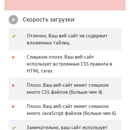
Скорость загрузки
Отлично, Ваш веб-сайт не содержит
вложенных таблиц.
Слишком плохо. Ваш веб-сайт
использует встроенные CSS правила в
HTML тэгах.
Плохо. Ваш веб-сайт имеет слишком
много CSS файлов (больше чем 4).
Плохо. Ваш веб-сайт имеет слишком
много JavaScript файлов (больше чем 6).
Замечательно, ваш сайт использует