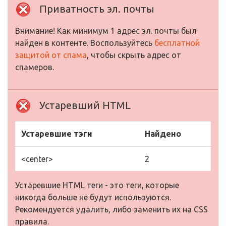
Приватность эл. почты
Внимание! Как минимум 1 адрес эл. почты был
найден в контенте. Воспользуйтесь
бесплатной
защитой от спама
, чтобы скрыть адрес от
спамеров.
Устаревший HTML
Устаревшие тэги
Найдено
<center>
2
Устаревшие HTML теги - это теги, которые
никогда больше не будут используются.
Рекомендуется удалить, либо заменить их на CSS
правила.