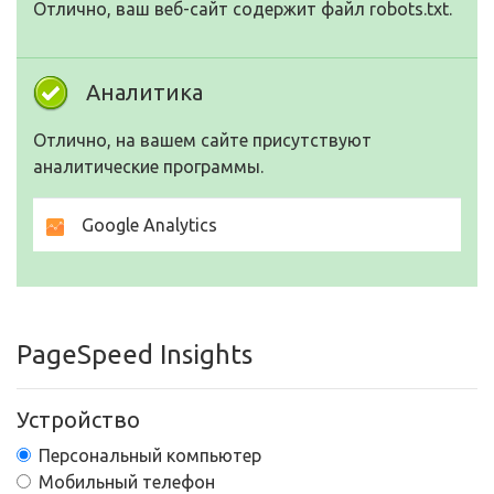
Отлично, ваш веб-сайт содержит файл robots.txt.
Аналитика
Отлично, на вашем сайте присутствуют
аналитические программы.
Google Analytics
PageSpeed Insights
Устройство
Персональный компьютер
Мобильный телефон