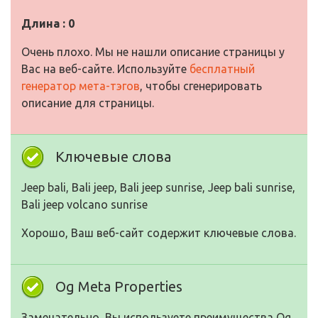
Длина : 0
Очень плохо. Мы не нашли описание страницы у
Вас на веб-сайте. Используйте
бесплатный
генератор мета-тэгов
, чтобы сгенерировать
описание для страницы.
Ключевые слова
Jeep bali, Bali jeep, Bali jeep sunrise, Jeep bali sunrise,
Bali jeep volcano sunrise
Хорошо, Ваш веб-сайт содержит ключевые слова.
Og Meta Properties
Замечательно, Вы используете преимущества Og