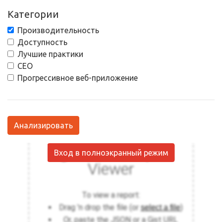
Категории
Производительность
Доступность
Лучшие практики
СЕО
Прогрессивное веб-приложение
Анализировать
Вход в полноэкранный режим