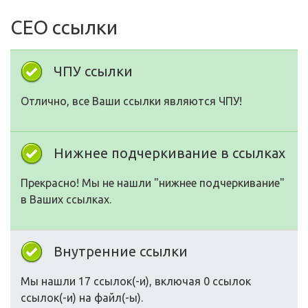
СЕО ссылки
ЧПУ ссылки
Отлично, все Ваши ссылки являются ЧПУ!
Нижнее подчеркивание в ссылках
Прекрасно! Мы не нашли "нижнее подчеркивание"
в Ваших ссылках.
Внутренние ссылки
Мы нашли 17 ссылок(-и), включая 0 ссылок
ссылок(-и) на файл(-ы).