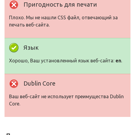
Пригодность для печати
Плохо. Мы не нашли CSS файл, отвечающий за
печать веб-сайта.
Язык
Хорошо, Ваш установленный язык веб-сайта:
en
.
Dublin Core
Ваш веб-сайт не использует преимущества Dublin
Core.