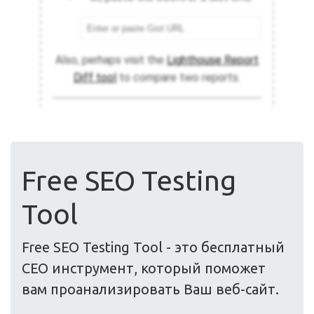
Free SEO Testing
Tool
Free SEO Testing Tool - это бесплатный
СЕО инструмент, который поможет
вам проанализировать Ваш веб-сайт.