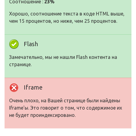
Соотношение :
23%
Хорошо, соотношение текста в коде HTML выше,
чем 15 процентов, но ниже, чем 25 процентов.
Flash
Замечательно, мы не нашли Flash контента на
странице.
Iframe
Очень плохо, на Вашей странице были найдены
Iframe'ы. Это говорит о том, что содержимое их
не будет проиндексировано.