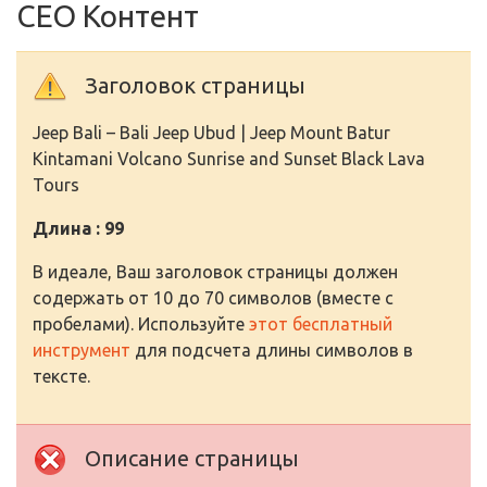
СЕО Контент
Заголовок страницы
Jeep Bali – Bali Jeep Ubud | Jeep Mount Batur
Kintamani Volcano Sunrise and Sunset Black Lava
Tours
Длина : 99
В идеале, Ваш заголовок страницы должен
содержать от 10 до 70 символов (вместе с
пробелами). Используйте
этот бесплатный
инструмент
для подсчета длины символов в
тексте.
Описание страницы