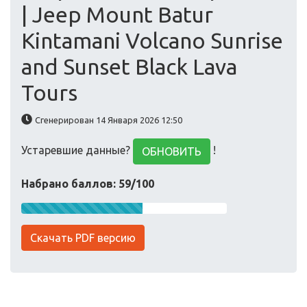
| Jeep Mount Batur
Kintamani Volcano Sunrise
and Sunset Black Lava
Tours
Сгенерирован 14 Января 2026 12:50
Устаревшие данные?
!
ОБНОВИТЬ
Набрано баллов: 59/100
Скачать PDF версию