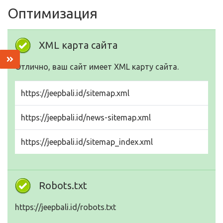
Оптимизация
XML карта сайта
Отлично, ваш сайт имеет XML карту сайта.
https://jeepbali.id/sitemap.xml
https://jeepbali.id/news-sitemap.xml
https://jeepbali.id/sitemap_index.xml
Robots.txt
https://jeepbali.id/robots.txt