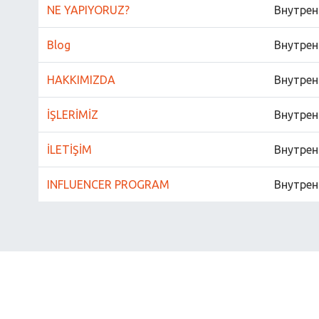
NE YAPIYORUZ?
Внутрен
Blog
Внутрен
HAKKIMIZDA
Внутрен
İŞLERİMİZ
Внутрен
İLETİŞİM
Внутрен
INFLUENCER PROGRAM
Внутрен