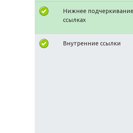
Нижнее подчеркивание
ссылках
Внутренние ссылки