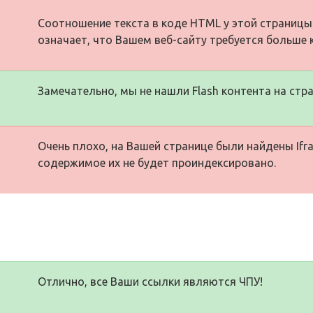
Соотношение текста в коде HTML у этой страницы
означает, что Вашем веб-сайту требуется больше 
Замечательно, мы не нашли Flash контента на стра
Очень плохо, на Вашей странице были найдены Ifra
содержимое их не будет проиндексировано.
Отлично, все Ваши ссылки являются ЧПУ!