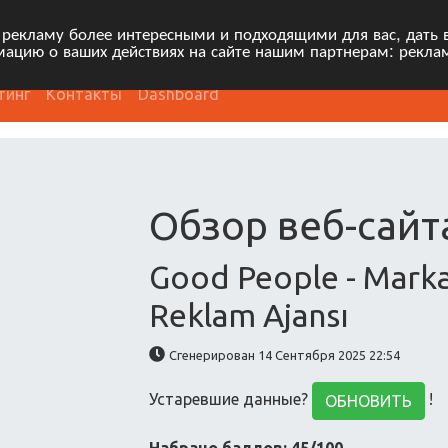
 рекламу более интересными и подходящими для вас, дать 
ацию о ваших действиях на сайте нашим партнерам: рекла
тинг
Контакты
Dashboard
Обзор веб-сайт
Good People - Markan
Reklam Ajansı
Сгенерирован 14 Сентября 2025 22:54
Устаревшие данные?
!
ОБНОВИТЬ