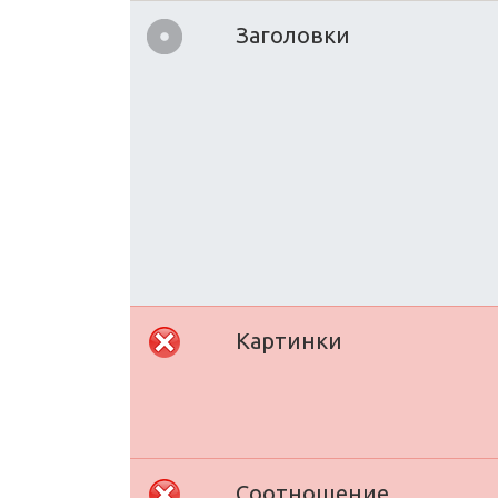
Заголовки
Картинки
Соотношение