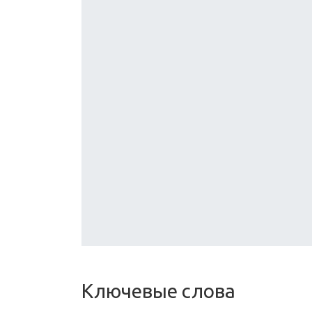
Ключевые слова