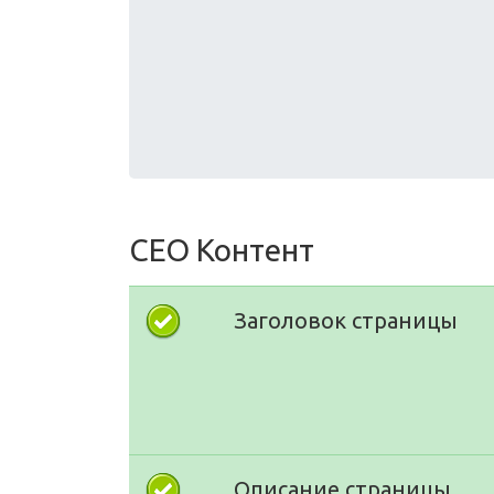
СЕО Контент
Заголовок страницы
Описание страницы