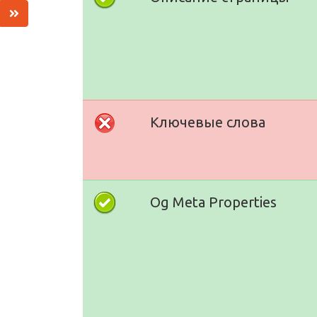
Ключевые слова
Og Meta Properties