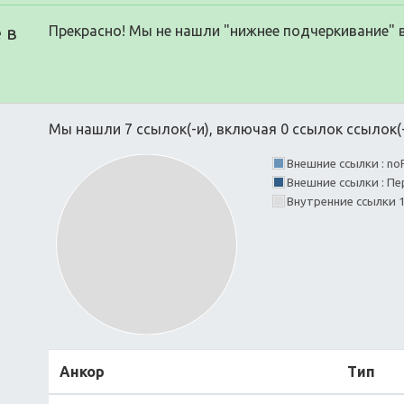
 в
Прекрасно! Мы не нашли "нижнее подчеркивание" 
Мы нашли 7 ссылок(-и), включая 0 ссылок ссылок(-
Внешние ссылки : no
Внешние ссылки : Пе
Внутренние ссылки
Анкор
Тип