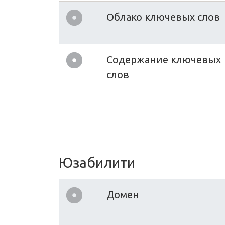
Облако ключевых слов
Содержание ключевых
слов
Юзабилити
Домен