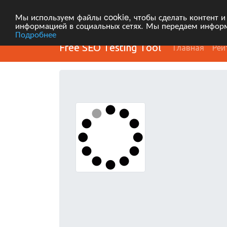
Мы используем файлы cookie, чтобы сделать контент и
информацией в социальных сетях. Мы передаем информ
Подробнее
Free SEO Testing Tool
Главная
Рей