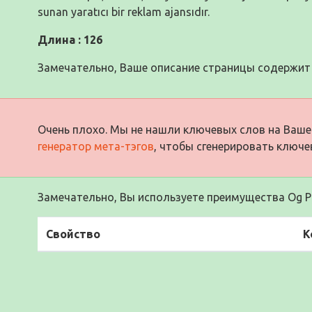
sunan yaratıcı bir reklam ajansıdır.
Длина : 126
Замечательно, Ваше описание страницы содержит 
Очень плохо. Мы не нашли ключевых слов на Ваше
генератор мета-тэгов
, чтобы сгенерировать ключе
Замечательно, Вы используете преимущества Og Pr
Свойство
К