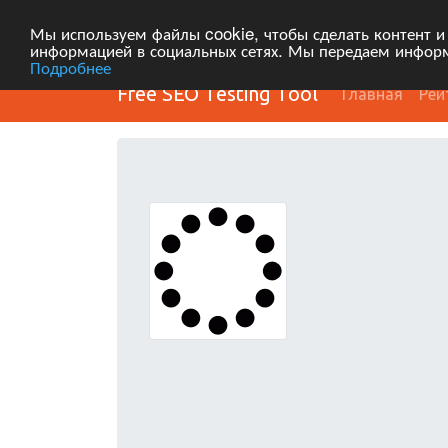
Мы используем файлы cookie, чтобы сделать контент и
информацией в социальных сетях. Мы передаем информ
Подробнее
Free SEO Testing Tool
Главная
Рей