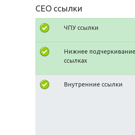
СЕО ссылки
ЧПУ ссылки
Нижнее подчеркивание
ссылках
Внутренние ссылки