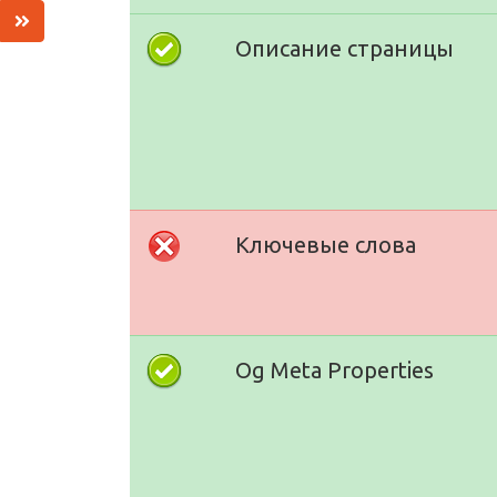
Описание страницы
Ключевые слова
Og Meta Properties