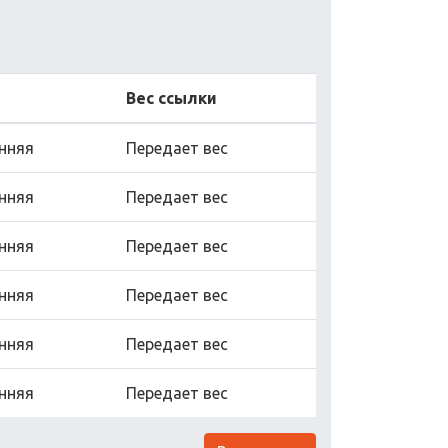
Вес ссылки
нняя
Передает вес
нняя
Передает вес
нняя
Передает вес
нняя
Передает вес
нняя
Передает вес
нняя
Передает вес