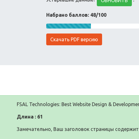
ОБНОВИТЬ
Набрано баллов: 48/100
Скачать PDF версию
FSAL Technologies: Best Website Design & Development
Длина : 61
Замечательно, Ваш заголовок страницы содержит 