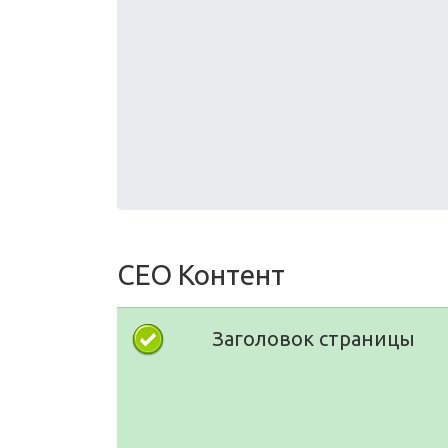
СЕО Контент
Заголовок страницы