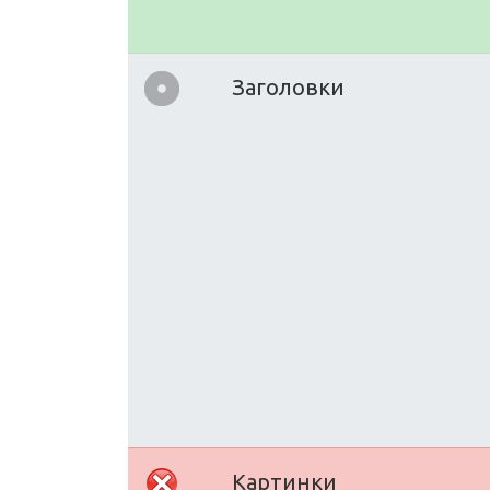
Заголовки
Картинки