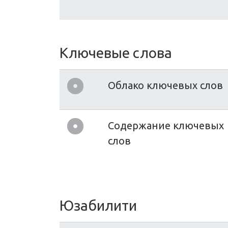
Ключевые слова
Облако ключевых слов
Содержание ключевых
слов
Юзабилити