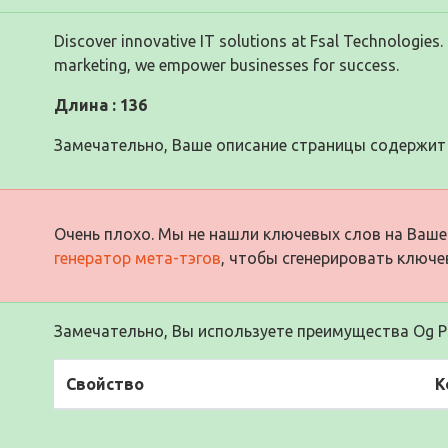
Discover innovative IT solutions at Fsal Technologies
marketing, we empower businesses for success.
Длина : 136
Замечательно, Ваше описание страницы содержит 
Очень плохо. Мы не нашли ключевых слов на Ваше
генератор мета-тэгов
, чтобы сгенерировать ключе
Замечательно, Вы используете преимущества Og Pr
Свойство
К