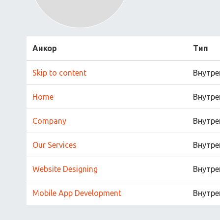
Анкор
Тип
Skip to content
Внутре
Home
Внутре
Company
Внутре
Our Services
Внутре
Website Designing
Внутре
Mobile App Development
Внутре