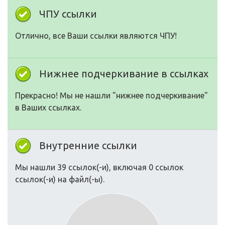
ЧПУ ссылки
Отлично, все Ваши ссылки являются ЧПУ!
Нижнее подчеркивание в ссылках
Прекрасно! Мы не нашли "нижнее подчеркивание"
в Ваших ссылках.
Внутренние ссылки
Мы нашли 39 ссылок(-и), включая 0 ссылок
ссылок(-и) на файл(-ы).