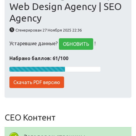
Web Design Agency | SEO
Agency
Сгенерирован 27 Ноября 2025 22:36
Устаревшие данные?
!
ОБНОВИТЬ
Набрано баллов: 61/100
Скачать PDF версию
СЕО Контент