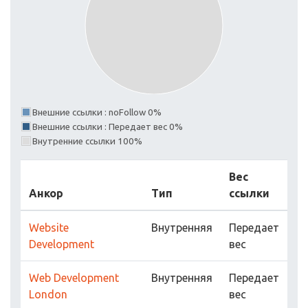
Внешние ссылки : noFollow 0%
Внешние ссылки : Передает вес 0%
Внутренние ссылки 100%
Вес
Анкор
Тип
ссылки
Website
Внутренняя
Передает
Development
вес
Web Development
Внутренняя
Передает
London
вес