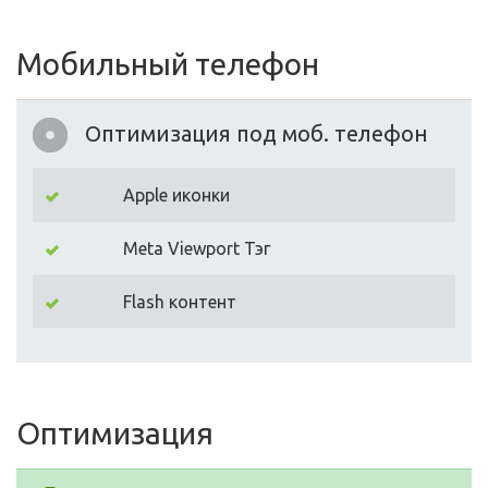
Мобильный телефон
Оптимизация под моб. телефон
Apple иконки
Meta Viewport Тэг
Flash контент
Оптимизация