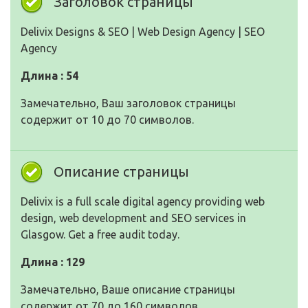
Заголовок страницы
Delivix Designs & SEO | Web Design Agency | SEO
Agency
Длина : 54
Замечательно, Ваш заголовок страницы
содержит от 10 до 70 символов.
Описание страницы
Delivix is a full scale digital agency providing web
design, web development and SEO services in
Glasgow. Get a free audit today.
Длина : 129
Замечательно, Ваше описание страницы
содержит от 70 до 160 символов.