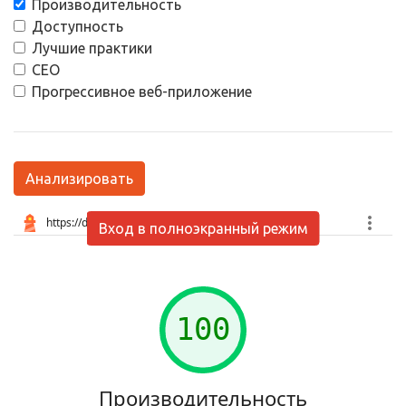
Производительность
Доступность
Лучшие практики
СЕО
Прогрессивное веб-приложение
Анализировать
Вход в полноэкранный режим