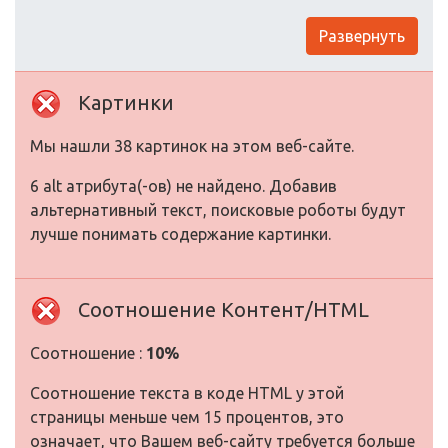
Развернуть
Картинки
Мы нашли 38 картинок на этом веб-сайте.
6 alt атрибута(-ов) не найдено. Добавив
альтернативный текст, поисковые роботы будут
лучше понимать содержание картинки.
Соотношение Контент/HTML
Соотношение :
10%
Соотношение текста в коде HTML у этой
страницы меньше чем 15 процентов, это
означает, что Вашем веб-сайту требуется больше