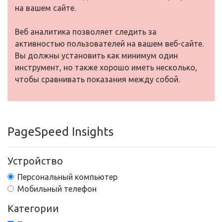
на вашем сайте.
Веб аналитика позволяет следить за
активностью пользователей на вашем веб-сайте.
Вы должны установить как минимум один
инструмент, но также хорошо иметь несколько,
чтобы сравнивать показания между собой.
PageSpeed Insights
Устройство
Персональный компьютер
Мобильный телефон
Категории