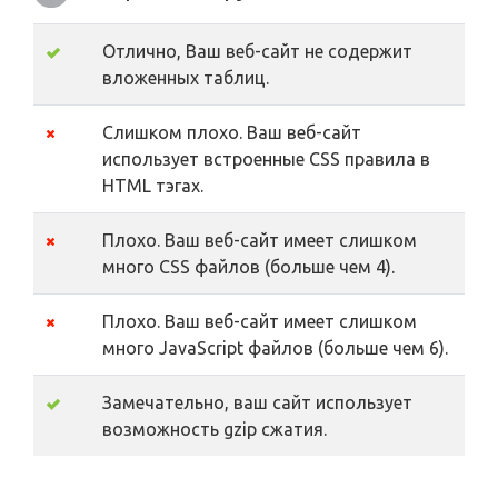
Отлично, Ваш веб-сайт не содержит
вложенных таблиц.
Слишком плохо. Ваш веб-сайт
использует встроенные CSS правила в
HTML тэгах.
Плохо. Ваш веб-сайт имеет слишком
много CSS файлов (больше чем 4).
Плохо. Ваш веб-сайт имеет слишком
много JavaScript файлов (больше чем 6).
Замечательно, ваш сайт использует
возможность gzip сжатия.