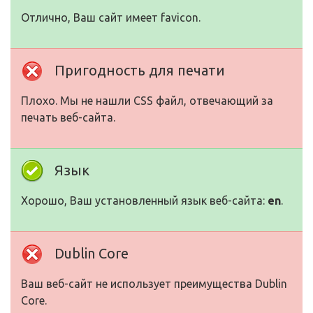
Отлично, Ваш сайт имеет favicon.
Пригодность для печати
Плохо. Мы не нашли CSS файл, отвечающий за
печать веб-сайта.
Язык
Хорошо, Ваш установленный язык веб-сайта:
en
.
Dublin Core
Ваш веб-сайт не использует преимущества Dublin
Core.