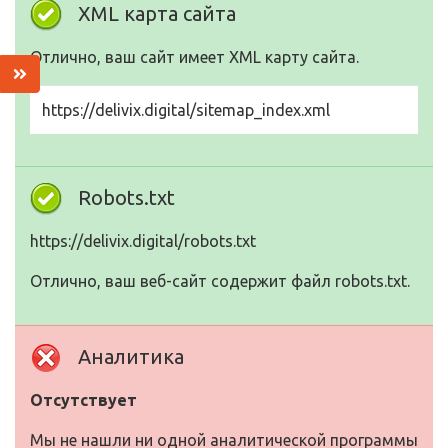
XML карта сайта
Отлично, ваш сайт имеет XML карту сайта.
https://delivix.digital/sitemap_index.xml
Robots.txt
https://delivix.digital/robots.txt
Отлично, ваш веб-сайт содержит файл robots.txt.
Аналитика
Отсутствует
Мы не нашли ни одной аналитической программы