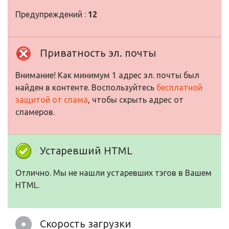
Предупреждений :
12
Приватность эл. почты
Внимание! Как минимум 1 адрес эл. почты был
найден в контенте. Воспользуйтесь
бесплатной
защитой от спама
, чтобы скрыть адрес от
спамеров.
Устаревший HTML
Отлично. Мы не нашли устаревших тэгов в Вашем
HTML.
Скорость загрузки