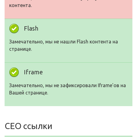
контента.
Flash
Замечательно, мы не нашли Flash контента на
странице.
Iframe
Замечательно, мы не зафиксировали Iframe'ов на
Вашей странице.
СЕО ссылки