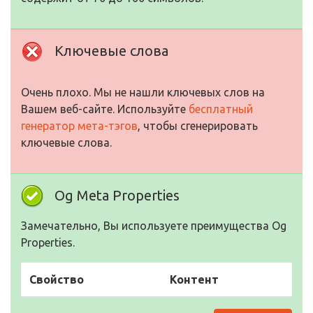
Ключевые слова
Очень плохо. Мы не нашли ключевых слов на
Вашем веб-сайте. Используйте
бесплатный
генератор мета-тэгов
, чтобы сгенерировать
ключевые слова.
Og Meta Properties
Замечательно, Вы используете преимущества Og
Properties.
Свойство
Контент