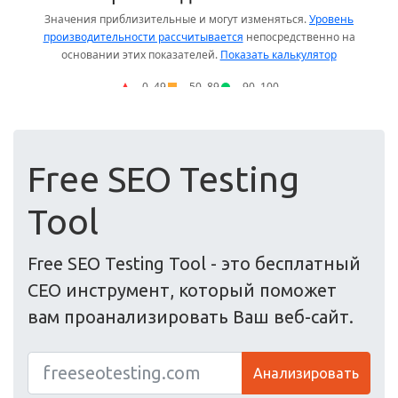
Free SEO Testing
Tool
Free SEO Testing Tool - это бесплатный
СЕО инструмент, который поможет
вам проанализировать Ваш веб-сайт.
Анализировать