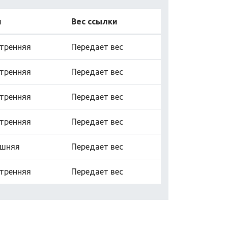
п
Вес ссылки
тренняя
Передает вес
тренняя
Передает вес
тренняя
Передает вес
тренняя
Передает вес
ешняя
Передает вес
тренняя
Передает вес