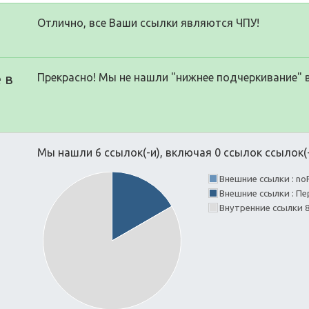
Отлично, все Ваши ссылки являются ЧПУ!
 в
Прекрасно! Мы не нашли "нижнее подчеркивание" 
Мы нашли 6 ссылок(-и), включая 0 ссылок ссылок(-
Внешние ссылки : no
Внешние ссылки : Пе
Внутренние ссылки 