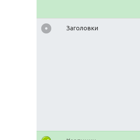
Заголовки