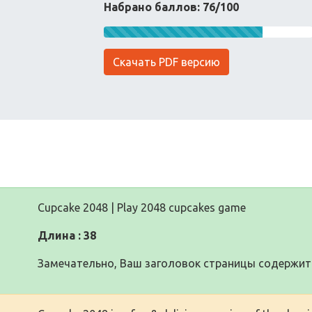
Набрано баллов: 76/100
Скачать PDF версию
Cupcake 2048 | Play 2048 cupcakes game
Длина : 38
Замечательно, Ваш заголовок страницы содержит 