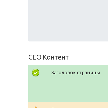
СЕО Контент
Заголовок страницы