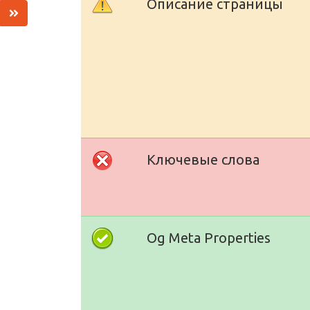
Описание страницы
Ключевые слова
Og Meta Properties