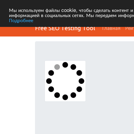
Мы используем файлы cookie, чтобы сделать контент и
информацией в социальных сетях. Мы передаем информ
Подробнее
Free SEO Testing Tool
Главная
Рей