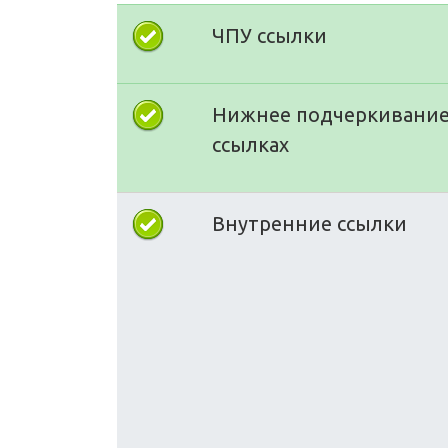
ЧПУ ссылки
Нижнее подчеркивание
ссылках
Внутренние ссылки