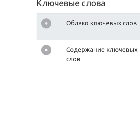
Ключевые слова
Облако ключевых слов
Содержание ключевых
слов