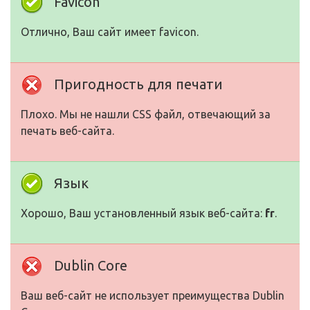
Favicon
Отлично, Ваш сайт имеет favicon.
Пригодность для печати
Плохо. Мы не нашли CSS файл, отвечающий за
печать веб-сайта.
Язык
Хорошо, Ваш установленный язык веб-сайта:
fr
.
Dublin Core
Ваш веб-сайт не использует преимущества Dublin