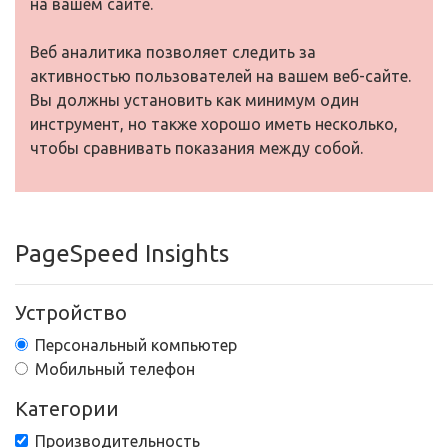
на вашем сайте.
Веб аналитика позволяет следить за
активностью пользователей на вашем веб-сайте.
Вы должны установить как минимум один
инструмент, но также хорошо иметь несколько,
чтобы сравнивать показания между собой.
PageSpeed Insights
Устройство
Персональный компьютер
Мобильный телефон
Категории
Производительность