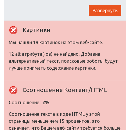
Развернуть
Картинки
Мы нашли 19 картинок на этом веб-сайте.
12 alt атрибута(-ов) не найдено. Добавив
альтернативный текст, поисковые роботы будут
лучше понимать содержание картинки.
Соотношение Контент/HTML
Соотношение :
2%
Соотношение текста в коде HTML у этой
страницы меньше чем 15 процентов, это
означает, что Вашем веб-сайту требуется больше