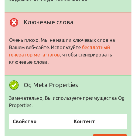
Ключевые слова
Очень плохо. Мы не нашли ключевых слов на
Вашем веб-сайте. Используйте
бесплатный
генератор мета-тэгов
, чтобы сгенерировать
ключевые слова.
Og Meta Properties
Замечательно, Вы используете преимущества Og
Properties.
Свойство
Контент