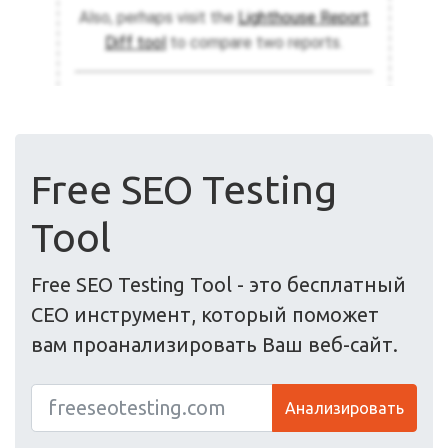
Free SEO Testing
Tool
Free SEO Testing Tool - это бесплатный
СЕО инструмент, который поможет
вам проанализировать Ваш веб-сайт.
Анализировать