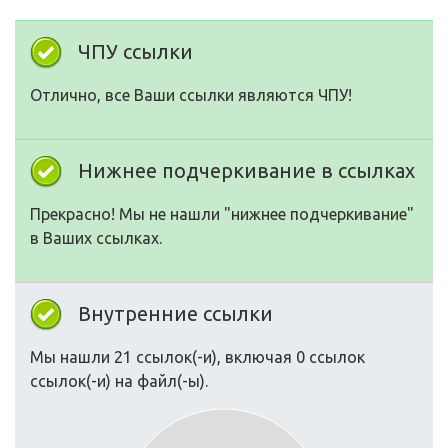
ЧПУ ссылки
Отлично, все Ваши ссылки являются ЧПУ!
Нижнее подчеркивание в ссылках
Прекрасно! Мы не нашли "нижнее подчеркивание"
в Ваших ссылках.
Внутренние ссылки
Мы нашли 21 ссылок(-и), включая 0 ссылок
ссылок(-и) на файл(-ы).