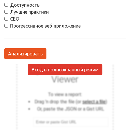
Доступность
Лучшие практики
СЕО
Прогрессивное веб-приложение
Анализировать
Вход в полноэкранный режим