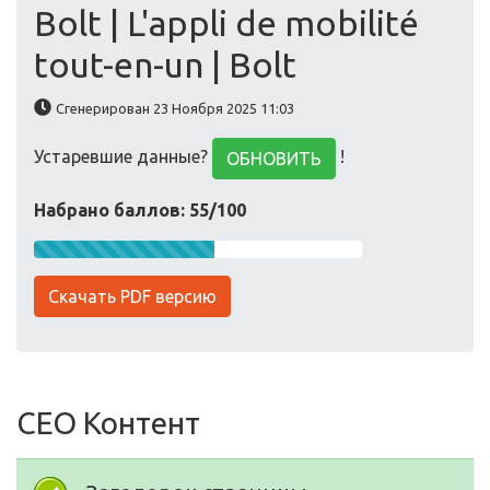
Bolt | L'appli de mobilité
tout-en-un | Bolt
Сгенерирован 23 Ноября 2025 11:03
Устаревшие данные?
!
ОБНОВИТЬ
Набрано баллов: 55/100
Скачать PDF версию
СЕО Контент