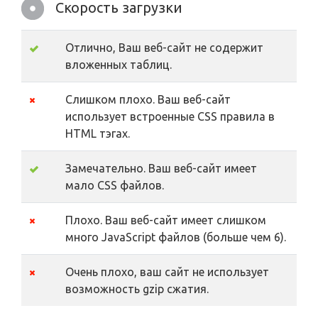
Скорость загрузки
Отлично, Ваш веб-сайт не содержит
вложенных таблиц.
Слишком плохо. Ваш веб-сайт
использует встроенные CSS правила в
HTML тэгах.
Замечательно. Ваш веб-сайт имеет
мало CSS файлов.
Плохо. Ваш веб-сайт имеет слишком
много JavaScript файлов (больше чем 6).
Очень плохо, ваш сайт не использует
возможность gzip сжатия.