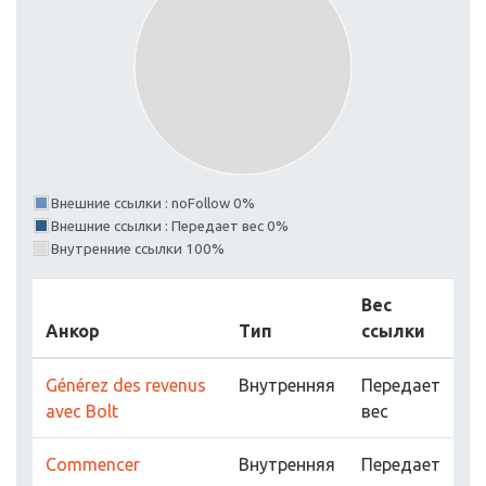
Внешние ссылки : noFollow 0%
Внешние ссылки : Передает вес 0%
Внутренние ссылки 100%
Вес
Анкор
Тип
ссылки
Générez des revenus
Внутренняя
Передает
avec Bolt
вес
Commencer
Внутренняя
Передает