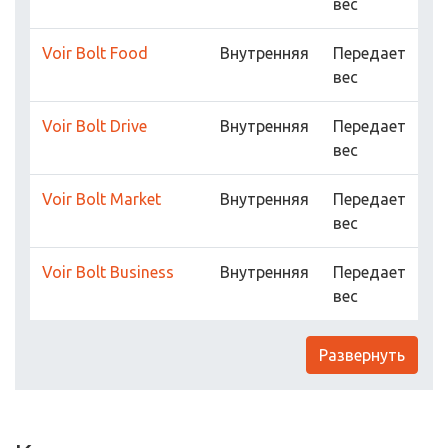
вес
Voir Bolt Food
Внутренняя
Передает
вес
Voir Bolt Drive
Внутренняя
Передает
вес
Voir Bolt Market
Внутренняя
Передает
вес
Voir Bolt Business
Внутренняя
Передает
вес
Развернуть