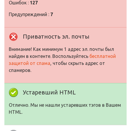
Ошибок :
127
Предупреждений :
7
Приватность эл. почты
Внимание! Как минимум 1 адрес эл. почты был
найден в контенте. Воспользуйтесь
бесплатной
защитой от спама
, чтобы скрыть адрес от
спамеров.
Устаревший HTML
Отлично. Мы не нашли устаревших тэгов в Вашем
HTML.