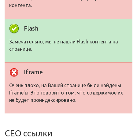
контента.
Flash
Замечательно, мы не нашли Flash контента на
странице.
Iframe
Очень плохо, на Вашей странице были найдены
Iframe'ы. Это говорит о том, что содержимое их
не будет проиндексировано.
СЕО ссылки