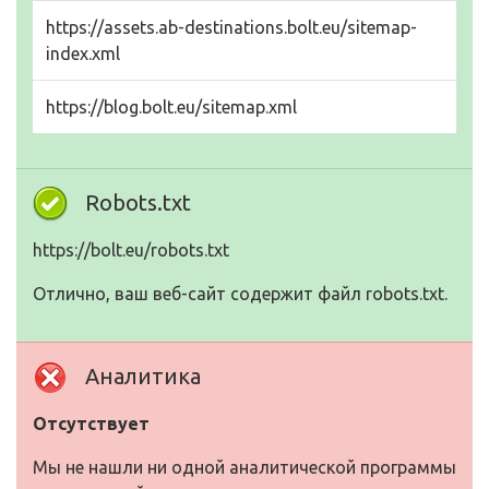
https://assets.ab-destinations.bolt.eu/sitemap-
index.xml
https://blog.bolt.eu/sitemap.xml
Robots.txt
https://bolt.eu/robots.txt
Отлично, ваш веб-сайт содержит файл robots.txt.
Аналитика
Отсутствует
Мы не нашли ни одной аналитической программы