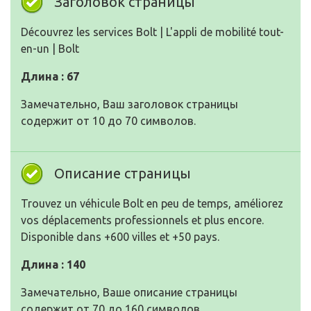
Заголовок страницы
Découvrez les services Bolt | L'appli de mobilité tout-
en-un | Bolt
Длина : 67
Замечательно, Ваш заголовок страницы
содержит от 10 до 70 символов.
Описание страницы
Trouvez un véhicule Bolt en peu de temps, améliorez
vos déplacements professionnels et plus encore.
Disponible dans +600 villes et +50 pays.
Длина : 140
Замечательно, Ваше описание страницы
содержит от 70 до 160 символов.