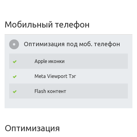
Мобильный телефон
Оптимизация под моб. телефон
Apple иконки
Meta Viewport Тэг
Flash контент
Оптимизация