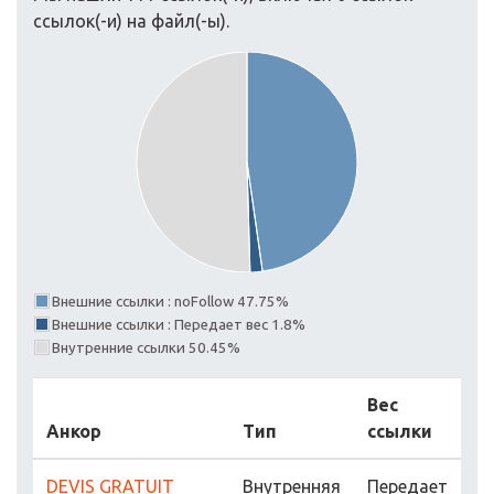
ссылок(-и) на файл(-ы).
Внешние ссылки : noFollow 47.75%
Внешние ссылки : Передает вес 1.8%
Внутренние ссылки 50.45%
Вес
Анкор
Тип
ссылки
DEVIS GRATUIT
Внутренняя
Передает