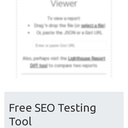
Free SEO Testing
Tool