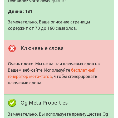
Demandez votre devis gratuit !
Длина : 131
Замечательно, Ваше описание страницы
содержит от 70 до 160 символов.
Ключевые слова
Очень плохо. Мы не нашли ключевых слов на
Вашем веб-сайте. Используйте
бесплатный
генератор мета-тэгов
, чтобы сгенерировать
ключевые слова.
Og Meta Properties
Замечательно, Вы используете преимущества Og