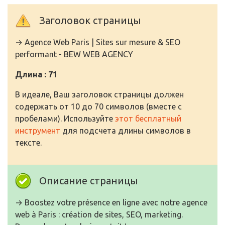
Заголовок страницы
→ Agence Web Paris | Sites sur mesure & SEO
performant - BEW WEB AGENCY
Длина : 71
В идеале, Ваш заголовок страницы должен
содержать от 10 до 70 символов (вместе с
пробелами). Используйте
этот бесплатный
инструмент
для подсчета длины символов в
тексте.
Описание страницы
→ Boostez votre présence en ligne avec notre agence
web à Paris : création de sites, SEO, marketing.