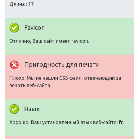
Длина : 17
Favicon
Отлично, Ваш сайт имеет favicon.
Пригодность для печати
Плохо. Мы не нашли CSS файл, отвечающий за
печать веб-сайта.
Язык
Хорошо, Ваш установленный язык веб-сайта:
fr
.