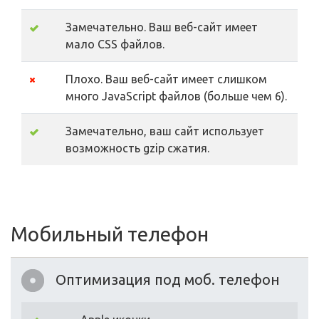
Замечательно. Ваш веб-сайт имеет
мало CSS файлов.
Плохо. Ваш веб-сайт имеет слишком
много JavaScript файлов (больше чем 6).
Замечательно, ваш сайт использует
возможность gzip сжатия.
Мобильный телефон
Оптимизация под моб. телефон