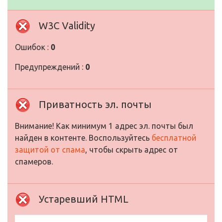
W3C Validity
Ошибок :
0
Предупреждений :
0
Приватность эл. почты
Внимание! Как минимум 1 адрес эл. почты был
найден в контенте. Воспользуйтесь
бесплатной
защитой от спама
, чтобы скрыть адрес от
спамеров.
Устаревший HTML