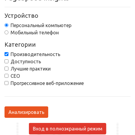
Устройство
Персональный компьютер
Мобильный телефон
Категории
Производительность
Доступность
Лучшие практики
СЕО
Прогрессивное веб-приложение
Анализировать
Вход в полноэкранный режим