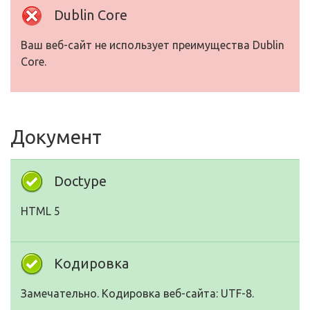
Dublin Core
Ваш веб-сайт не использует преимущества Dublin
Core.
Документ
Doctype
HTML 5
Кодировка
Замечательно. Кодировка веб-сайта: UTF-8.