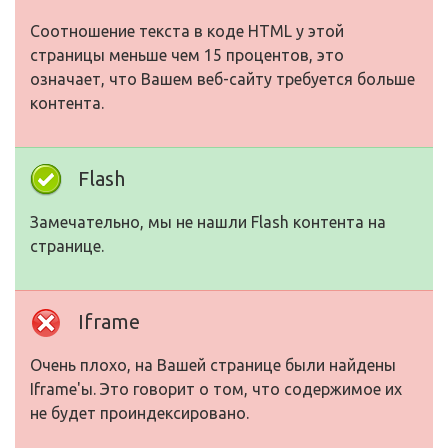
Соотношение текста в коде HTML у этой
страницы меньше чем 15 процентов, это
означает, что Вашем веб-сайту требуется больше
контента.
Flash
Замечательно, мы не нашли Flash контента на
странице.
Iframe
Очень плохо, на Вашей странице были найдены
Iframe'ы. Это говорит о том, что содержимое их
не будет проиндексировано.