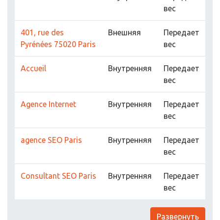
вес
401, rue des
Внешняя
Передает
Pyrénées 75020 Paris
вес
Accueil
Внутренняя
Передает
вес
Agence Internet
Внутренняя
Передает
вес
agence SEO Paris
Внутренняя
Передает
вес
Consultant SEO Paris
Внутренняя
Передает
вес
Развернуть