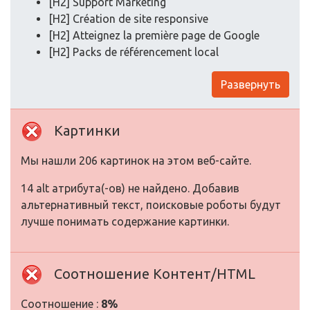
[H2] Support Marketing
[H2] Création de site responsive
[H2] Atteignez la première page de Google
[H2] Packs de référencement local
Развернуть
Картинки
Мы нашли 206 картинок на этом веб-сайте.
14 alt атрибута(-ов) не найдено. Добавив
альтернативный текст, поисковые роботы будут
лучше понимать содержание картинки.
Соотношение Контент/HTML
Соотношение :
8%