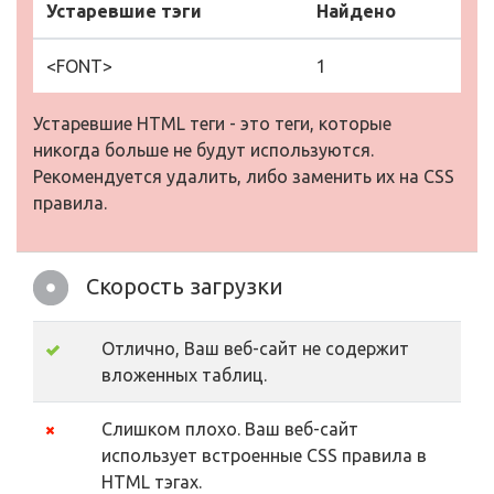
Устаревшие тэги
Найдено
<FONT>
1
Устаревшие HTML теги - это теги, которые
никогда больше не будут используются.
Рекомендуется удалить, либо заменить их на CSS
правила.
Скорость загрузки
Отлично, Ваш веб-сайт не содержит
вложенных таблиц.
Слишком плохо. Ваш веб-сайт
использует встроенные CSS правила в
HTML тэгах.