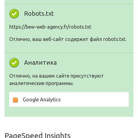
Robots.txt
https://bew-web-agency.fr/robots.txt
Отлично, ваш веб-сайт содержит файл robots.txt.
Аналитика
Отлично, на вашем сайте присутствуют
аналитические программы.
Google Analytics
PageSpeed Insights