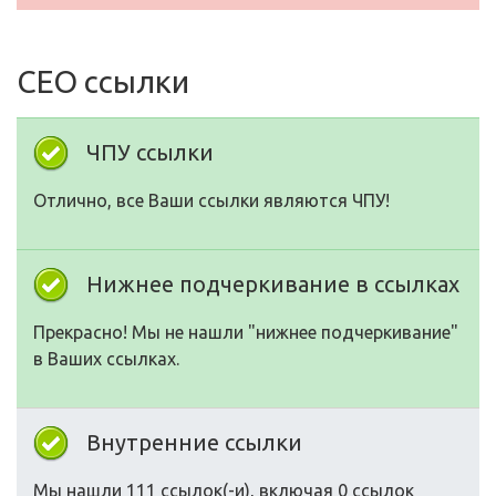
СЕО ссылки
ЧПУ ссылки
Отлично, все Ваши ссылки являются ЧПУ!
Нижнее подчеркивание в ссылках
Прекрасно! Мы не нашли "нижнее подчеркивание"
в Ваших ссылках.
Внутренние ссылки
Мы нашли 111 ссылок(-и), включая 0 ссылок