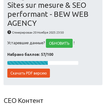
Sites sur mesure & SEO
performant - BEW WEB
AGENCY
Сгенерирован 20 Ноября 2025 23:50
Устаревшие данные?
!
ОБНОВИТЬ
Набрано баллов: 57/100
Скачать PDF версию
СЕО Контент