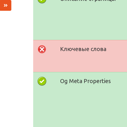
Ключевые слова
Og Meta Properties