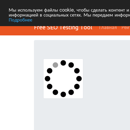
Мы используем файлы cookie, чтобы сделать контент и
информацией в социальных сетях. Мы передаем информ
Подробнее
Free SEO Testing Tool
Главная
Рей