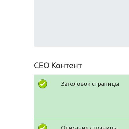
СЕО Контент
Заголовок страницы
Описание страницы