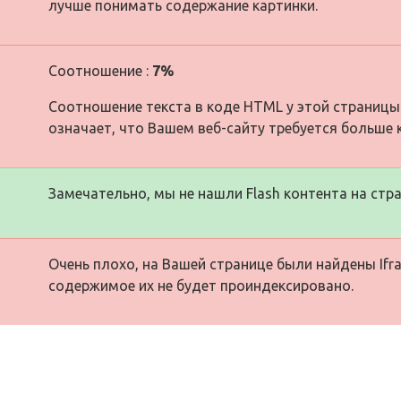
лучше понимать содержание картинки.
Соотношение :
7%
Соотношение текста в коде HTML у этой страницы
означает, что Вашем веб-сайту требуется больше 
Замечательно, мы не нашли Flash контента на стра
Очень плохо, на Вашей странице были найдены Ifra
содержимое их не будет проиндексировано.