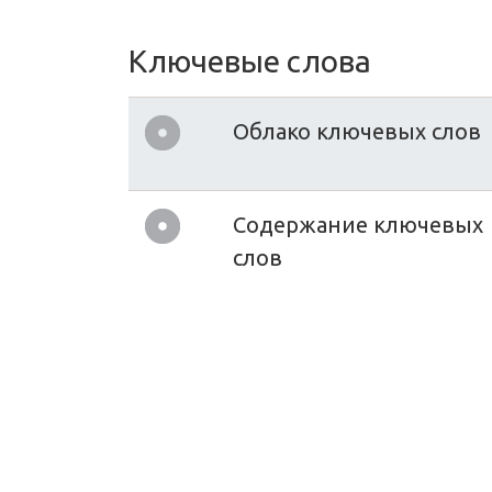
Ключевые слова
Облако ключевых слов
Содержание ключевых
слов