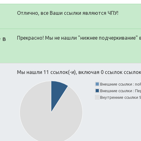
Отлично, все Ваши ссылки являются ЧПУ!
 в
Прекрасно! Мы не нашли "нижнее подчеркивание" 
Мы нашли 11 ссылок(-и), включая 0 ссылок ссылок(
Внешние ссылки : no
Внешние ссылки : Пе
Внутренние ссылки 