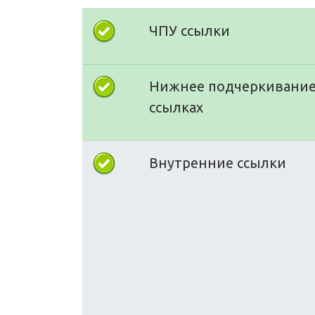
ЧПУ ссылки
Нижнее подчеркивание
ссылках
Внутренние ссылки