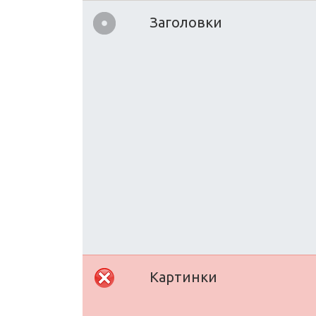
Заголовки
Картинки