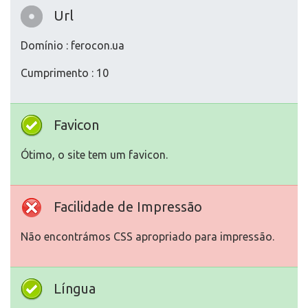
Url
Domínio : ferocon.ua
Cumprimento : 10
Favicon
Ótimo, o site tem um favicon.
Facilidade de Impressão
Não encontrámos CSS apropriado para impressão.
Língua