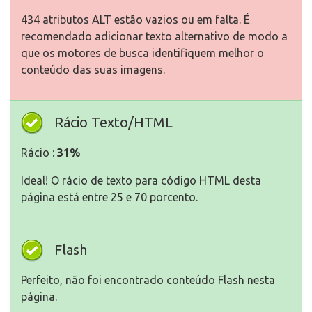
434 atributos ALT estão vazios ou em falta. É
recomendado adicionar texto alternativo de modo a
que os motores de busca identifiquem melhor o
conteúdo das suas imagens.
Rácio Texto/HTML
Rácio :
31%
Ideal! O rácio de texto para código HTML desta
página está entre 25 e 70 porcento.
Flash
Perfeito, não foi encontrado conteúdo Flash nesta
página.