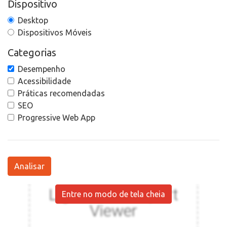
Dispositivo
Desktop
Dispositivos Móveis
Categorias
Desempenho
Acessibilidade
Práticas recomendadas
SEO
Progressive Web App
Analisar
Entre no modo de tela cheia