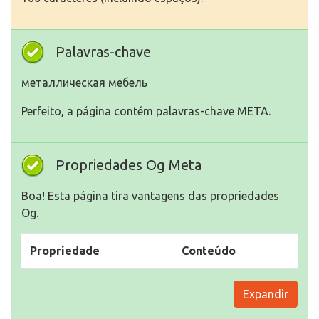
Palavras-chave
металлическая мебель
Perfeito, a página contém palavras-chave META.
Propriedades Og Meta
Boa! Esta página tira vantagens das propriedades
Og.
Propriedade
Conteúdo
Expandir