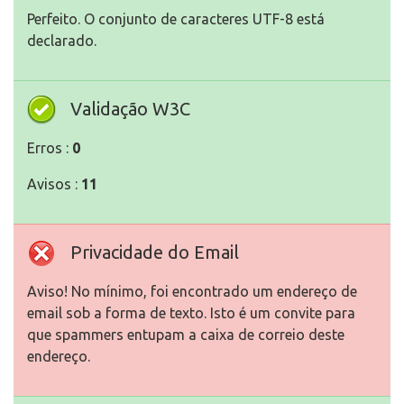
Perfeito. O conjunto de caracteres UTF-8 está
declarado.
Validação W3C
Erros :
0
Avisos :
11
Privacidade do Email
Aviso! No mínimo, foi encontrado um endereço de
email sob a forma de texto. Isto é um convite para
que spammers entupam a caixa de correio deste
endereço.