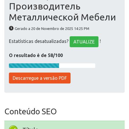
Производитель
Металлической Мебели
Gerado a 20 de Novembro de 2025 14:25 PM
Estatísticas desatualizadas?
!
ATUALIZE
O resultado é de 58/100
Descarregue a versão PDF
Conteúdo SEO