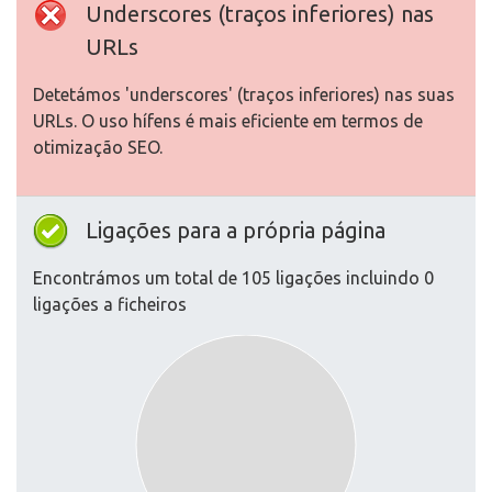
Underscores (traços inferiores) nas
URLs
Detetámos 'underscores' (traços inferiores) nas suas
URLs. O uso hífens é mais eficiente em termos de
otimização SEO.
Ligações para a própria página
Encontrámos um total de 105 ligações incluindo 0
ligações a ficheiros