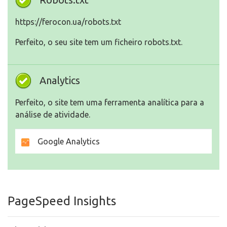
https://ferocon.ua/robots.txt
Perfeito, o seu site tem um ficheiro robots.txt.
Analytics
Perfeito, o site tem uma ferramenta analítica para a
análise de atividade.
Google Analytics
PageSpeed Insights