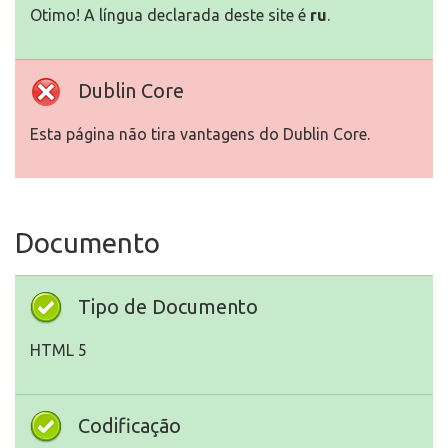
Otimo! A língua declarada deste site é
ru
.
Dublin Core
Esta página não tira vantagens do Dublin Core.
Documento
Tipo de Documento
HTML 5
Codificação