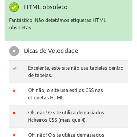
HTML obsoleto
Fantástico! Não detetámos etiquetas HTML
obsoletas.
Dicas de Velocidade
Excelente, este site não usa tablelas dentro
de tabelas.
Oh não, o site usa estilos CSS nas
etiquetas HTML.
Oh, não! O site utiliza demasiados
ficheiros CSS (mais que 4).
Oh, não! O site utiliza demasiados