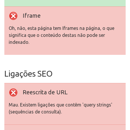
Iframe
Oh, não, esta página tem Iframes na página, o que
significa que o conteúdo destas não pode ser
indexado.
Ligações SEO
Reescrita de URL
Mau. Existem ligações que contêm 'query strings'
(sequências de consulta).