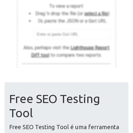
Free SEO Testing
Tool
Free SEO Testing Tool é uma ferramenta