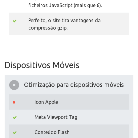
ficheiros JavaScript (mais que 6).
Perfeito, o site tira vantagens da
compressão gzip.
Dispositivos Móveis
Otimização para dispositivos móveis
Icon Apple
Meta Viewport Tag
Conteúdo Flash