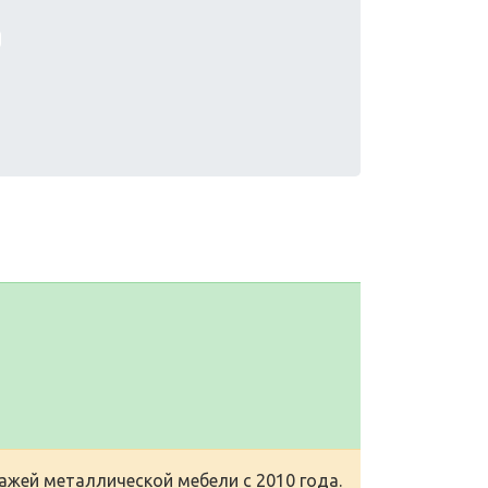
жей металлической мебели с 2010 года.