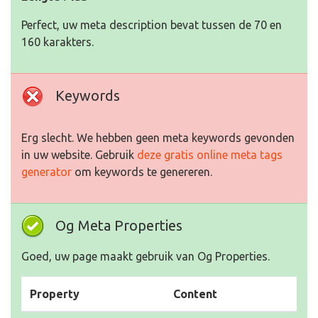
Perfect, uw meta description bevat tussen de 70 en
160 karakters.
Keywords
Erg slecht. We hebben geen meta keywords gevonden
in uw website. Gebruik
deze gratis online meta tags
generator
om keywords te genereren.
Og Meta Properties
Goed, uw page maakt gebruik van Og Properties.
Property
Content