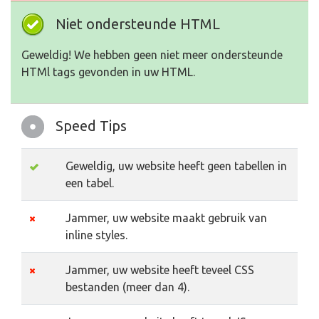
Niet ondersteunde HTML
Geweldig! We hebben geen niet meer ondersteunde
HTMl tags gevonden in uw HTML.
Speed Tips
Geweldig, uw website heeft geen tabellen in
een tabel.
Jammer, uw website maakt gebruik van
inline styles.
Jammer, uw website heeft teveel CSS
bestanden (meer dan 4).