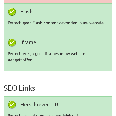
Flash
Perfect, geen Flash content gevonden in uw website.
Iframe
Perfect, er zijn geen Iframes in uw website
aangetroffen.
SEO Links
Herschreven URL
Perfect. Uw links zien er vriendelijk uit!