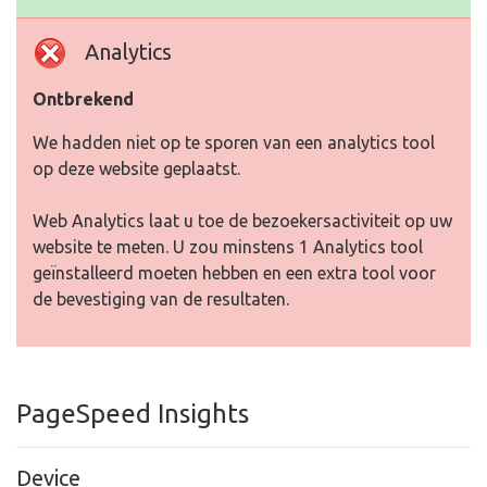
Analytics
Ontbrekend
We hadden niet op te sporen van een analytics tool
op deze website geplaatst.
Web Analytics laat u toe de bezoekersactiviteit op uw
website te meten. U zou minstens 1 Analytics tool
geïnstalleerd moeten hebben en een extra tool voor
de bevestiging van de resultaten.
PageSpeed Insights
Device