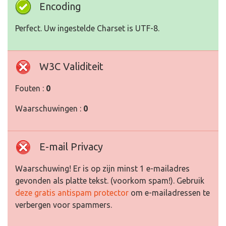
Encoding
Perfect. Uw ingestelde Charset is UTF-8.
W3C Validiteit
Fouten :
0
Waarschuwingen :
0
E-mail Privacy
Waarschuwing! Er is op zijn minst 1 e-mailadres
gevonden als platte tekst. (voorkom spam!). Gebruik
deze gratis antispam protector
om e-mailadressen te
verbergen voor spammers.