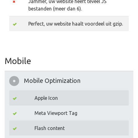
Jammer, uw website heeft teveel JS
bestanden (meer dan 6).
Perfect, uw website haalt voordeel uit gzip.
Mobile
Mobile Optimization
Apple Icon
Meta Viewport Tag
Flash content