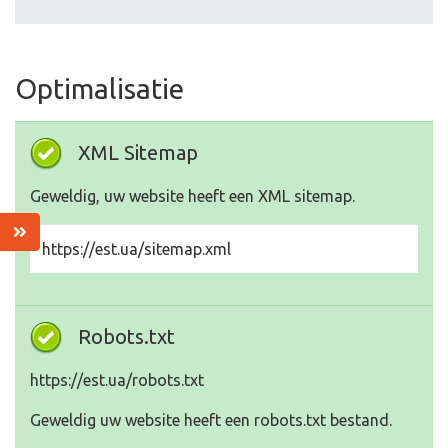
Optimalisatie
XML Sitemap
Geweldig, uw website heeft een XML sitemap.
https://est.ua/sitemap.xml
Robots.txt
https://est.ua/robots.txt
Geweldig uw website heeft een robots.txt bestand.