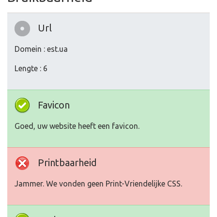
Url
Domein : est.ua
Lengte : 6
Favicon
Goed, uw website heeft een favicon.
Printbaarheid
Jammer. We vonden geen Print-Vriendelijke CSS.