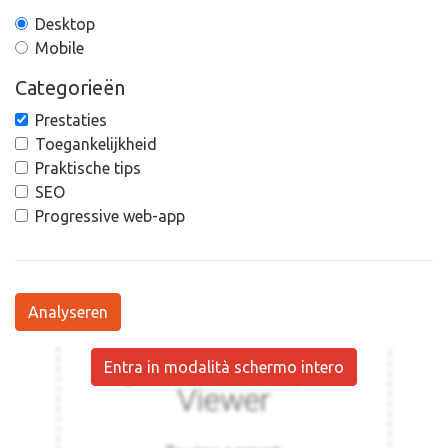
Desktop
Mobile
Categorieën
Prestaties
Toegankelijkheid
Praktische tips
SEO
Progressive web-app
Analyseren
Entra in modalità schermo intero