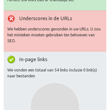
Underscores in de URLs
We hebben underscores gevonden in uw URLs. U zou
het minteken moeten gebruiken ten behoeven van
SEO.
In-page links
We vonden een totaal van 54 links inclusie 0 link(s)
naar bestanden