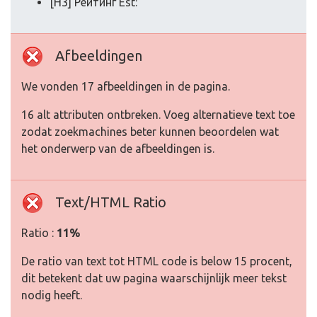
[H3] Рейтинг Est:
Afbeeldingen
We vonden 17 afbeeldingen in de pagina.
16 alt attributen ontbreken. Voeg alternatieve text toe
zodat zoekmachines beter kunnen beoordelen wat
het onderwerp van de afbeeldingen is.
Text/HTML Ratio
Ratio :
11%
De ratio van text tot HTML code is below 15 procent,
dit betekent dat uw pagina waarschijnlijk meer tekst
nodig heeft.