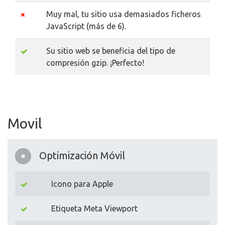
Muy mal, tu sitio usa demasiados ficheros
JavaScript (más de 6).
Su sitio web se beneficia del tipo de
compresión gzip. ¡Perfecto!
Movil
Optimización Móvil
Icono para Apple
Etiqueta Meta Viewport