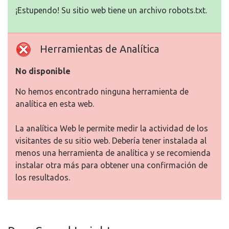
¡Estupendo! Su sitio web tiene un archivo robots.txt.
Herramientas de Analítica
No disponible
No hemos encontrado ninguna herramienta de
analítica en esta web.
La analítica Web le permite medir la actividad de los
visitantes de su sitio web. Debería tener instalada al
menos una herramienta de analítica y se recomienda
instalar otra más para obtener una confirmación de
los resultados.