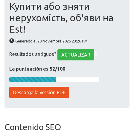
Купити або зняти
нерухомість, обʹяви на
Est!
Generado el 20 Noviembre 2025 23:26 PM
Resultados antiguos?
!
ACTUALIZAR
La puntuación es 52/100
Descarga la versión PDF
Contenido SEO