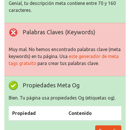
Genial, tu descripción meta contiene entre 70 y 160
caracteres.
Palabras Claves (Keywords)
Muy mal. No hemos encontrado palabras clave (meta
keywords) en tu página. Usa
este generador de meta
tags gratuito
para crear tus palabras clave.
Propiedades Meta Og
Bien. Tu página usa propiedades Og (etiquetas og).
Propiedad
Contenido