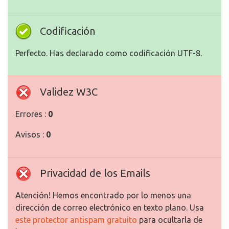
Codificación
Perfecto. Has declarado como codificación UTF-8.
Validez W3C
Errores :
0
Avisos :
0
Privacidad de los Emails
Atención! Hemos encontrado por lo menos una
dirección de correo electrónico en texto plano. Usa
este protector antispam gratuito
para ocultarla de