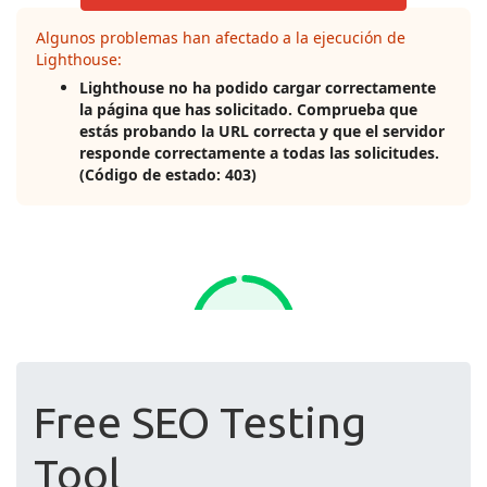
Free SEO Testing
Tool