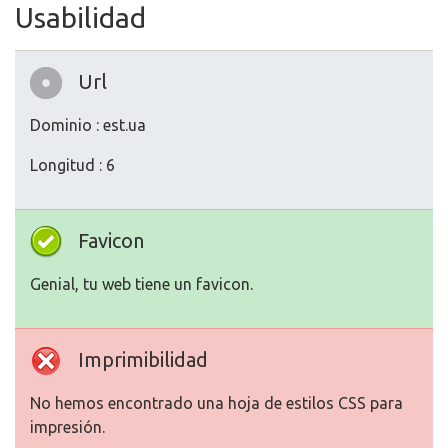
Usabilidad
Url
Dominio : est.ua
Longitud : 6
Favicon
Genial, tu web tiene un favicon.
Imprimibilidad
No hemos encontrado una hoja de estilos CSS para
impresión.