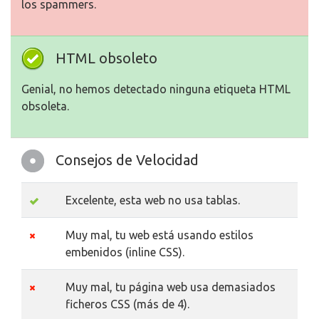
los spammers.
HTML obsoleto
Genial, no hemos detectado ninguna etiqueta HTML
obsoleta.
Consejos de Velocidad
Excelente, esta web no usa tablas.
Muy mal, tu web está usando estilos
embenidos (inline CSS).
Muy mal, tu página web usa demasiados
ficheros CSS (más de 4).