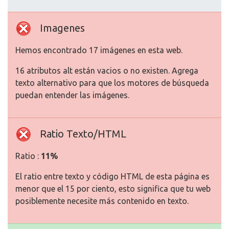
Imagenes
Hemos encontrado 17 imágenes en esta web.
16 atributos alt están vacios o no existen. Agrega
texto alternativo para que los motores de búsqueda
puedan entender las imágenes.
Ratio Texto/HTML
Ratio :
11%
El ratio entre texto y código HTML de esta página es
menor que el 15 por ciento, esto significa que tu web
posiblemente necesite más contenido en texto.