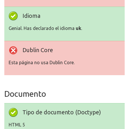
Idioma
Genial. Has declarado el idioma
uk
.
Dublin Core
Esta página no usa Dublin Core.
Documento
Tipo de documento (Doctype)
HTML 5