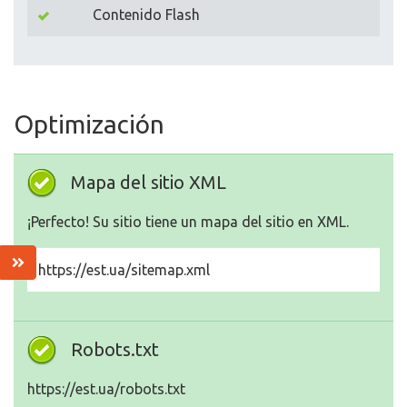
Contenido Flash
Optimización
Mapa del sitio XML
¡Perfecto! Su sitio tiene un mapa del sitio en XML.
https://est.ua/sitemap.xml
Robots.txt
https://est.ua/robots.txt