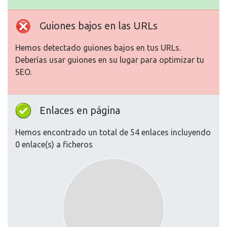
Guiones bajos en las URLs
Hemos detectado guiones bajos en tus URLs.
Deberías usar guiones en su lugar para optimizar tu
SEO.
Enlaces en página
Hemos encontrado un total de 54 enlaces incluyendo
0 enlace(s) a ficheros