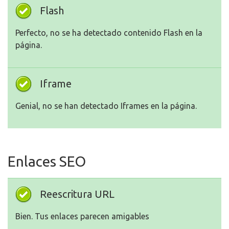
Flash
Perfecto, no se ha detectado contenido Flash en la
página.
Iframe
Genial, no se han detectado Iframes en la página.
Enlaces SEO
Reescritura URL
Bien. Tus enlaces parecen amigables