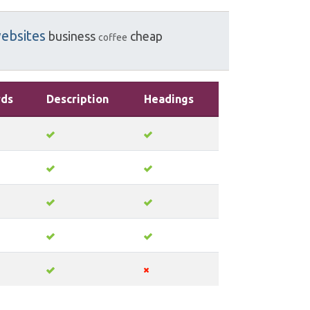
ebsites
business
cheap
coffee
ds
Description
Headings