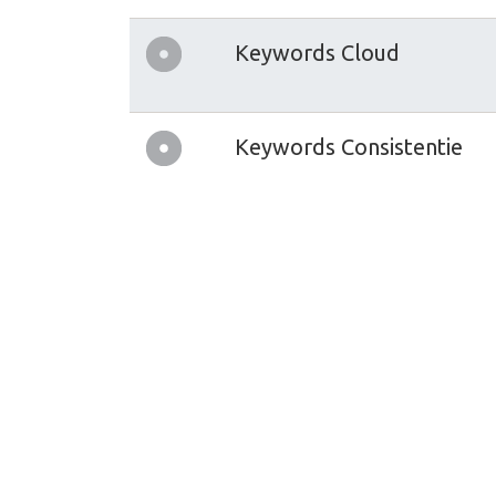
Keywords Cloud
Keywords Consistentie