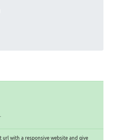
.
 url with a responsive website and give