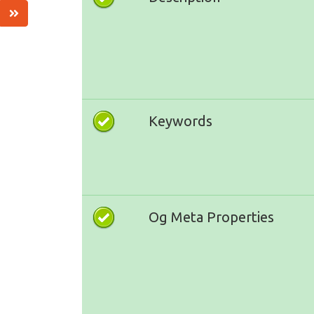
Keywords
Og Meta Properties