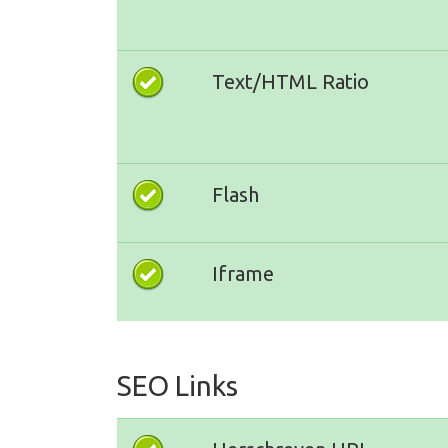
Text/HTML Ratio
Flash
Iframe
SEO Links