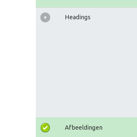
Headings
Afbeeldingen