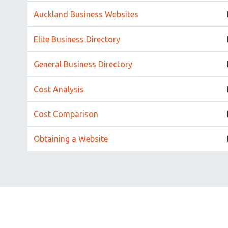
Auckland Business Websites
Elite Business Directory
General Business Directory
Cost Analysis
Cost Comparison
Obtaining a Website