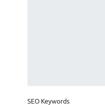
SEO Keywords