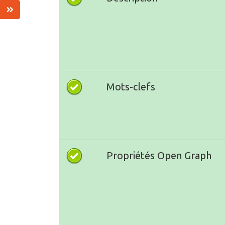
Mots-clefs
Propriétés Open Graph