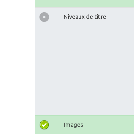
Niveaux de titre
Images