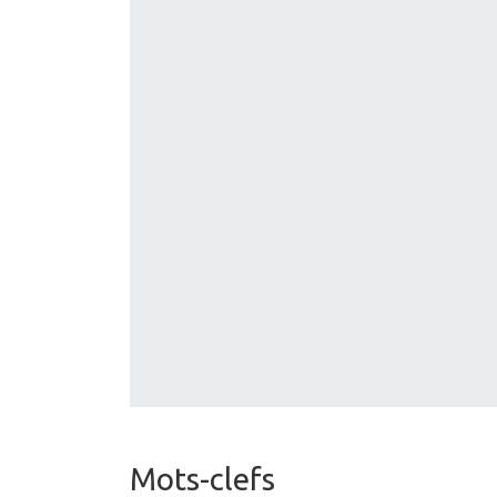
Mots-clefs