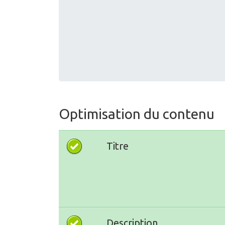
Optimisation du contenu
Titre
Description