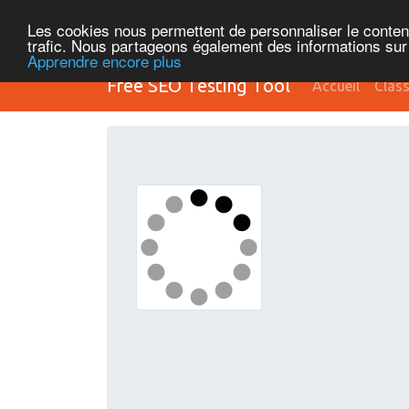
Les cookies nous permettent de personnaliser le contenu 
trafic. Nous partageons également des informations sur l
Apprendre encore plus
Free SEO Testing Tool
Accueil
Clas