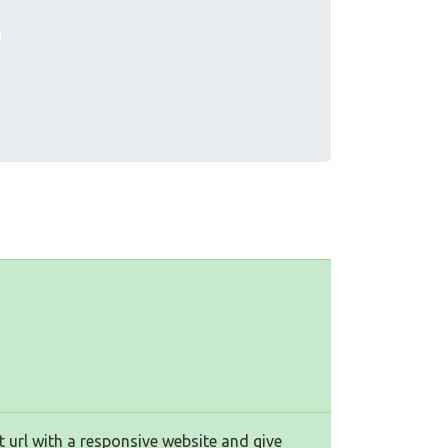
 url with a responsive website and give