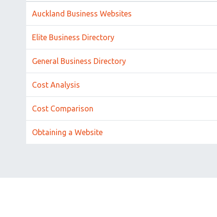
Auckland Business Websites
Elite Business Directory
General Business Directory
Cost Analysis
Cost Comparison
Obtaining a Website