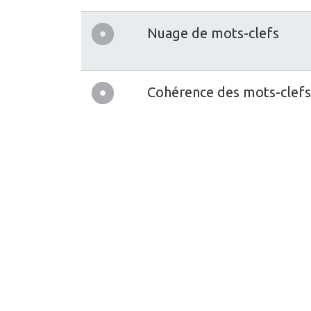
Nuage de mots-clefs
Cohérence des mots-clefs