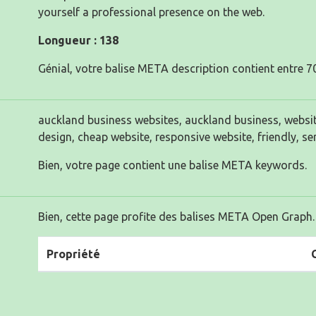
yourself a professional presence on the web.
Longueur : 138
Génial, votre balise META description contient entre 70
auckland business websites, auckland business, website
design, cheap website, responsive website, friendly, se
Bien, votre page contient une balise META keywords.
Bien, cette page profite des balises META Open Graph.
Propriété