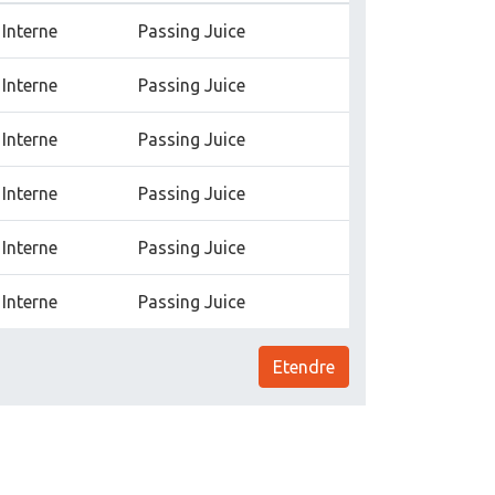
Interne
Passing Juice
Interne
Passing Juice
Interne
Passing Juice
Interne
Passing Juice
Interne
Passing Juice
Interne
Passing Juice
Etendre