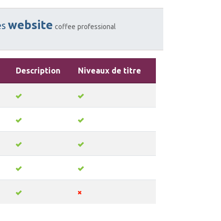
website
es
coffee
professional
Description
Niveaux de titre