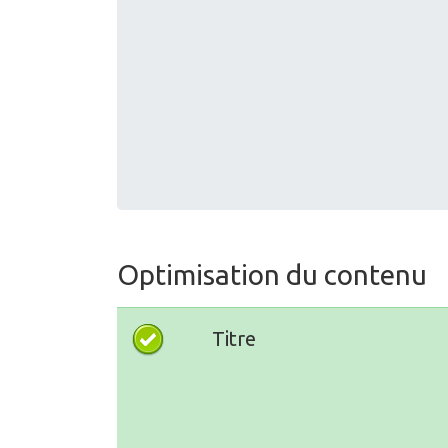
Optimisation du contenu
Titre