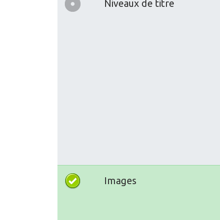
Niveaux de titre
Images