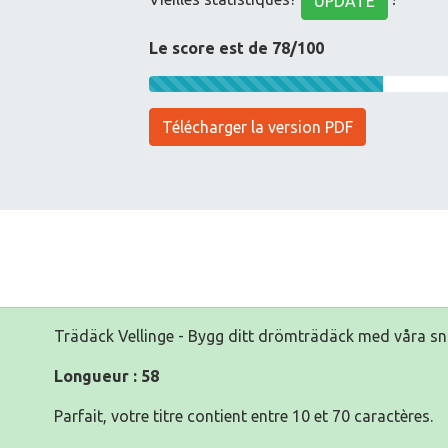
UPDATE
Le score est de 78/100
Télécharger la version PDF
Trädäck Vellinge - Bygg ditt drömträdäck med våra sn
Longueur : 58
Parfait, votre titre contient entre 10 et 70 caractères.