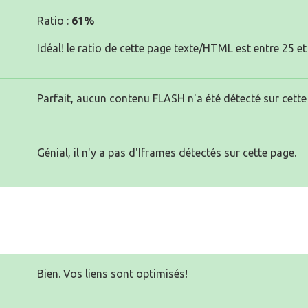
Ratio :
61%
Idéal! le ratio de cette page texte/HTML est entre 25 et
Parfait, aucun contenu FLASH n'a été détecté sur cette
Génial, il n'y a pas d'Iframes détectés sur cette page.
Bien. Vos liens sont optimisés!