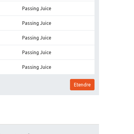
Passing Juice
Passing Juice
Passing Juice
Passing Juice
Passing Juice
Etendre