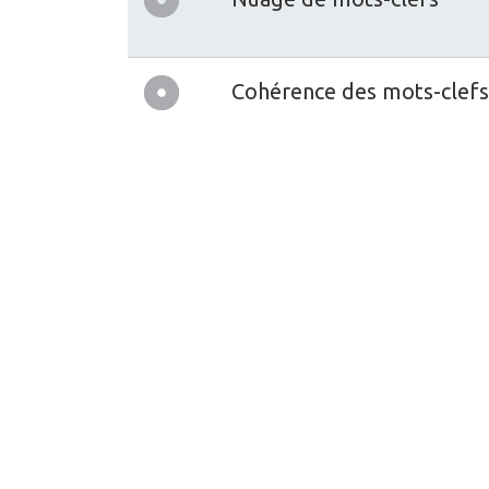
Cohérence des mots-clefs