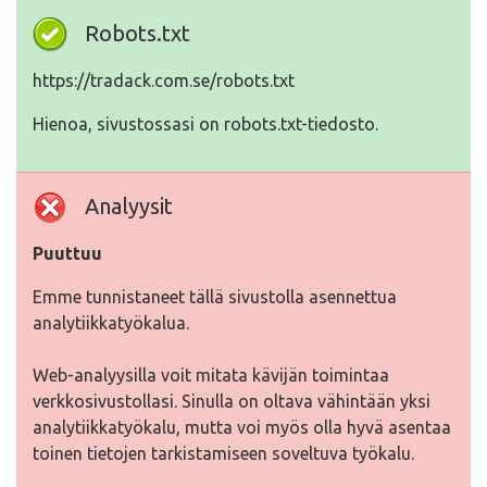
Robots.txt
https://tradack.com.se/robots.txt
Hienoa, sivustossasi on robots.txt-tiedosto.
Analyysit
Puuttuu
Emme tunnistaneet tällä sivustolla asennettua
analytiikkatyökalua.
Web-analyysilla voit mitata kävijän toimintaa
verkkosivustollasi. Sinulla on oltava vähintään yksi
analytiikkatyökalu, mutta voi myös olla hyvä asentaa
toinen tietojen tarkistamiseen soveltuva työkalu.