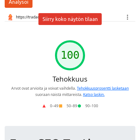
Analysoi
Siirry koko näytön tilaan