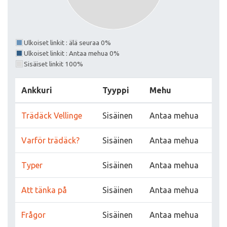
Ulkoiset linkit : älä seuraa 0%
Ulkoiset linkit : Antaa mehua 0%
Sisäiset linkit 100%
Ankkuri
Tyyppi
Mehu
Trädäck Vellinge
Sisäinen
Antaa mehua
Varför trädäck?
Sisäinen
Antaa mehua
Typer
Sisäinen
Antaa mehua
Att tänka på
Sisäinen
Antaa mehua
Frågor
Sisäinen
Antaa mehua