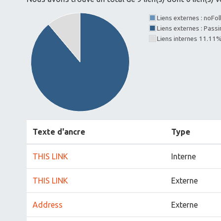
Liens externes : noFo
Liens externes : Pass
Liens internes 11.11
Texte d'ancre
Type
THIS LINK
Interne
THIS LINK
Externe
Address
Externe