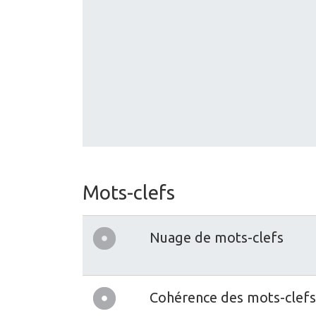
Mots-clefs
Nuage de mots-clefs
Cohérence des mots-clefs