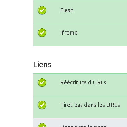
Flash
Iframe
Liens
Réécriture d'URLs
Tiret bas dans les URLs