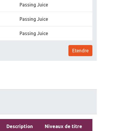
Passing Juice
Passing Juice
Passing Juice
Etendre
Description
Niveaux de titre