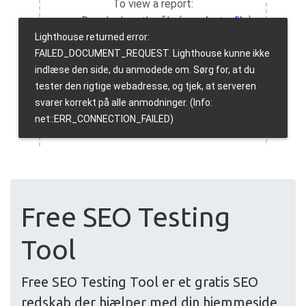
Free SEO Testing
Tool
Free SEO Testing Tool er et gratis SEO
redskab der hjælper med din hjemmeside