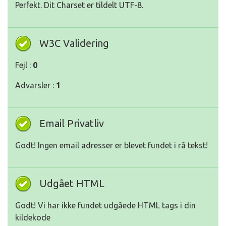
Perfekt. Dit Charset er tildelt UTF-8.
W3C Validering
Fejl :
0
Advarsler :
1
Email Privatliv
Godt! Ingen email adresser er blevet fundet i rå tekst!
Udgået HTML
Godt! Vi har ikke fundet udgåede HTML tags i din
kildekode