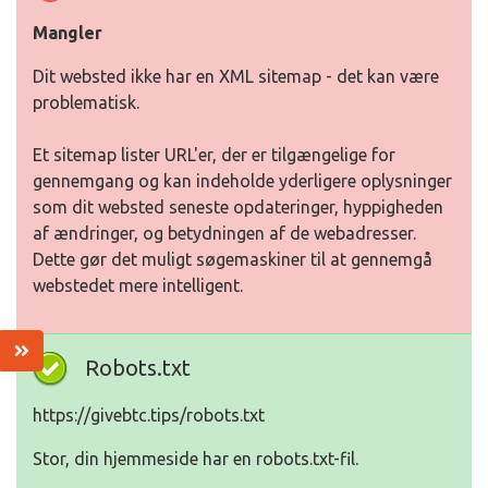
Mangler
Dit websted ikke har en XML sitemap - det kan være
problematisk.
Et sitemap lister URL'er, der er tilgængelige for
gennemgang og kan indeholde yderligere oplysninger
som dit websted seneste opdateringer, hyppigheden
af ændringer, og betydningen af de webadresser.
Dette gør det muligt søgemaskiner til at gennemgå
webstedet mere intelligent.
Robots.txt
https://givebtc.tips/robots.txt
Stor, din hjemmeside har en robots.txt-fil.