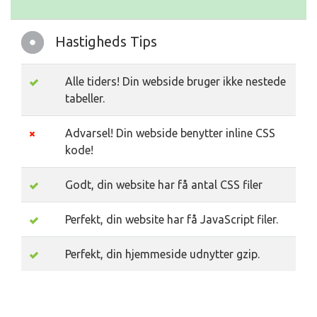
Hastigheds Tips
Alle tiders! Din webside bruger ikke nestede
tabeller.
Advarsel! Din webside benytter inline CSS
kode!
Godt, din website har få antal CSS filer
Perfekt, din website har få JavaScript filer.
Perfekt, din hjemmeside udnytter gzip.