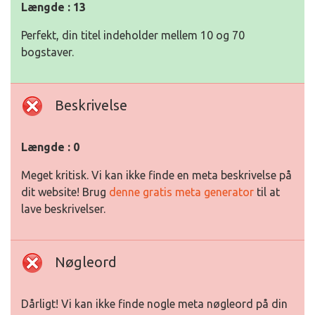
Længde : 13
Perfekt, din titel indeholder mellem 10 og 70
bogstaver.
Beskrivelse
Længde : 0
Meget kritisk. Vi kan ikke finde en meta beskrivelse på
dit website! Brug
denne gratis meta generator
til at
lave beskrivelser.
Nøgleord
Dårligt! Vi kan ikke finde nogle meta nøgleord på din