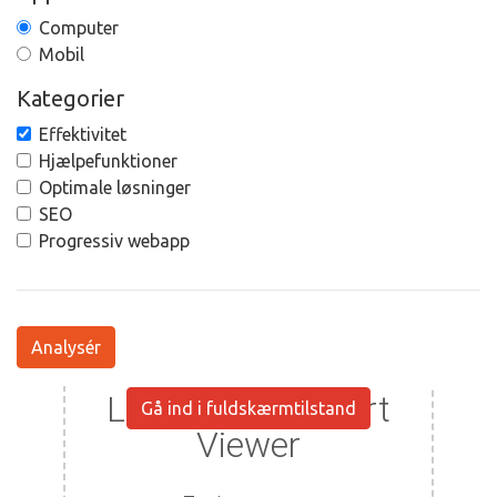
Computer
Mobil
Kategorier
Effektivitet
Hjælpefunktioner
Optimale løsninger
SEO
Progressiv webapp
Analysér
Gå ind i fuldskærmtilstand