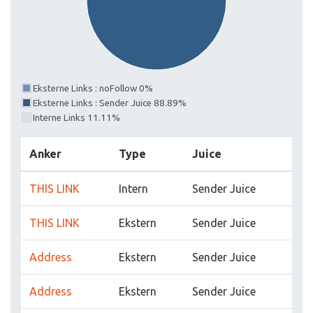
Eksterne Links : noFollow 0%
Eksterne Links : Sender Juice 88.89%
Interne Links 11.11%
Anker
Type
Juice
THIS LINK
Intern
Sender Juice
THIS LINK
Ekstern
Sender Juice
Address
Ekstern
Sender Juice
Address
Ekstern
Sender Juice