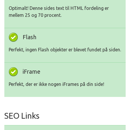
Optimalt! Denne sides text til HTML fordeling er
mellem 25 og 70 procent.
Flash
Perfekt, ingen Flash objekter er blevet fundet på siden.
iFrame
Perfekt, der er ikke nogen iFrames på din side!
SEO Links