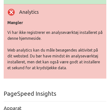
Analytics
Mangler
Vi har ikke registrerer en analyseværktøj installeret på
denne hjemmeside.
Web analytics kan du måle besøgendes aktivitet på
dit websted. Du bør have mindst én analyseværktøj
installeret, men det kan også være godt at installere
et sekund for at krydstjekke data.
PageSpeed Insights
Apparat