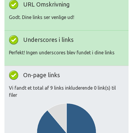
URL Omskrivning
Godt. Dine links ser venlige ud!
Underscores i links
Perfekt! Ingen underscores blev fundet i dine links
On-page links
Vi fandt et total af 9 links inkluderende 0 link(s) til
filer