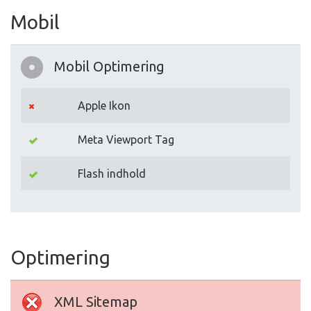
Mobil
Mobil Optimering
Apple Ikon
Meta Viewport Tag
Flash indhold
Optimering
XML Sitemap