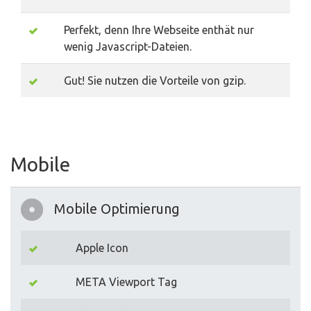
Perfekt, denn Ihre Webseite enthät nur
wenig Javascript-Dateien.
Gut! Sie nutzen die Vorteile von gzip.
Mobile
Mobile Optimierung
Apple Icon
META Viewport Tag