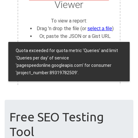
Free SEO Testing
Tool