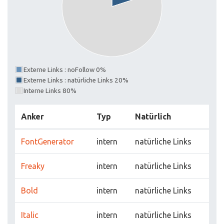
Externe Links : noFollow 0%
Externe Links : natürliche Links 20%
Interne Links 80%
Anker
Typ
Natürlich
FontGenerator
intern
natürliche Links
Freaky
intern
natürliche Links
Bold
intern
natürliche Links
Italic
intern
natürliche Links