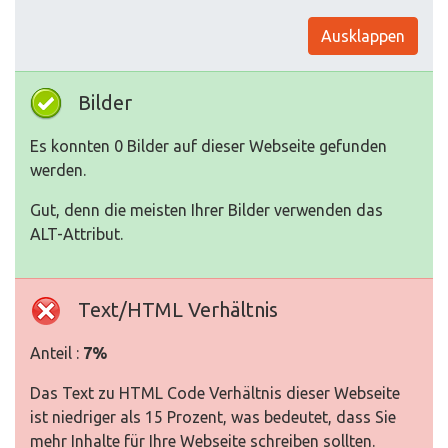
Ausklappen
Bilder
Es konnten 0 Bilder auf dieser Webseite gefunden
werden.
Gut, denn die meisten Ihrer Bilder verwenden das
ALT-Attribut.
Text/HTML Verhältnis
Anteil :
7%
Das Text zu HTML Code Verhältnis dieser Webseite
ist niedriger als 15 Prozent, was bedeutet, dass Sie
mehr Inhalte für Ihre Webseite schreiben sollten.