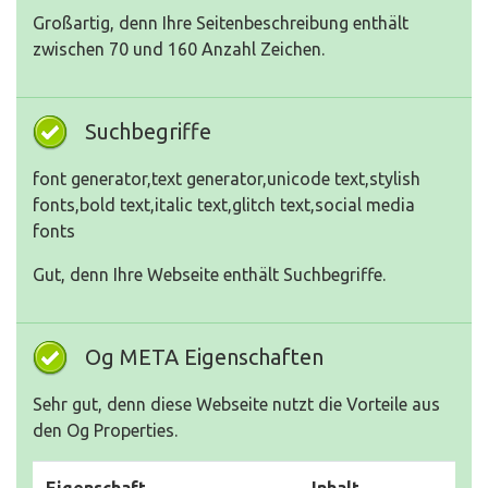
Großartig, denn Ihre Seitenbeschreibung enthält
zwischen 70 und 160 Anzahl Zeichen.
Suchbegriffe
font generator,text generator,unicode text,stylish
fonts,bold text,italic text,glitch text,social media
fonts
Gut, denn Ihre Webseite enthält Suchbegriffe.
Og META Eigenschaften
Sehr gut, denn diese Webseite nutzt die Vorteile aus
den Og Properties.