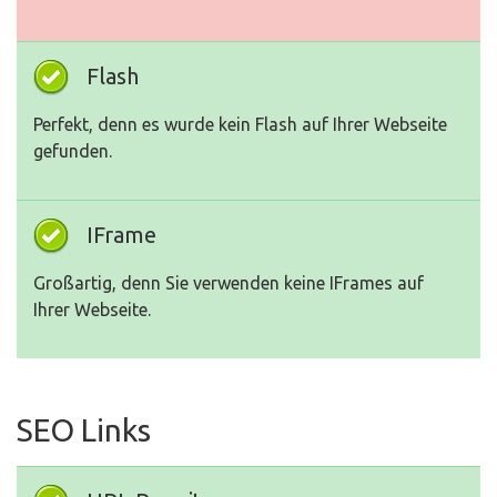
Flash
Perfekt, denn es wurde kein Flash auf Ihrer Webseite
gefunden.
IFrame
Großartig, denn Sie verwenden keine IFrames auf
Ihrer Webseite.
SEO Links