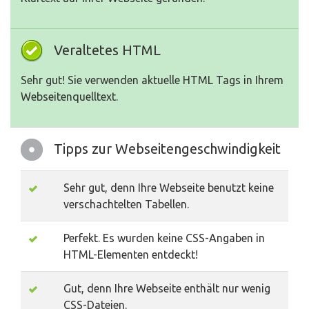
Veraltetes HTML
Sehr gut! Sie verwenden aktuelle HTML Tags in Ihrem
Webseitenquelltext.
Tipps zur Webseitengeschwindigkeit
Sehr gut, denn Ihre Webseite benutzt keine
verschachtelten Tabellen.
Perfekt. Es wurden keine CSS-Angaben in
HTML-Elementen entdeckt!
Gut, denn Ihre Webseite enthält nur wenig
CSS-Dateien.