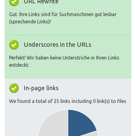
URL Rewrite
Gut. Ihre Links sind für Suchmaschinen gut lesbar
(sprechende Links)!
Underscores in the URLs
Perfekt! Wir haben keine Unterstriche in Ihren Links
entdeckt.
In-page links
We found a total of 25 links including 0 link(s) to files