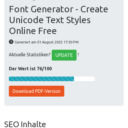
Font Generator - Create
Unicode Text Styles
Online Free
Generiert am 01 August 2025 17:30 PM
Aktuelle Statistiken?
!
UPDATE
Der Wert ist 76/100
Download PDF-Version
SEO Inhalte