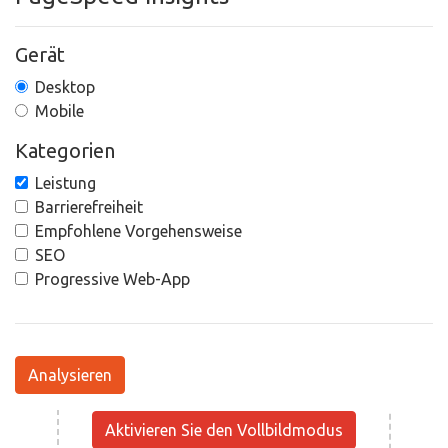
Gerät
Desktop
Mobile
Kategorien
Leistung
Barrierefreiheit
Empfohlene Vorgehensweise
SEO
Progressive Web-App
Analysieren
Aktivieren Sie den Vollbildmodus