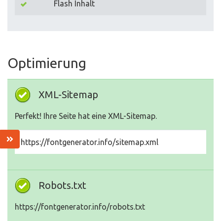
Flash Inhalt
Optimierung
XML-Sitemap
Perfekt! Ihre Seite hat eine XML-Sitemap.
https://fontgenerator.info/sitemap.xml
Robots.txt
https://fontgenerator.info/robots.txt