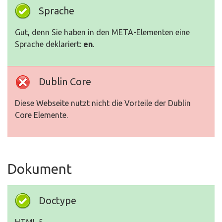
Sprache
Gut, denn Sie haben in den META-Elementen eine
Sprache deklariert:
en
.
Dublin Core
Diese Webseite nutzt nicht die Vorteile der Dublin
Core Elemente.
Dokument
Doctype