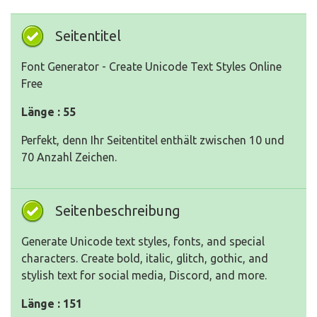
Seitentitel
Font Generator - Create Unicode Text Styles Online
Free
Länge : 55
Perfekt, denn Ihr Seitentitel enthält zwischen 10 und
70 Anzahl Zeichen.
Seitenbeschreibung
Generate Unicode text styles, fonts, and special
characters. Create bold, italic, glitch, gothic, and
stylish text for social media, Discord, and more.
Länge : 151