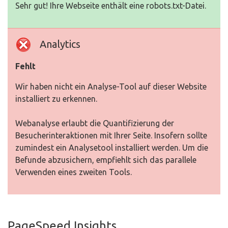
Sehr gut! Ihre Webseite enthält eine robots.txt-Datei.
Analytics
Fehlt
Wir haben nicht ein Analyse-Tool auf dieser Website
installiert zu erkennen.
Webanalyse erlaubt die Quantifizierung der
Besucherinteraktionen mit Ihrer Seite. Insofern sollte
zumindest ein Analysetool installiert werden. Um die
Befunde abzusichern, empfiehlt sich das parallele
Verwenden eines zweiten Tools.
PageSpeed Insights