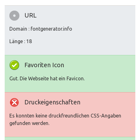
URL
Domain : fontgenerator.info
Länge : 18
Favoriten Icon
Gut. Die Webseite hat ein Favicon.
Druckeigenschaften
Es konnten keine druckfreundlichen CSS-Angaben
gefunden werden.