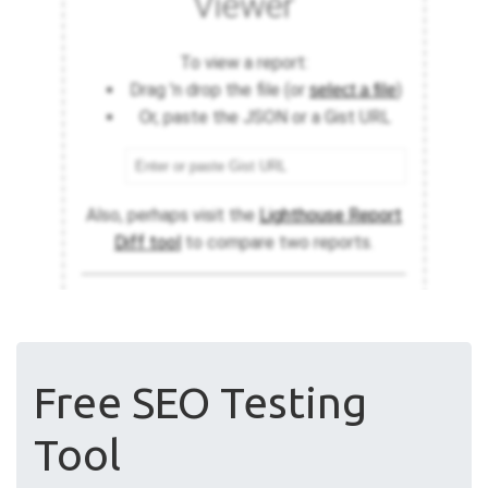
Free SEO Testing
Tool