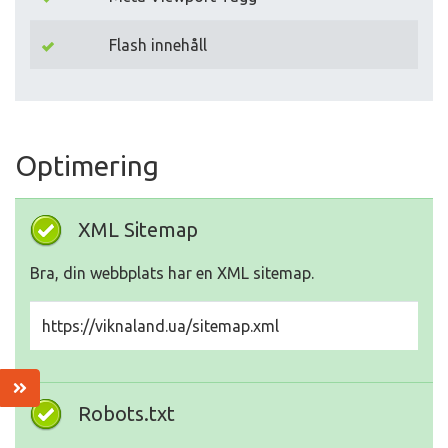
Flash innehåll
Optimering
XML Sitemap
Bra, din webbplats har en XML sitemap.
https://viknaland.ua/sitemap.xml
Robots.txt