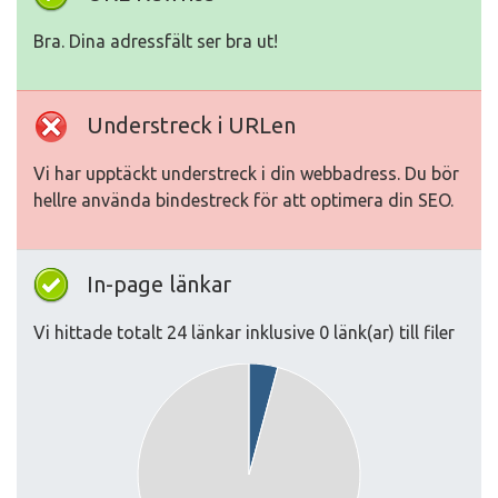
Bra. Dina adressfält ser bra ut!
Understreck i URLen
Vi har upptäckt understreck i din webbadress. Du bör
hellre använda bindestreck för att optimera din SEO.
In-page länkar
Vi hittade totalt 24 länkar inklusive 0 länk(ar) till filer