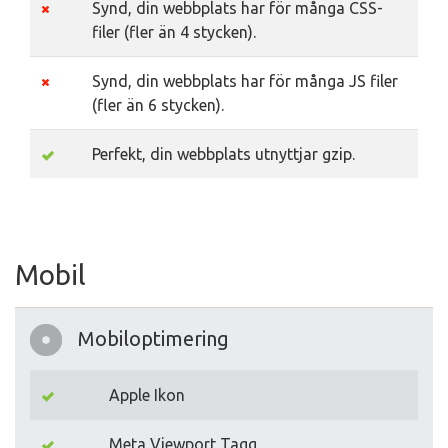
Synd, din webbplats har för många CSS-
filer (fler än 4 stycken).
Synd, din webbplats har för många JS filer
(fler än 6 stycken).
Perfekt, din webbplats utnyttjar gzip.
Mobil
Mobiloptimering
Apple Ikon
Meta Viewport Tagg