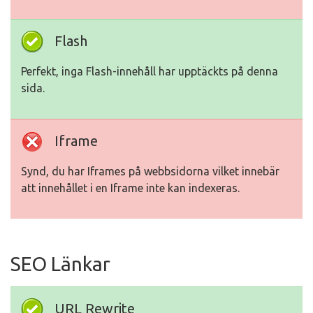
Flash
Perfekt, inga Flash-innehåll har upptäckts på denna
sida.
Iframe
Synd, du har Iframes på webbsidorna vilket innebär
att innehållet i en Iframe inte kan indexeras.
SEO Länkar
URL Rewrite