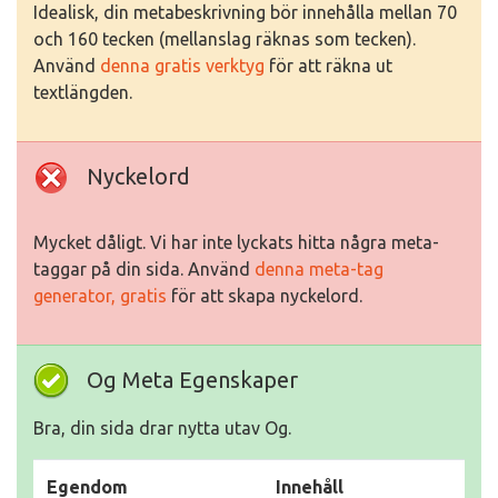
Idealisk, din metabeskrivning bör innehålla mellan 70
och 160 tecken (mellanslag räknas som tecken).
Använd
denna gratis verktyg
för att räkna ut
textlängden.
Nyckelord
Mycket dåligt. Vi har inte lyckats hitta några meta-
taggar på din sida. Använd
denna meta-tag
generator, gratis
för att skapa nyckelord.
Og Meta Egenskaper
Bra, din sida drar nytta utav Og.
Egendom
Innehåll