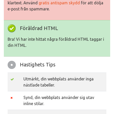
klartext. Använd
gratis antispam skydd
för att dölja
e-post från spammare.
Föråldrad HTML
Bra! Vi har inte hittat några föråldrad HTML taggar i
din HTML.
Hastighets Tips
Utmärkt, din webbplats använder inga
nästlade tabeller.
Synd, din webbplats använder sig utav
inline stilar.