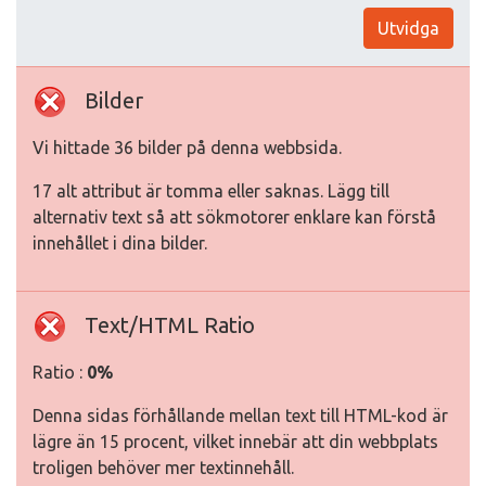
Utvidga
Bilder
Vi hittade 36 bilder på denna webbsida.
17 alt attribut är tomma eller saknas. Lägg till
alternativ text så att sökmotorer enklare kan förstå
innehållet i dina bilder.
Text/HTML Ratio
Ratio :
0%
Denna sidas förhållande mellan text till HTML-kod är
lägre än 15 procent, vilket innebär att din webbplats
troligen behöver mer textinnehåll.