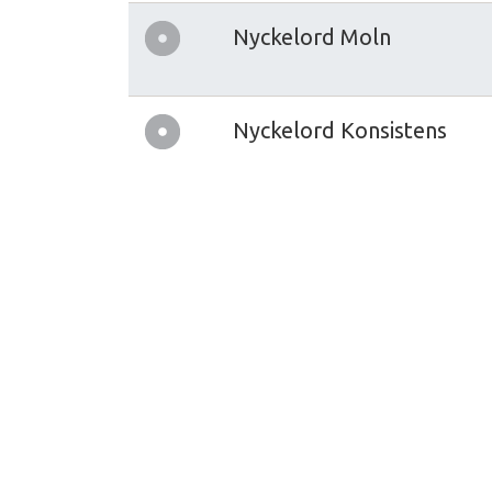
Nyckelord Moln
Nyckelord Konsistens