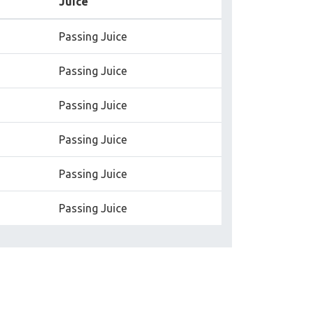
Juice
Passing Juice
Passing Juice
Passing Juice
Passing Juice
Passing Juice
Passing Juice