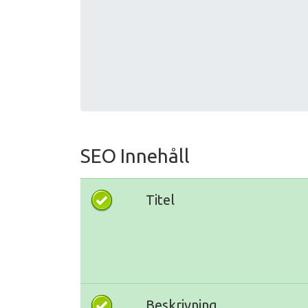
SEO Innehåll
Titel
Beskrivning