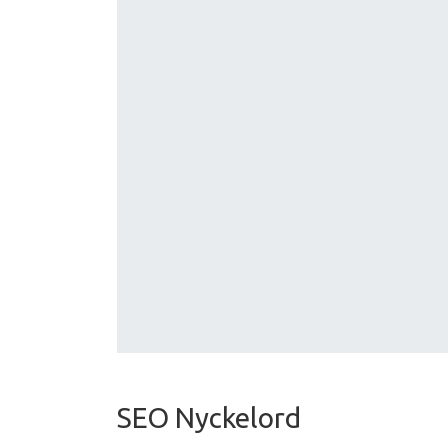
SEO Nyckelord