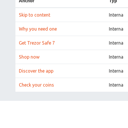
Anchor
Typ
Skip to content
Interna
Why you need one
Interna
Get Trezor Safe 7
Interna
Shop now
Interna
Discover the app
Interna
Check your coins
Interna