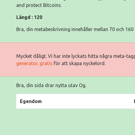
and protect Bitcoins.
Längd : 120
Bra, din metabeskrivning innehåller mellan 70 och 160 
Mycket dåligt. Vi har inte lyckats hitta några meta-ta
generator, gratis
för att skapa nyckelord.
Bra, din sida drar nytta utav Og.
Egendom