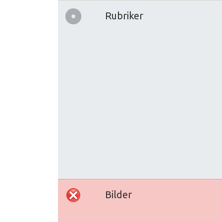
Rubriker
Bilder