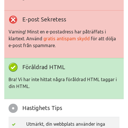
E-post Sekretess
Varning! Minst en e-postadress har påträffats i
klartext. Använd
gratis antispam skydd
för att dölja
e-post från spammare.
Föråldrad HTML
Bra! Vi har inte hittat några föråldrad HTML taggar i
din HTML.
Hastighets Tips
Utmärkt, din webbplats använder inga