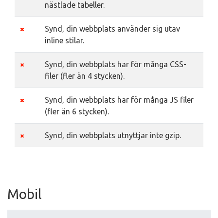
nästlade tabeller.
Synd, din webbplats använder sig utav
inline stilar.
Synd, din webbplats har för många CSS-
filer (fler än 4 stycken).
Synd, din webbplats har för många JS filer
(fler än 6 stycken).
Synd, din webbplats utnyttjar inte gzip.
Mobil