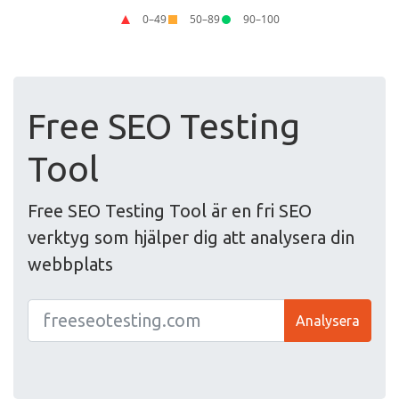
Free SEO Testing
Tool
Free SEO Testing Tool är en fri SEO
verktyg som hjälper dig att analysera din
webbplats
Analysera