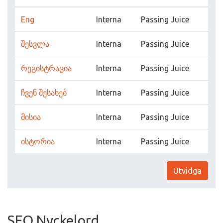
Eng
Interna
Passing Juice
შესვლა
Interna
Passing Juice
რეგისტრაცია
Interna
Passing Juice
ჩვენ შესახებ
Interna
Passing Juice
მისია
Interna
Passing Juice
ისტორია
Interna
Passing Juice
Utvidga
SEO Nyckelord