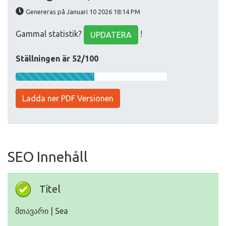
Genereras på Januari 10 2026 18:14 PM
Gammal statistik?
!
UPDATERA
Ställningen är 52/100
Ladda ner PDF Versionen
SEO Innehåll
Titel
მთავარი | Sea