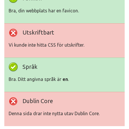
Bra, din webbplats har en favicon.
Utskriftbart
Vi kunde inte hitta CSS för utskrifter.
Språk
Bra. Ditt angivna språk är
en
.
Dublin Core
Denna sida drar inte nytta utav Dublin Core.