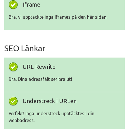
Iframe
Bra, vi upptäckte inga Iframes på den här sidan.
SEO Länkar
URL Rewrite
Bra. Dina adressfält ser bra ut!
Understreck i URLen
Perfekt! Inga understreck upptäcktes i din
webbadress.