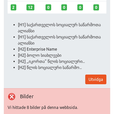
2
12
0
0
0
0
[H1] საქართველოს სოციალურ საწარმოთა
ალიანსი
[H1] საქართველოს სოციალურ საწარმოთა
ალიანსი
[H2] Enterprise Name
[H2] ბოლო სიახლეები
[H2] ,,იკორთა" წლის სოციალური...
[H2] წლის სოციალური საწარმო...
Utvidga
Bilder
Vi hittade 8 bilder på denna webbsida.