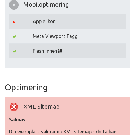
Mobiloptimering
Apple Ikon
Meta Viewport Tagg
Flash innehåll
Optimering
XML Sitemap
Saknas
Din webbplats saknar en XML sitemap - detta kan