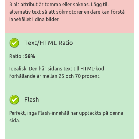
3 alt attribut är tomma eller saknas. Lägg till
alternativ text så att sökmotorer enklare kan förstå
innehållet i dina bilder.
Text/HTML Ratio
Ratio :
58%
Idealisk! Den här sidans text till HTML-kod
förhållande är mellan 25 och 70 procent.
Flash
Perfekt, inga Flash-innehåll har upptäckts på denna
sida.