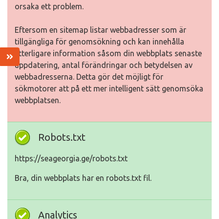
orsaka ett problem.
Eftersom en sitemap listar webbadresser som är
tillgängliga för genomsökning och kan innehålla
ytterligare information såsom din webbplats senaste
uppdatering, antal förändringar och betydelsen av
webbadresserna. Detta gör det möjligt för
sökmotorer att på ett mer intelligent sätt genomsöka
webbplatsen.
Robots.txt
https://seageorgia.ge/robots.txt
Bra, din webbplats har en robots.txt fil.
Analytics