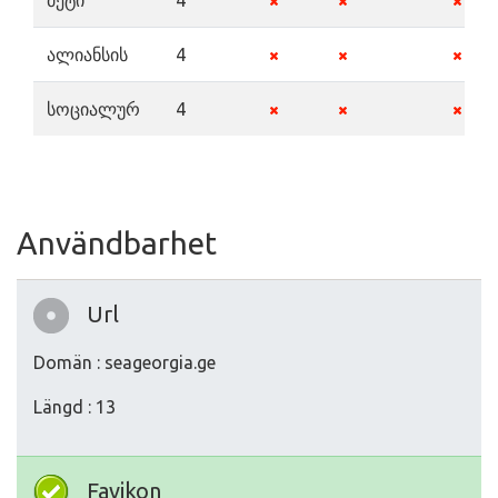
მეტი
4
ალიანსის
4
სოციალურ
4
Användbarhet
Url
Domän : seageorgia.ge
Längd : 13
Favikon